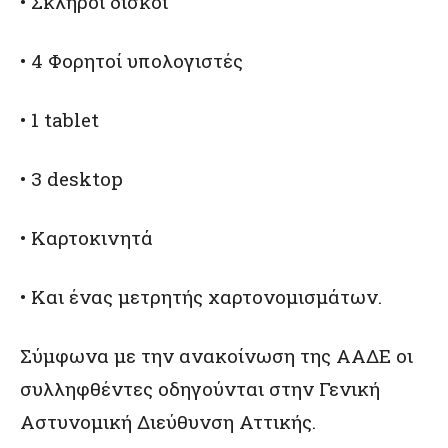
• Σκληροί δίσκοι
• 4 Φορητοί υπολογιστές
• 1 tablet
• 3 desktop
• Καρτοκινητά
• Και ένας μετρητής χαρτονομισμάτων.
Σύμφωνα με την ανακοίνωση της ΑΑΔΕ οι
συλληφθέντες οδηγούνται στην Γενική
Αστυνομική Διεύθυνση Αττικής.