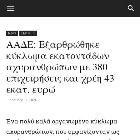
News
ΕΙΔΗΣΕΙΣ
ΑΑΔΕ: Εξαρθρώθηκε
κύκλωμα εκατοντάδων
αχυρανθρώπων με 380
επιχειρήσεις και χρέη 43
εκατ. ευρώ
February 12, 2026
Ένα πολύ καλά οργανωμένο κύκλωμα
αχυρανθρώπων, που εμφανίζονταν ως