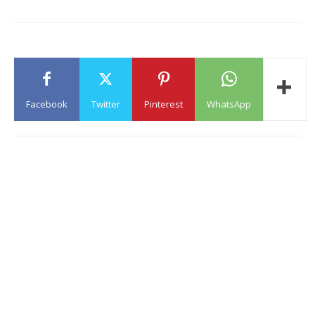
Facebook
Twitter
Pinterest
WhatsApp