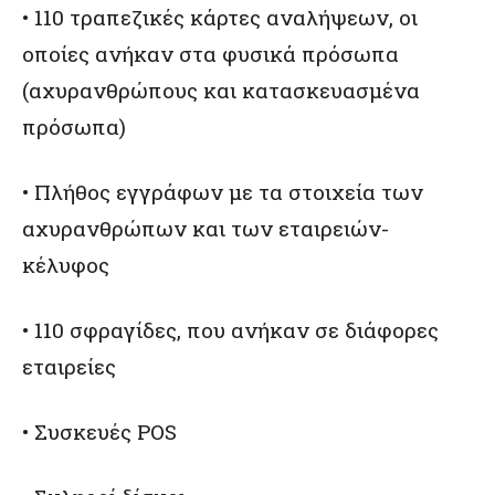
• 110 τραπεζικές κάρτες αναλήψεων, οι
οποίες ανήκαν στα φυσικά πρόσωπα
(αχυρανθρώπους και κατασκευασμένα
πρόσωπα)
• Πλήθος εγγράφων με τα στοιχεία των
αχυρανθρώπων και των εταιρειών-
κέλυφος
• 110 σφραγίδες, που ανήκαν σε διάφορες
εταιρείες
• Συσκευές POS