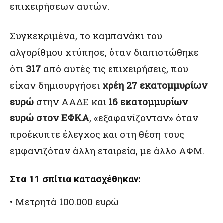
επιχειρήσεων αυτών.
Συγκεκριμένα, το καμπανάκι του
αλγορίθμου χτύπησε, όταν διαπιστώθηκε
ότι
317
από αυτές τις επιχειρήσεις, που
είχαν δημιουργήσει
χρέη 27 εκατομμυρίων
ευρώ
στην ΑΑΔΕ και
16 εκατομμυρίων
ευρώ στον ΕΦΚΑ
, «εξαφανίζονταν» όταν
προέκυπτε έλεγχος και στη θέση τους
εμφανιζόταν άλλη εταιρεία, με άλλο ΑΦΜ.
Στα 11 σπίτια κατασχέθηκαν:
• Μετρητά 100.000 ευρώ