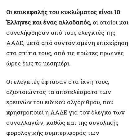
Οι επικεφαλής του κυκλώματος είναι 10
Έλληνες και ένας αλλοδαπός,
οι οποίοι και
συνελήφθησαν από τους ελεγκτές της
ΑΑΔΕ, μετά από συντονισμένη επιχείρηση
στα σπίτια τους, από τις πρώτες πρωινές
ώρες έως το μεσημέρι.
Οι ελεγκτές έφτασαν στα ίχνη τους,
αξιοποιώντας τα αποτελέσματα των
ερευνών του ειδικού αλγόριθμου, που
χρησιμοποιεί η ΑΑΔΕ για τον έλεγχο των
συναλλαγών, καθώς και της συνολικής
φορολογικής συμπεριφοράς των