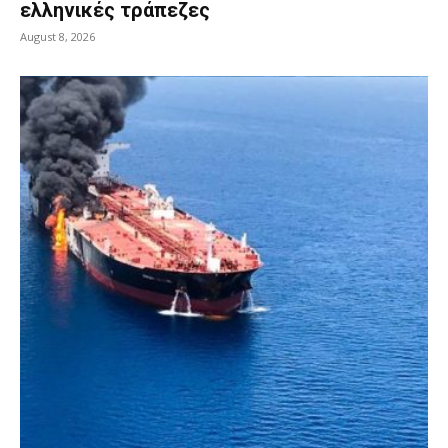
ελληνικές τράπεζες
August 8, 2026