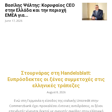
Βασίλης Ψάλτης: Κορυφαίος CEO
στην Ελλάδα και την περιοχή
EMEA για...
June 17, 2026
Στουρνάρας στη Handelsblatt:
Ευπρόσδεκτες οι ξένες συμμετοχές στις
ελληνικές τράπεζες
August 8, 2026
Ενώ στη Γερμανία η είσοδος της ιταλικής Unicredit στην
Commerzbank έχει προκαλέσει έντονες αντιδράσεις, οι ξένοι
επενδυτές γίνονται δεκτοί με ανοιχτές αγκάλες στον ελληνικό