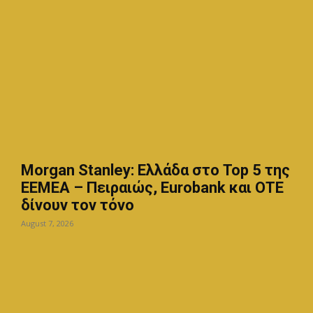
Morgan Stanley: Ελλάδα στο Top 5 της
EEMEA – Πειραιώς, Eurobank και ΟΤΕ
δίνουν τον τόνο
August 7, 2026