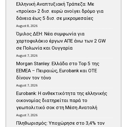
Ελληνική Αναπτυξιακή Τράπεζα: Με
«προίκα» 2 δισ. ευρώ ανοίγει δρόμο για
δάνεια έως 5 δισ. σε μικρομεσαίες
August 8, 2026
Όμιλος ΔΕΗ: Νέα συμφωνία για
χαρτοφυλάκιο έργων ΑΠΕ άνω των 2 GW
σε Πολωνία και Ουγγαρία
August 7, 2026
Morgan Stanley: Ελλάδα στο Top 5 της
EEMEA – Πειραιώς, Eurobank και ΟΤΕ
δίνουν τον τόνο
August 7, 2026
Eurobank: Η ανθεκτικότητα της ελληνικής
οικονομίας διατηρείται παρά το
γεωπολιτικό σοκ στη Μέση Ανατολή
August 7, 2026
Πληθωρισμός: Υποχώρησε στο 3,4% τον