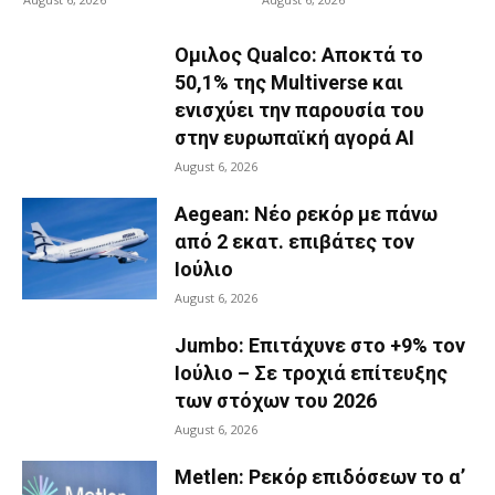
Ομιλος Qualco: Αποκτά το
50,1% της Multiverse και
ενισχύει την παρουσία του
στην ευρωπαϊκή αγορά ΑΙ
August 6, 2026
Aegean: Νέο ρεκόρ με πάνω
από 2 εκατ. επιβάτες τον
Ιούλιο
August 6, 2026
Jumbo: Επιτάχυνε στο +9% τον
Ιούλιο – Σε τροχιά επίτευξης
των στόχων του 2026
August 6, 2026
Metlen: Ρεκόρ επιδόσεων το α’