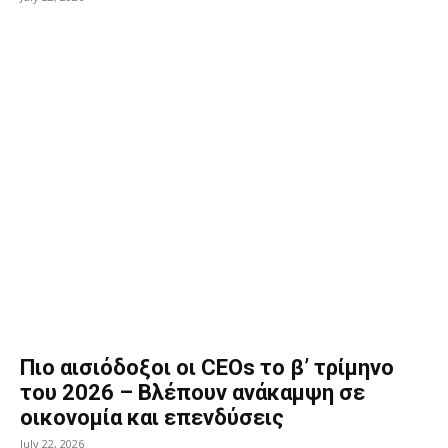
Πιο αισιόδοξοι οι CEOs το β’ τρίμηνο
του 2026 – Βλέπουν ανάκαμψη σε
οικονομία και επενδύσεις
July 22, 2026