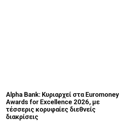
Alpha Bank: Κυριαρχεί στα Euromoney
Awards for Excellence 2026, με
τέσσερις κορυφαίες διεθνείς
διακρίσεις