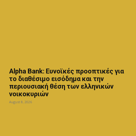
Alpha Bank: Ευνοϊκές προοπτικές για
το διαθέσιμο εισόδημα και την
περιουσιακή θέση των ελληνικών
νοικοκυριών
August 8, 2026