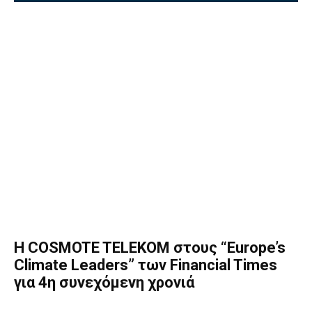
Η COSMOTE TELEKOM στους “Europe’s
Climate Leaders” των Financial Times
για 4η συνεχόμενη χρονιά