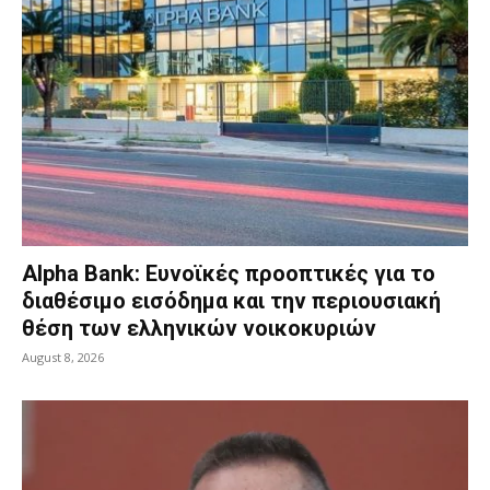
Alpha Bank: Ευνοϊκές προοπτικές για το
διαθέσιμο εισόδημα και την περιουσιακή
θέση των ελληνικών νοικοκυριών
August 8, 2026