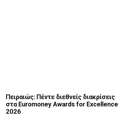
Πειραιώς: Πέντε διεθνείς διακρίσεις
στα Euromoney Awards for Excellence
2026