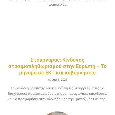
τραπεζικό...
Στουρνάρας: Κίνδυνος
στασιμοπληθωρισμού στην Ευρώπη – Το
μήνυμα σε ΕΚΤ και κυβερνήσεις
August 3, 2026
Την ανάγκη να επιταχύνει η Ευρώπη τις μεταρρυθμίσεις, να
διοχετεύσει τις αποταμιεύσεις της σε παραγωγικές επενδύσεις
και να προχωρήσει στην ολοκλήρωση της Τραπεζικής Ένωσης...