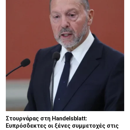
Στουρνάρας στη Handelsblatt:
Ευπρόσδεκτες οι ξένες συμμετοχές στις