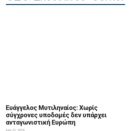
Ευάγγελος Μυτιληναίος: Χωρίς
σύγχρονες υποδομές δεν υπάρχει
ανταγωνιστική Ευρώπη
July 22, 2026