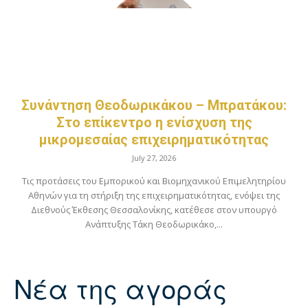
Συνάντηση Θεοδωρικάκου – Μπρατάκου:
Στο επίκεντρο η ενίσχυση της
μικρομεσαίας επιχειρηματικότητας
July 27, 2026
Τις προτάσεις του Εμπορικού και Βιομηχανικού Επιμελητηρίου
Αθηνών για τη στήριξη της επιχειρηματικότητας, ενόψει της
Διεθνούς Έκθεσης Θεσσαλονίκης, κατέθεσε στον υπουργό
Ανάπτυξης Τάκη Θεοδωρικάκο,...
Νέα της αγοράς