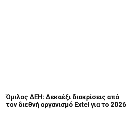
Όμιλος ΔΕΗ: Δεκαέξι διακρίσεις από
τον διεθνή οργανισμό Extel για το 2026