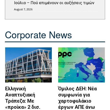
Ιούλιο – Πού επιμένουν οι αυξήσεις τιμών
August 7, 2026
Corporate News
Ελληνική
Όμιλος ΔΕΗ: Νέα
Αναπτυξιακή
συμφωνία για
Τράπεζα: Με
χαρτοφυλάκιο
«προίκα» 2 δισ.
έργων ΑΠΕ άνω