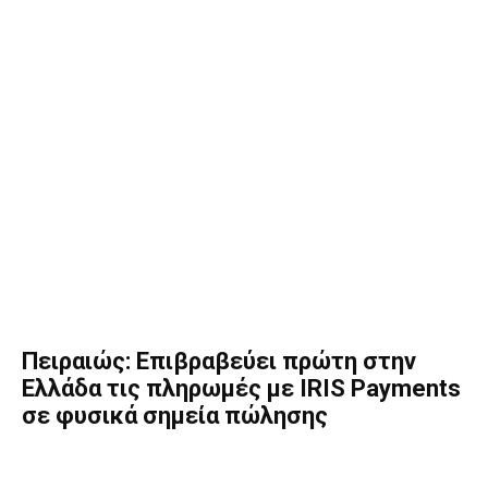
Πειραιώς: Επιβραβεύει πρώτη στην
Ελλάδα τις πληρωμές με IRIS Payments
σε φυσικά σημεία πώλησης