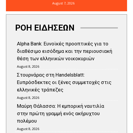
August 7, 2026
ΡΟΗ ΕΙΔΗΣΕΩΝ
Alpha Bank: Ευνοϊκές προοπτικές για το
διαθέσιμο εισόδημα και την περιουσιακή
θέση των ελληνικών νοικοκυριών
August 8, 2026
Στουρνάρας στη Handelsblatt:
Ευπρόσδεκτες οι ξένες συμμετοχές στις
ελληνικές τράπεζες
August 8, 2026
Μαύρη Θάλασσα: Η εμπορική ναυτιλία
στην πρώτη γραμμή ενός ακήρυχτου
πολέμου
August 8, 2026