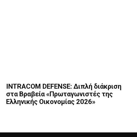
INTRACOM DEFENSE: Διπλή διάκριση
στα Βραβεία «Πρωταγωνιστές της
Ελληνικής Οικονομίας 2026»