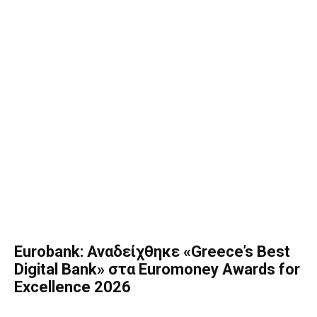
Eurobank: Αναδείχθηκε «Greece’s Best
Digital Bank» στα Euromoney Awards for
Excellence 2026