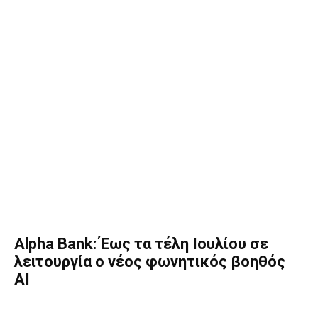
Alpha Bank: Έως τα τέλη Ιουλίου σε
λειτουργία ο νέος φωνητικός βοηθός
AI