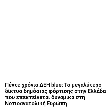
Πέντε χρόνια ΔΕΗ blue: Το μεγαλύτερο
δίκτυο δημόσιας φόρτισης στην Ελλάδα
που επεκτείνεται δυναμικά στη
Νοτιοανατολική Ευρώπη