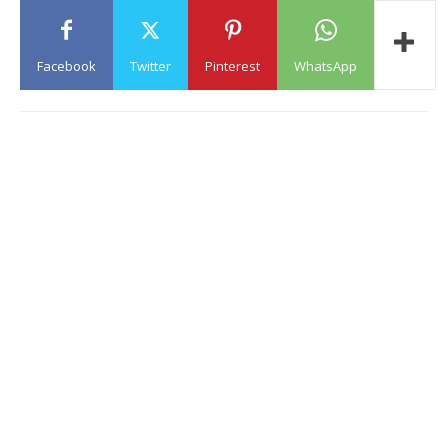
Facebook
Twitter
Pinterest
WhatsApp