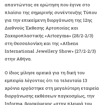
απαντώντας σε ερώτηση που έγινε στο
πλαίσιο της σημερινής συνέντευξης Τύπου
για την επικείμενη διοργάνωση της 12ης
Διεθνούς Έκθεσης Αρτοποιίας και
Ζαχαροπλαστικής «Artozyma» (28/2-2/3)
στη Θεσσαλονίκη και της «Athens
International Jewellery Show» (27/2-2/3)
στην Αθήνα.
Ο ίδιος μίλησε αρχικά για τη δική του
εμπειρία λέγοντας ότι τα τελευταία 13
χρόνια εργάστηκε στη μεγαλύτερη εταιρεία
διοργάνωσης εκθέσεων παγκοσμίως, την
Informa, βρισκόμενος «στην πλευρά του