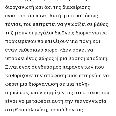
διοργανωτή και όχι της διαχείρισης
εγκαταστάσεων». Αυτή η οπτική, όπως
τόνισε, του επιτρέπει να γνωρίζει σε βάθος
τι ζητούν οι μεγάλοι διεθνείς διοργανωτές
προκειμένου να επιλέξουν μια πόλη και
έναν εκθεσιακό χώρο. «Δεν αρκεί να
υπάρχει ένας χώρος ή μια βασική υποδομή.
Είναι ένας συνδυασμός παραγόντων που
καθορίζουν την απόφαση μιας εταιρείας να
φέρει μια διοργάνωση σε μια πόλη»,
σημείωσε, υπογραμμίζοντας ότι στόχος του
είναι να μεταφέρει αυτή την τεχνογνωσία
στη Θεσσαλονίκη, προσδίδοντας