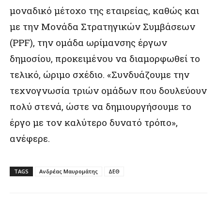
μοναδικό μέτοχο της εταιρείας, καθώς και
με την Μονάδα Στρατηγικών Συμβάσεων
(PPF), την ομάδα ωρίμανσης έργων
δημοσίου, προκειμένου να διαμορφωθεί το
τελικό, ώριμο σχέδιο. «Συνδυάζουμε την
τεχνογνωσία τριών ομάδων που δουλεύουν
πολύ στενά, ώστε να δημιουργήσουμε το
έργο με τον καλύτερο δυνατό τρόπο»,
ανέφερε.
TAGS
Ανδρέας Μαυρομάτης
ΔΕΘ