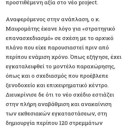
προστιθέμενη αξία στο νέο project.
Αναφερόμενος στην ανάπλαση, ο κ.
Μαυρομάτης έκανε λόγο για «στρατηγικό
επανασχεδιασμό» σε σχέση με το αρχικό
πλάνο που είχε παρουσιαστεί πριν από
περίπου ενάμιση χρόνο. Όπως εξήγησε, έχει
εγκαταλειφθεί το μοντέλο παραχώρησης,
όπως και ο σχεδιασμός που προέβλεπε
ξενοδοχείο και επιχειρηματικό κέντρο.
Διευκρίνισε δε ότι το νέο σχέδιο εστιάζει
στην πλήρη αναβάθμιση και ανακαίνιση
των εκθεσιακών εγκαταστάσεων, στη
δημιουργία περίπου 120 στρεμμάτων