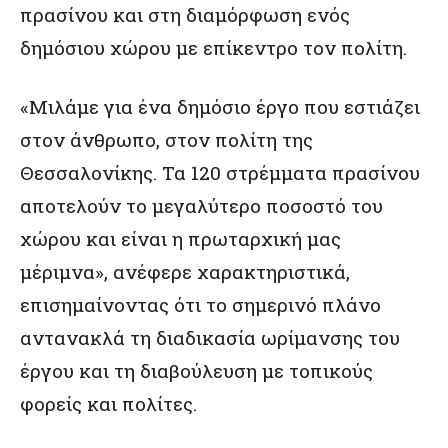
πρασίνου και στη διαμόρφωση ενός
δημόσιου χώρου με επίκεντρο τον πολίτη.
«Μιλάμε για ένα δημόσιο έργο που εστιάζει
στον άνθρωπο, στον πολίτη της
Θεσσαλονίκης. Τα 120 στρέμματα πρασίνου
αποτελούν το μεγαλύτερο ποσοστό του
χώρου και είναι η πρωταρχική μας
μέριμνα», ανέφερε χαρακτηριστικά,
επισημαίνοντας ότι το σημερινό πλάνο
αντανακλά τη διαδικασία ωρίμανσης του
έργου και τη διαβούλευση με τοπικούς
φορείς και πολίτες.