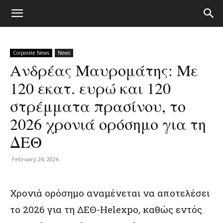
Corporate News
News
Ανδρέας Μαυρομάτης: Με
120 εκατ. ευρώ και 120
στρέμματα πρασίνου, το
2026 χρονιά ορόσημο για τη
ΔΕΘ
February 24, 2026
Χρονιά ορόσημο αναμένεται να αποτελέσει
το 2026 για τη ΔΕΘ-Helexpo, καθώς εντός