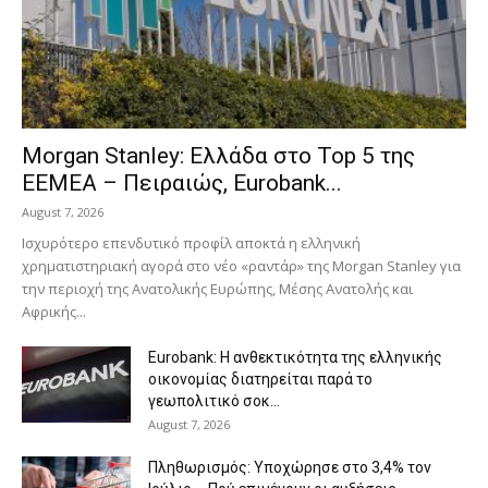
Morgan Stanley: Ελλάδα στο Top 5 της
EEMEA – Πειραιώς, Eurobank...
August 7, 2026
Ισχυρότερο επενδυτικό προφίλ αποκτά η ελληνική
χρηματιστηριακή αγορά στο νέο «ραντάρ» της Morgan Stanley για
την περιοχή της Ανατολικής Ευρώπης, Μέσης Ανατολής και
Αφρικής...
Eurobank: Η ανθεκτικότητα της ελληνικής
οικονομίας διατηρείται παρά το
γεωπολιτικό σοκ...
August 7, 2026
Πληθωρισμός: Υποχώρησε στο 3,4% τον