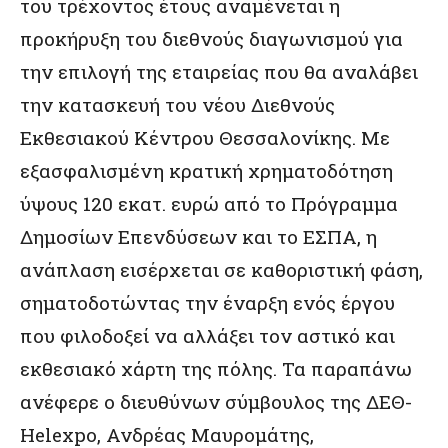
του τρέχοντος έτους αναμένεται η
προκήρυξη του διεθνούς διαγωνισμού για
την επιλογή της εταιρείας που θα αναλάβει
την κατασκευή του νέου Διεθνούς
Εκθεσιακού Κέντρου Θεσσαλονίκης. Με
εξασφαλισμένη κρατική χρηματοδότηση
ύψους 120 εκατ. ευρώ από το Πρόγραμμα
Δημοσίων Επενδύσεων και το ΕΣΠΑ, η
ανάπλαση εισέρχεται σε καθοριστική φάση,
σηματοδοτώντας την έναρξη ενός έργου
που φιλοδοξεί να αλλάξει τον αστικό και
εκθεσιακό χάρτη της πόλης. Τα παραπάνω
ανέφερε ο διευθύνων σύμβουλος της ΔΕΘ-
Helexpo, Ανδρέας Μαυρομάτης,