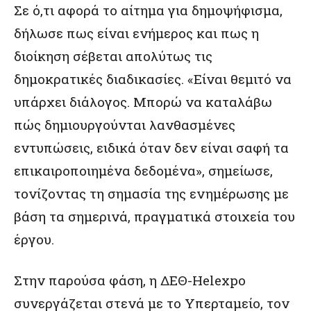
Σε ό,τι αφορά το αίτημα για δημοψήφισμα,
δήλωσε πως είναι ενήμερος και πως η
διοίκηση σέβεται απολύτως τις
δημοκρατικές διαδικασίες. «Είναι θεμιτό να
υπάρχει διάλογος. Μπορώ να καταλάβω
πώς δημιουργούνται λανθασμένες
εντυπώσεις, ειδικά όταν δεν είναι σαφή τα
επικαιροποιημένα δεδομένα», σημείωσε,
τονίζοντας τη σημασία της ενημέρωσης με
βάση τα σημερινά, πραγματικά στοιχεία του
έργου.
Στην παρούσα φάση, η ΔΕΘ-Helexpo
συνεργάζεται στενά με το Υπερταμείο, τον