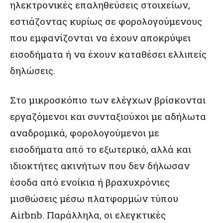
ηλεκτρονικές επαληθεύσεις στοιχείων,
εστιάζοντας κυρίως σε φορολογούμενους
που εμφανίζονται να έχουν αποκρύψει
εισοδήματα ή να έχουν καταθέσει ελλιπείς
δηλώσεις.
Στο μικροσκόπιο των ελέγχων βρίσκονται
εργαζόμενοι και συνταξιούχοι με αδήλωτα
αναδρομικά, φορολογούμενοι με
εισοδήματα από το εξωτερικό, αλλά και
ιδιοκτήτες ακινήτων που δεν δήλωσαν
έσοδα από ενοίκια ή βραχυχρόνιες
μισθώσεις μέσω πλατφορμών τύπου
Airbnb. Παράλληλα, οι ελεγκτικές