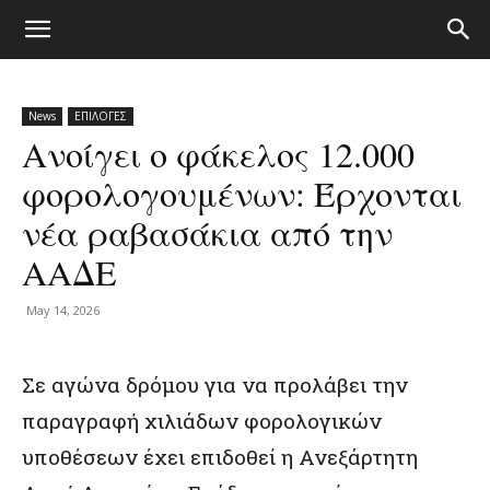
News
ΕΠΙΛΟΓΕΣ
Ανοίγει ο φάκελος 12.000
φορολογουμένων: Έρχονται
νέα ραβασάκια από την
ΑΑΔΕ
May 14, 2026
Σε αγώνα δρόμου για να προλάβει την
παραγραφή χιλιάδων φορολογικών
υποθέσεων έχει επιδοθεί η Ανεξάρτητη