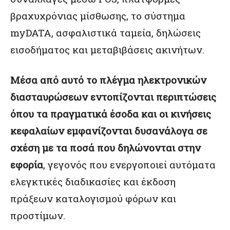
βραχυχρόνιας μίσθωσης, το σύστημα
myDATA, ασφαλιστικά ταμεία, δηλώσεις
εισοδήματος και μεταβιβάσεις ακινήτων.
Μέσα από αυτό το πλέγμα ηλεκτρονικών
διασταυρώσεων εντοπίζονται περιπτώσεις
όπου τα πραγματικά έσοδα και οι κινήσεις
κεφαλαίων εμφανίζονται δυσανάλογα σε
σχέση με τα ποσά που δηλώνονται στην
εφορία
, γεγονός που ενεργοποιεί αυτόματα
ελεγκτικές διαδικασίες και έκδοση
πράξεων καταλογισμού φόρων και
προστίμων.