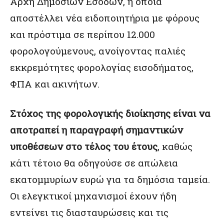
Αρχή Δημοσίων Εσόδων, η οποία
αποστέλλει νέα ειδοποιητήρια με φόρους
και πρόστιμα σε περίπου 12.000
φορολογούμενους, ανοίγοντας παλιές
εκκρεμότητες φορολογίας εισοδήματος,
ΦΠΑ και ακινήτων.
Στόχος της φορολογικής διοίκησης είναι να
αποτραπεί η παραγραφή σημαντικών
υποθέσεων στο τέλος του έτους
, καθώς
κάτι τέτοιο θα οδηγούσε σε απώλεια
εκατομμυρίων ευρώ για τα δημόσια ταμεία.
Οι ελεγκτικοί μηχανισμοί έχουν ήδη
εντείνει τις διασταυρώσεις και τις