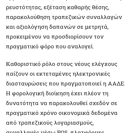
ρευστότητας, εξέταση καθαρής θέσης,
παρακολούθηση τραπεζικών συναλλαγών
και αξιολόγηση δαπανών σε μετρητά,
προκειμένου να προσδιορίσουν τον
πραγματικό φόρο που αναλογεί.
Καθοριστικό ρόλο στους νέους ελέγχους
παίζουν οι εκτεταμένες ηλεκτρονικές
διασταυρώσεις που πραγματοποιεί η ΑΑΔΕ.
Η φορολογική διοίκηση έχει πλέον τη
δυνατότητα να παρακολουθεί σχεδόν σε
πραγματικό χρόνο οικονομικά δεδομένα
από τραπεζικούς λογαριασμούς,
συναλλαγές μέσω POS, πλατφόρμες