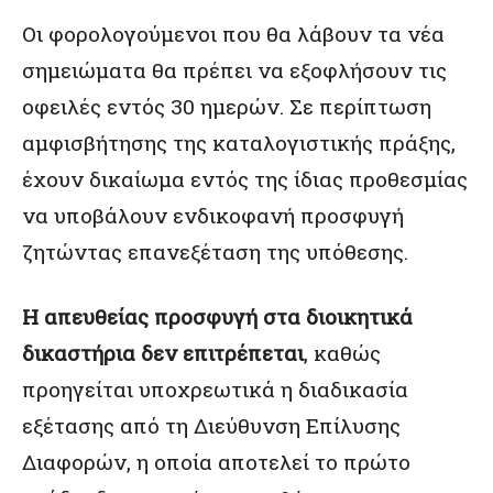
Οι φορολογούμενοι που θα λάβουν τα νέα
σημειώματα θα πρέπει να εξοφλήσουν τις
οφειλές εντός 30 ημερών. Σε περίπτωση
αμφισβήτησης της καταλογιστικής πράξης,
έχουν δικαίωμα εντός της ίδιας προθεσμίας
να υποβάλουν ενδικοφανή προσφυγή
ζητώντας επανεξέταση της υπόθεσης.
Η απευθείας προσφυγή στα διοικητικά
δικαστήρια δεν επιτρέπεται
, καθώς
προηγείται υποχρεωτικά η διαδικασία
εξέτασης από τη Διεύθυνση Επίλυσης
Διαφορών, η οποία αποτελεί το πρώτο