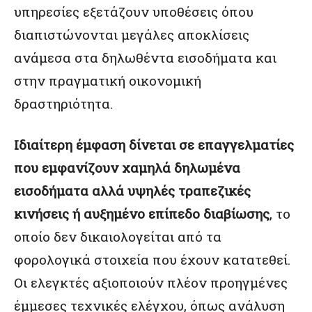
υπηρεσίες εξετάζουν υποθέσεις όπου
διαπιστώνονται μεγάλες αποκλίσεις
ανάμεσα στα δηλωθέντα εισοδήματα και
στην πραγματική οικονομική
δραστηριότητα.
Ιδιαίτερη έμφαση δίνεται σε επαγγελματίες
που εμφανίζουν χαμηλά δηλωμένα
εισοδήματα αλλά υψηλές τραπεζικές
κινήσεις ή αυξημένο επίπεδο διαβίωσης
, το
οποίο δεν δικαιολογείται από τα
φορολογικά στοιχεία που έχουν κατατεθεί.
Οι ελεγκτές αξιοποιούν πλέον προηγμένες
έμμεσες τεχνικές ελέγχου, όπως ανάλυση