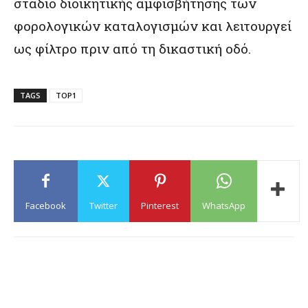
στάδιο διοικητικής αμφισβήτησης των
φορολογικών καταλογισμών και λειτουργεί
ως φίλτρο πριν από τη δικαστική οδό.
TAGS
TOP1
Facebook
Twitter
Pinterest
WhatsApp