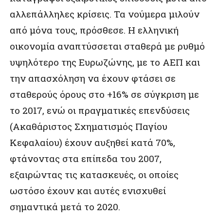
αλλεπάλληλες κρίσεις. Τα νούμερα μιλούν
από μόνα τους, πρόσθεσε. Η ελληνική
οικονομία αναπτύσσεται σταθερά με ρυθμό
υψηλότερο της Ευρωζώνης, με το ΑΕΠ και
την απασχόληση να έχουν φτάσει σε
σταθερούς όρους στο +16% σε σύγκριση με
το 2017, ενώ οι πραγματικές επενδύσεις
(Ακαθάριστος Σχηματισμός Παγίου
Κεφαλαίου) έχουν αυξηθεί κατά 70%,
φτάνοντας στα επίπεδα του 2007,
εξαιρώντας τις κατασκευές, οι οποίες
ωστόσο έχουν και αυτές ενισχυθεί
σημαντικά μετά το 2020.