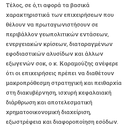
Τέλος, σε ό,τι αφορά τα βασικά
χαρακτηριστικά των επιχειρήσεων που
θέλουν να πρωταγωνιστήσουν σε
περιβάλλον γεωπολιτικών εντάσεων,
ενεργειακών κρίσεων, διαταραγμένων
εφοδιαστικών αλυσίδων και άλλων
εξωγενών σοκ, ο κ. Καραμούζης ανέφερε
ότι οι επιχειρήσεις πρέπει να διαθέτουν
μακροπρόθεσμη στρατηγική και πειθαρχία
στη διακυβέρνηση, ισχυρή κεφαλαιακή
διάρθρωση και αποτελεσματική
χρηματοοικονομική διαχείριση,
εξωστρέφεια και διαφοροποίηση εσόδων.