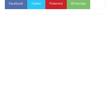
Facebook
Twitter
Pinterest
WhatsApp