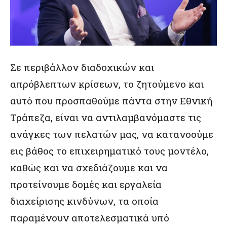
Σε περιβάλλον διαδοχικών και
απρόβλεπτων κρίσεων, το ζητούμενο και
αυτό που προσπαθούμε πάντα στην Εθνική
Τράπεζα, είναι να αντιλαμβανόμαστε τις
ανάγκες των πελατών μας, να κατανοούμε
εις βάθος το επιχειρηματικό τους μοντέλο,
καθώς και να σχεδιάζουμε και να
προτείνουμε δομές και εργαλεία
διαχείρισης κινδύνων, τα οποία
παραμένουν αποτελεσματικά υπό