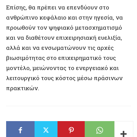
Επίσης, θα πρέπει να επενδύουν στο
ανθρώπινο κεφάλαιο και στην ηγεσία, να
προωθούν τον ψηφιακό μετασχηματισμό
και να διαθέτουν επιχειρησιακή ευελιξία,
αλλά και να ενσωματώνουν τις αρχές
βιωσιμότητας στο επιχειρηματικό τους
μοντέλο, μειώνοντας το ενεργειακό και
λειτουργικό τους κόστος μέσω πράσινων
πρακτικών.