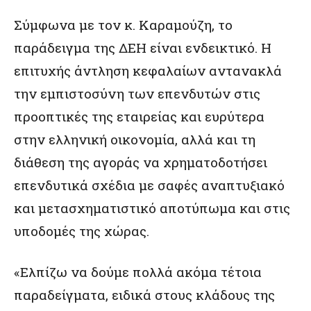
Σύμφωνα με τον κ. Καραμούζη, το
παράδειγμα της ΔΕΗ είναι ενδεικτικό. Η
επιτυχής άντληση κεφαλαίων αντανακλά
την εμπιστοσύνη των επενδυτών στις
προοπτικές της εταιρείας και ευρύτερα
στην ελληνική οικονομία, αλλά και τη
διάθεση της αγοράς να χρηματοδοτήσει
επενδυτικά σχέδια με σαφές αναπτυξιακό
και μετασχηματιστικό αποτύπωμα και στις
υποδομές της χώρας.
«Ελπίζω να δούμε πολλά ακόμα τέτοια
παραδείγματα, ειδικά στους κλάδους της