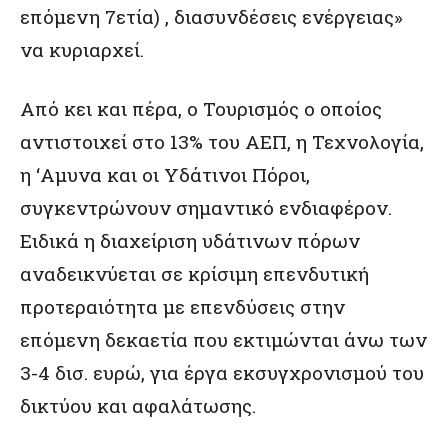
επόμενη 7ετία) , διασυνδέσεις ενέργειας»
να κυριαρχεί.
Από κει και πέρα, ο Τουρισμός ο οποίος
αντιστοιχεί στο 13% του ΑΕΠ, η Τεχνολογία,
η ‘Αμυνα και οι Υδάτινοι Πόροι,
συγκεντρώνουν σημαντικό ενδιαφέρον.
Ειδικά η διαχείριση υδάτινων πόρων
αναδεικνύεται σε κρίσιμη επενδυτική
προτεραιότητα με επενδύσεις στην
επόμενη δεκαετία που εκτιμώνται άνω των
3-4 δισ. ευρώ, για έργα εκσυγχρονισμού του
δικτύου και αφαλάτωσης.