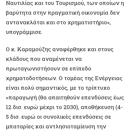
Ναυτιλίας και του Τουρισμού, των οποίων η
βαρύτητα στην πραγματική οικονομία δεν
αντανακλάται και στο χρηματιστήριο»,
υπογράμμισε.
Ο κ. Καραμούζης αναφέρθηκε και στους
κλάδους που αναμένεται να
πρωταγωνιστήσουν σε επίπεδο
χρηματοδοτήσεων. Ο τομέας της Ενέργειας
είναι πολύ σημαντικός, με το τρίπτυχο
«παραγωγή (θα απαιτηθούν επενδύσεις έως
12 δισ. ευρώ μέχρι το 2030), αποθήκευση (4-
5 δισ. ευρώ οι συνολικές επενδύσεις σε
μπαταρίες και αντλησιοταμίευση την