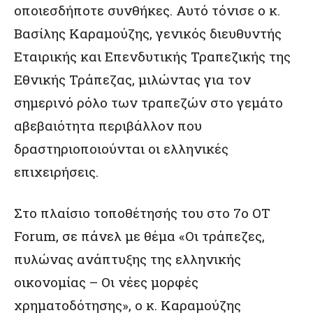
οποιεσδήποτε συνθήκες. Αυτό τόνισε ο κ.
Βασίλης Καραμούζης, γενικός διευθυντής
Εταιρικής και Επενδυτικής Τραπεζικής της
Εθνικής Τράπεζας, μιλώντας για τον
σημερινό ρόλο των τραπεζών στο γεμάτο
αβεβαιότητα περιβάλλον που
δραστηριοποιούνται οι ελληνικές
επιχειρήσεις.
Στο πλαίσιο τοποθέτησής του στο 7ο OT
Forum, σε πάνελ με θέμα «Οι τράπεζες,
πυλώνας ανάπτυξης της ελληνικής
οικονομίας – Οι νέες μορφές
χρηματοδότησης», ο κ. Καραμούζης