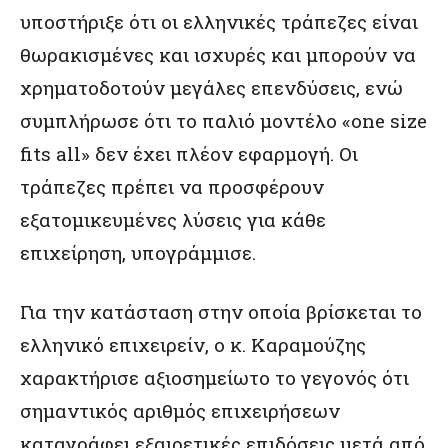
υποστήριξε ότι οι ελληνικές τράπεζες είναι
θωρακισμένες και ισχυρές και μπορούν να
χρηματοδοτούν μεγάλες επενδύσεις, ενώ
συμπλήρωσε ότι το παλιό μοντέλο «one size
fits all» δεν έχει πλέον εφαρμογή. Οι
τράπεζες πρέπει να προσφέρουν
εξατομικευμένες λύσεις για κάθε
επιχείρηση, υπογράμμισε.
Για την κατάσταση στην οποία βρίσκεται το
ελληνικό επιχειρείν, ο κ. Καραμούζης
χαρακτήρισε αξιοσημείωτο το γεγονός ότι
σημαντικός αριθμός επιχειρήσεων
καταγράφει εξαιρετικές επιδόσεις μετά από