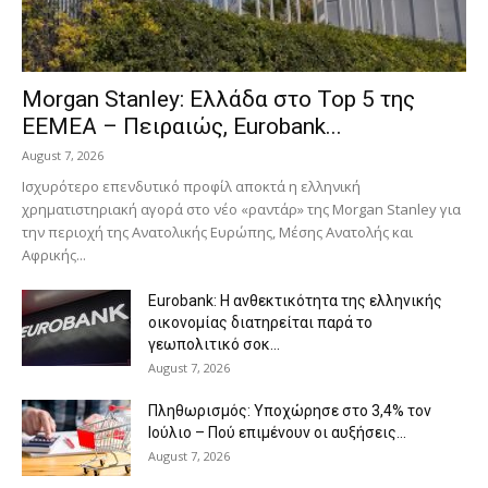
Morgan Stanley: Ελλάδα στο Top 5 της
EEMEA – Πειραιώς, Eurobank...
August 7, 2026
Ισχυρότερο επενδυτικό προφίλ αποκτά η ελληνική
χρηματιστηριακή αγορά στο νέο «ραντάρ» της Morgan Stanley για
την περιοχή της Ανατολικής Ευρώπης, Μέσης Ανατολής και
Αφρικής...
Eurobank: Η ανθεκτικότητα της ελληνικής
οικονομίας διατηρείται παρά το
γεωπολιτικό σοκ...
August 7, 2026
Πληθωρισμός: Υποχώρησε στο 3,4% τον
Ιούλιο – Πού επιμένουν οι αυξήσεις...
August 7, 2026