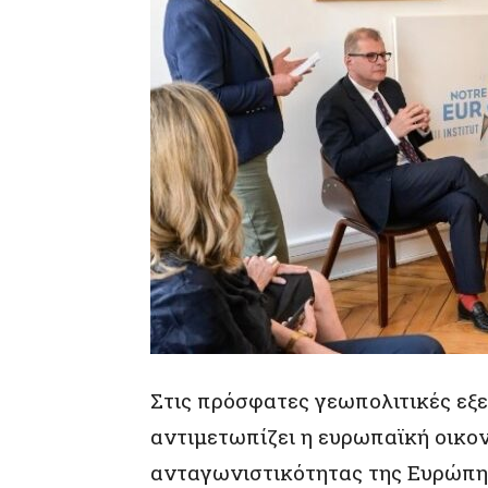
Στις πρόσφατες γεωπολιτικές εξελ
αντιμετωπίζει η ευρωπαϊκή οικον
ανταγωνιστικότητας της Ευρώπης