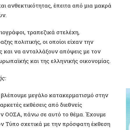
αι ανθεκτικότητας, έπειτα από μια μακρά
ών.
ιογράφοι, τραπεζικά στελέχη,
ξης πολιτικής, οι οποίοι είχαν την
ς και να ανταλλάξουν απόψεις με τον
ευρωπαϊκής και της ελληνικής οικονομίας.
ής:
 βλέπουμε μεγάλο κατακερματισμό στην
αρκετές εκθέσεις από διεθνείς
ον ΟΟΣΑ, πάνω σε αυτό το θέμα. Έχουμε
ον Τύπο σχετικά με την πρόσφατη έκθεση