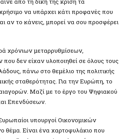
αινε από τη δική της κρίση τα
 χρήσιμο να υπάρχει κάτι προφανές που
Και αν το κάνεις, μπορεί να σου προσφέρει
ιρά χρόνιων μεταρρυθμίσεων,
ου δεν είχαν υλοποιηθεί σε όλους τους
κλάδους, πάνω στο θεμέλιο της πολιτικής
ικής σταθερότητας. Για την Ευρώπη, το
αιαγορών. Μαζί με το έργο του Ψηφιακού
αι Επενδύσεων.
 Ευρωπαίοι υπουργοί Οικονομικών
νο θέμα. Είναι ένα χαρτοφυλάκιο που