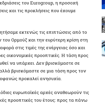
νεδριάσεις του Eurogroup, η προσοχή
εις και τις προκλήσεις που έχουμε
ζητήσαμε εκτενώς τις επιπτώσεις από το
 του Ορμούζ και την ευρύτερη κρίση στη
φορά στις τιμές της ενέργειας όσο και
ρες οικονομικές προοπτικές. Η τάση προς
θεί να υπάρχει. Δεν βρισκόμαστε σε
λλά βρισκόμαστε σε μια τάση προς τον
ροφανώς προκαλεί ανησυχία.
μόδιες ευρωπαϊκές αρχές αναθεωρούν τις
ικές προοπτικές του έτους: προς τα πάνω