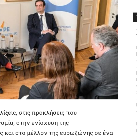
ίξεις, στις προκλήσεις που
ομία, στην ενίσχυση της
 και στο μέλλον της ευρωζώνης σε ένα