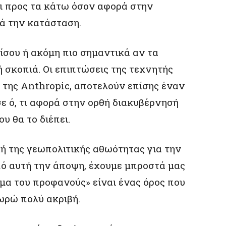
ι προς τα κάτω όσον αφορά στην
ά την κατάσταση.
ξίσου ή ακόμη πιο σημαντικά αν τα
 σκοπιά. Οι επιπτώσεις της τεχνητής
 της Anthropic, αποτελούν επίσης έναν
ε ό, τι αφορά στην ορθή διακυβέρνησή
υ θα το διέπει.
χή της γεωπολιτικής αθωότητας για την
πό αυτή την άποψη, έχουμε μπροστά μας
μα του προφανούς» είναι ένας όρος που
ωρώ πολύ ακριβή.