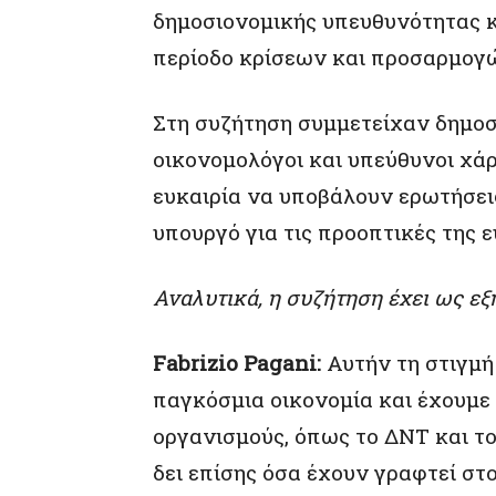
δημοσιονομικής υπευθυνότητας κ
περίοδο κρίσεων και προσαρμογ
Στη συζήτηση συμμετείχαν δημοσ
οικονομολόγοι και υπεύθυνοι χάρα
ευκαιρία να υποβάλουν ερωτήσει
υπουργό για τις προοπτικές της 
Αναλυτικά, η συζήτηση έχει ως εξ
Fabrizio Pagani:
Αυτήν τη στιγμή
παγκόσμια οικονομία και έχουμε 
οργανισμούς, όπως το ΔΝΤ και τ
δει επίσης όσα έχουν γραφτεί στ