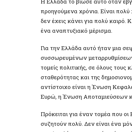
Η Ελλάδα το βίωσε αυτό όταν έβγ
προηγούμενα χρόνια. Είναι πολύ
δεν έχεις κάνει για πολύ καιρό. 
ένα αναπτυξιακό μέρισμα.
Για την Ελλάδα αυτό ήταν μια σε
συσσωρευμένων μεταρρυθμίσεων π
τομείς πολιτικής, σε όλους τους 
σταθερότητας και της δημοσιονομ
αντίστοιχο είναι η Ένωση Κεφαλ
Ευρώ, η Ένωση Αποταμιεύσεων κ
Πρόκειται για έναν τομέα που οι
συζητούν πολύ. Δεν είναι ένα μό