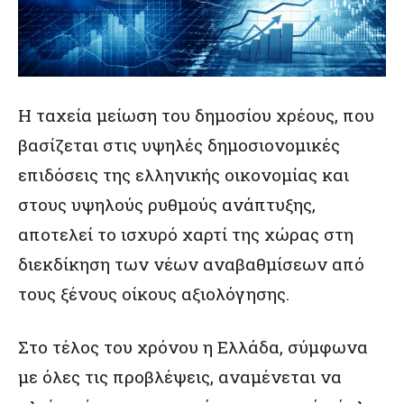
Η ταχεία μείωση του δημοσίου χρέους, που
βασίζεται στις υψηλές δημοσιονομικές
επιδόσεις της ελληνικής οικονομίας και
στους υψηλούς ρυθμούς ανάπτυξης,
αποτελεί το ισχυρό χαρτί της χώρας στη
διεκδίκηση των νέων αναβαθμίσεων από
τους ξένους οίκους αξιολόγησης.
Στο τέλος του χρόνου η Ελλάδα, σύμφωνα
με όλες τις προβλέψεις, αναμένεται να