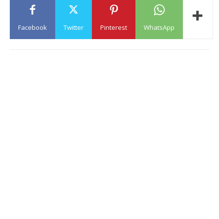
Facebook
Twitter
Pinterest
WhatsApp