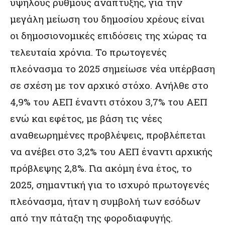
υψηλούς ρυθμούς ανάπτυξης, για την
μεγάλη μείωση του δημοσίου χρέους είναι
οι δημοσιονομικές επιδόσεις της χώρας τα
τελευταία χρόνια. Το πρωτογενές
πλεόνασμα το 2025 σημείωσε νέα υπέρβαση
σε σχέση με τον αρχικό στόχο. Ανήλθε στο
4,9% του ΑΕΠ έναντι στόχου 3,7% του ΑΕΠ
ενώ και εφέτος, με βάση τις νέες
αναθεωρημένες προβλέψεις, προβλέπεται
να ανέβει στο 3,2% του ΑΕΠ έναντι αρχικής
πρόβλεψης 2,8%. Για ακόμη ένα έτος, το
2025, σημαντική για το ισχυρό πρωτογενές
πλεόνασμα, ήταν η συμβολή των εσόδων
από την πάταξη της φοροδιαφυγής.