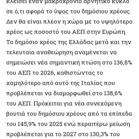
κλείσει έναν μακροχρόνιο αρνητικό κύκλο
σε ό,τι αφορά το ύψος του δημόσιου χρέους.
Δεν θα είναι πλέον η χώρα με το υψηλότερο
χρέος ως ποσοστό του ΑΕΠ στην Ευρώπη.
Το δημόσιο χρέος της Ελλάδας μετά και την
τελευταία αναθεώρηση αναμένεται να
σημειώσει νέα σημαντική πτώση στο 136,8%
του ΑΕΠ το 2026, καθιστώντας το
χαμηλότερο από αυτό της Ιταλίας που
προβλέπεται να διαμορφωθεί στο 138,6%
του ΑΕΠ. Πρόκειται για νέα συνεχόμενη
βουτιά του δημόσιου χρέους από τα επίπεδα
του 145,9% του 2025 ενώ περαιτέρω μείωση
προβλέπεται για το 2027 στο 130,3% του