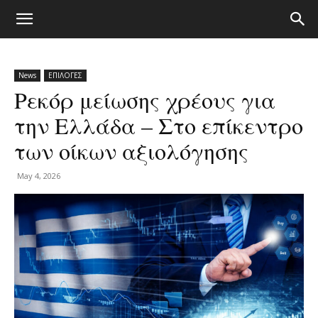
News
ΕΠΙΛΟΓΕΣ
Ρεκόρ μείωσης χρέους για
την Ελλάδα – Στο επίκεντρο
των οίκων αξιολόγησης
May 4, 2026