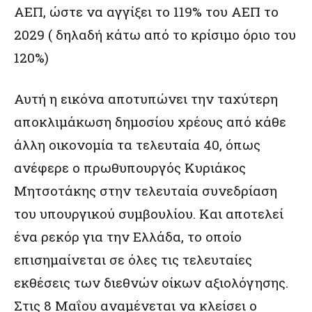
ΑΕΠ, ώστε να αγγίξει το 119% του ΑΕΠ το
2029 ( δηλαδή κάτω από το κρίσιμο όριο του
120%)
Αυτή η εικόνα αποτυπώνει την ταχύτερη
αποκλιμάκωση δημοσίου χρέους από κάθε
άλλη οικονομία τα τελευταία 40, όπως
ανέφερε ο πρωθυπουργός Κυριάκος
Μητσοτάκης στην τελευταία συνεδρίαση
του υπουργικού συμβουλίου. Και αποτελεί
ένα ρεκόρ για την Ελλάδα, το οποίο
επισημαίνεται σε όλες τις τελευταίες
εκθέσεις των διεθνών οίκων αξιολόγησης.
Στις 8 Μαΐου αναμένεται να κλείσει ο