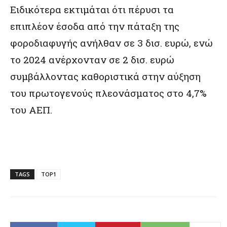
Ειδικότερα εκτιμάται ότι πέρυσι τα
επιπλέον έσοδα από την πάταξη της
φοροδιαφυγής ανήλθαν σε 3 δισ. ευρώ, ενώ
το 2024 ανέρχονταν σε 2 δισ. ευρώ
συμβάλλοντας καθοριστικά στην αύξηση
του πρωτογενούς πλεονάσματος στο 4,7%
του ΑΕΠ.
TAGS
TOP1