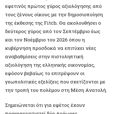
εφετινός πρώτος γύρος αξιολόγησης από
τους ξένους οίκους με την δημοσιοποίηση
της έκθεσης της Fitch. Θα ακολουθήσει ο
δεύτερος γύρος από τον Σεπτέμβριο έως
και τον Νοέμβριο του 2026 όπου η
κυβέρνηση προσδοκά να επιτύχει νέες
αναβαθμίσεις στην πιστοληπτική
αξιολόγηση της ελληνικής οικονομίας,
εφόσον βεβαίως το επιτρέψουν οι
γεωπολιτικές εξελίξεις που σχετίζονται με
την τροπή του πολέμου στη Μέση Ανατολή.
Σημειώνεται ότι για εφέτος έχουν
προγραμματιστεί δύο πρόωρες