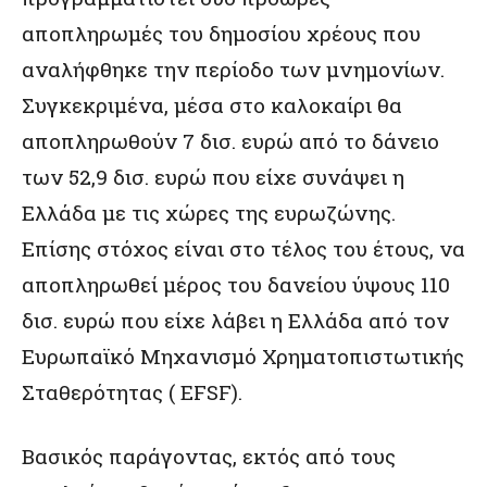
αποπληρωμές του δημοσίου χρέους που
αναλήφθηκε την περίοδο των μνημονίων.
Συγκεκριμένα, μέσα στο καλοκαίρι θα
αποπληρωθούν 7 δισ. ευρώ από το δάνειο
των 52,9 δισ. ευρώ που είχε συνάψει η
Ελλάδα με τις χώρες της ευρωζώνης.
Επίσης στόχος είναι στο τέλος του έτους, να
αποπληρωθεί μέρος του δανείου ύψους 110
δισ. ευρώ που είχε λάβει η Ελλάδα από τον
Ευρωπαϊκό Μηχανισμό Χρηματοπιστωτικής
Σταθερότητας ( EFSF).
Βασικός παράγοντας, εκτός από τους