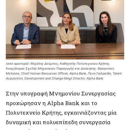
(από αριστερά): Μιχάλης Δούμπος, Καθηγητής Πολυτεχνείου Κρήτης,
Κοσμήτορας Σχολής Μηχανικών Παραγωγής και Διοίκησης, Φραγκίσκη
Μελίσσα, Chief Human Resources Officer, Alpha Bank, Πενη Γιαλακίδη, Talent
Acquisition, Development and Change Mngt Director, Alpha Bank
Στην υπογραφή Μνημονίου Συνεργασίας
προχώρησαν η Alpha Bank και το
Πολυτεχνείο Κρήτης, εγκαινιάζοντας μία
δυναμική και πολυεπίπεδη συνεργασία