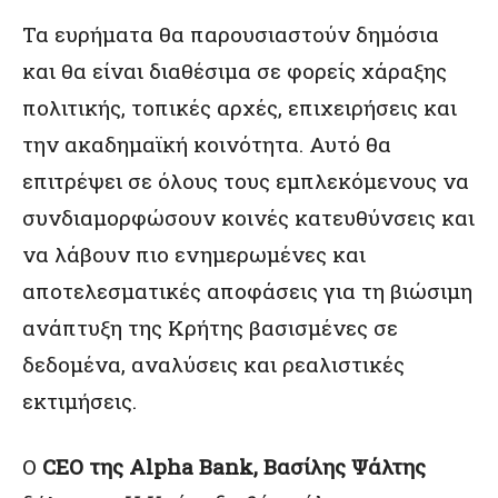
Τα ευρήματα θα παρουσιαστούν δημόσια
και θα είναι διαθέσιμα σε φορείς χάραξης
πολιτικής, τοπικές αρχές, επιχειρήσεις και
την ακαδημαϊκή κοινότητα. Αυτό θα
επιτρέψει σε όλους τους εμπλεκόμενους να
συνδιαμορφώσουν κοινές κατευθύνσεις και
να λάβουν πιο ενημερωμένες και
αποτελεσματικές αποφάσεις για τη βιώσιμη
ανάπτυξη της Κρήτης βασισμένες σε
δεδομένα, αναλύσεις και ρεαλιστικές
εκτιμήσεις.
O
CEO της Alpha Bank, Βασίλης Ψάλτης