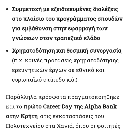
Συμμετοχή με εξειδικευμένες διαλέξεις
στο πλαίσιο του προγράμματος σπουδών
για εμβάθυνση στην εφαρμογή των
γνώσεων στον τραπεζικό κλάδο
Χρηματοδότηση και θεσμική συνεργασία
,
(π.χ. κοινές προτάσεις χρηματοδότησης
ερευνητικών έργων σε εθνικό και
ευρωπαϊκό επίπεδο κ.ά.).
Παράλληλα πρόσφατα πραγματοποιήθηκε
και το
πρώτο Career Day της Alpha Bank
στην Κρήτη
, στις εγκαταστάσεις του
Πολυτεχνείου στα Χανιά, όπου οι φοιτητές