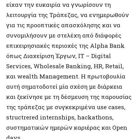
είχαν την ευκαιρία να γνωρίσουν τη
λειτουργία της Τράπεζας, να ενημερωθούν
για τις προοπτικές απασχόλησης και να
συνομιλήσουν με στελέχη από διάφορές
επιχειρησιακές περιοχές της Alpha Bank
όπως Διαχείριση Έργων, IT – Digital
Services, Wholesale Banking, HR, Retail,
και wealth Management. Η πρωτοβουλία
αυτή σηματοδοτεί μία σχέση με διάρκεια
και ξεκίνησε με τη δέσμευση της παρουσίας
της τράπεζας με συγκεκριμένα use cases,
structrered internships, hackathons,
συστηματικών ημερών καριέρας και Open
days.