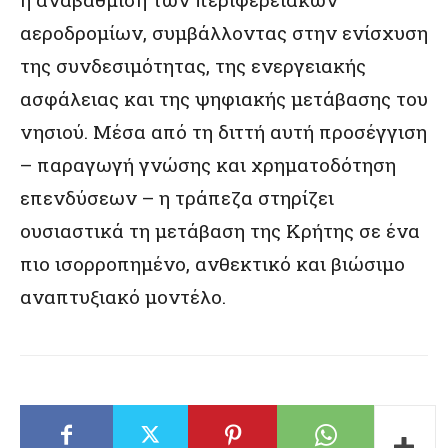
αεροδρομίων, συμβάλλοντας στην ενίσχυση
της συνδεσιμότητας, της ενεργειακής
ασφάλειας και της ψηφιακής μετάβασης του
νησιού. Μέσα από τη διττή αυτή προσέγγιση
– παραγωγή γνώσης και χρηματοδότηση
επενδύσεων – η τράπεζα στηρίζει
ουσιαστικά τη μετάβαση της Κρήτης σε ένα
πιο ισορροπημένο, ανθεκτικό και βιώσιμο
αναπτυξιακό μοντέλο.