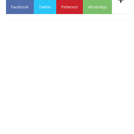
Facebook
Twitter
Pinterest
WhatsApp