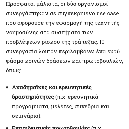
Πρόσφατα, μάλιστα, οι δύο οργανισμοί
συνεργάστηκαν σε συγκεκριμένο use case
που αφορούσε την εφαρμογή της τεχνητής
νοημοσύνης στα συστήματα των
προβλέψεων ρίσκου της τράπεζας. Η
συνεργασία λοιπόν περιλαμβάνει ένα ευρύ
φάσμα κοινών δράσεων και πρωτοβουλιών,
όπως:
Ακαδημαϊκές και ερευνητικές
δραστηριότητες
(π.χ. ερευνητικά
προγράμματα, μελέτες, συνέδρια και
σεμινάρια).
Εκπαιδευτικές πρωτοβουλίες
(π.χ.