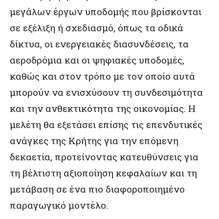
μεγάλων έργων υποδομής που βρίσκονται
σε εξέλιξη ή σχεδιασμό, όπως τα οδικά
δίκτυα, οι ενεργειακές διασυνδέσεις, τα
αεροδρόμια και οι ψηφιακές υποδομές,
καθώς και στον τρόπο με τον οποίο αυτά
μπορούν να ενισχύσουν τη συνδεσιμότητα
και την ανθεκτικότητα της οικονομίας. Η
μελέτη θα εξετάσει επίσης τις επενδυτικές
ανάγκες της Κρήτης για την επόμενη
δεκαετία, προτείνοντας κατευθύνσεις για
τη βέλτιστη αξιοποίηση κεφαλαίων και τη
μετάβαση σε ένα πιο διαφοροποιημένο
παραγωγικό μοντέλο.