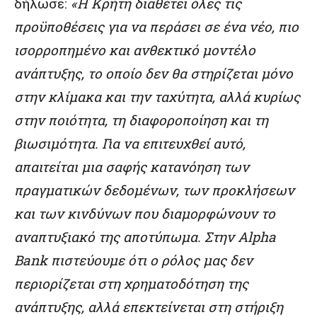
δήλωσε:
«Η Κρήτη διαθέτει όλες τις
προϋποθέσεις για να περάσει σε ένα νέο, πιο
ισορροπημένο και ανθεκτικό μοντέλο
ανάπτυξης, το οποίο δεν θα στηρίζεται μόνο
στην κλίμακα και την ταχύτητα, αλλά κυρίως
στην ποιότητα, τη διαφοροποίηση και τη
βιωσιμότητα. Για να επιτευχθεί αυτό,
απαιτείται μια σαφής κατανόηση των
πραγματικών δεδομένων, των προκλήσεων
και των κινδύνων που διαμορφώνουν το
αναπτυξιακό της αποτύπωμα. Στην Alpha
Bank πιστεύουμε ότι ο ρόλος μας δεν
περιορίζεται στη χρηματοδότηση της
ανάπτυξης, αλλά επεκτείνεται στη στήριξη