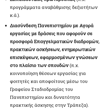
προγράμματα αναβάθμισης δεξιοτήτων
κ.ά.).
Διασύνδεση Πανεπιστημίου με Αγορά
εργασίας με δράσεις που αφορούν σε
προσφορά Επαγγελματικών διαδρομών,
πρακτικών ασκήσεων, ενημερωτικών
επισκέψεων,
εφαρμοσμένων γνώσεων
στο πλαίσιο των σπουδών
(π.χ.
κοινοποίηση θέσεων εργασίας για
φοιτητές και αποφοίτους μέσω του
Γραφείου Σταδιοδρομίας του
Πανεπιστημίου και δυνατότητα
πρακτικής άσκησης στην Τράπεζα).