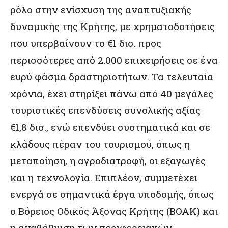
ρόλο στην ενίσχυση της αναπτυξιακής
δυναμικής της Κρήτης, με χρηματοδοτήσεις
που υπερβαίνουν το €1 δισ. προς
περισσότερες από 2.000 επιχειρήσεις σε ένα
ευρύ φάσμα δραστηριοτήτων. Τα τελευταία
χρόνια, έχει στηρίξει πάνω από 40 μεγάλες
τουριστικές επενδύσεις συνολικής αξίας
€1,8 δισ., ενώ επενδύει συστηματικά και σε
κλάδους πέραν του τουρισμού, όπως η
μεταποίηση, η αγροδιατροφή, οι εξαγωγές
και η τεχνολογία. Επιπλέον, συμμετέχει
ενεργά σε σημαντικά έργα υποδομής, όπως
ο Βόρειος Οδικός Άξονας Κρήτης (ΒΟΑΚ) και
η αναβάθμιση των περιφερειακών