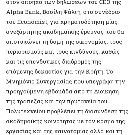
στον απόηχο των δηλώσεων του CEO της
Alpha Bank, Βασίλη Ψάλτη, στο συνέδριο
του Economist, για χρηματοδότηση μίας
ανεξάρτητης ακαδημαϊκής έρευνας που θα
αποτυπώνει τη δομή της οικονομίας, τους
περιορισμούς και τους κινδύνους, καθώς
και τις επενδυτικές διαδρομές της
επόμενης δεκαετίας για την Κρήτη. Το
Μνημόνιο Συνεργασίας που υπεγράφη την
προηγούμενη εβδομάδα από τη Διοίκηση
της τράπεζας και την πρυτανεία του
Πολυτεχνείου προβλέπει τη διασύνδεση της
ακαδημαϊκής κοινότητας με τον κόσμο της
εργασίας και της καινοτομίας αλλά και τη