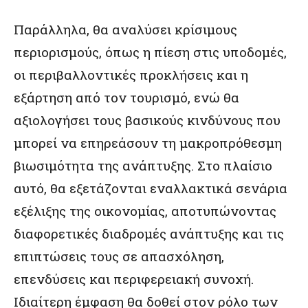
Παράλληλα, θα αναλύσει κρίσιμους
περιορισμούς, όπως η πίεση στις υποδομές,
οι περιβαλλοντικές προκλήσεις και η
εξάρτηση από τον τουρισμό, ενώ θα
αξιολογήσει τους βασικούς κινδύνους που
μπορεί να επηρεάσουν τη μακροπρόθεσμη
βιωσιμότητα της ανάπτυξης. Στο πλαίσιο
αυτό, θα εξετάζονται εναλλακτικά σενάρια
εξέλιξης της οικονομίας, αποτυπώνοντας
διαφορετικές διαδρομές ανάπτυξης και τις
επιπτώσεις τους σε απασχόληση,
επενδύσεις και περιφερειακή συνοχή.
Ιδιαίτερη έμφαση θα δοθεί στον ρόλο των