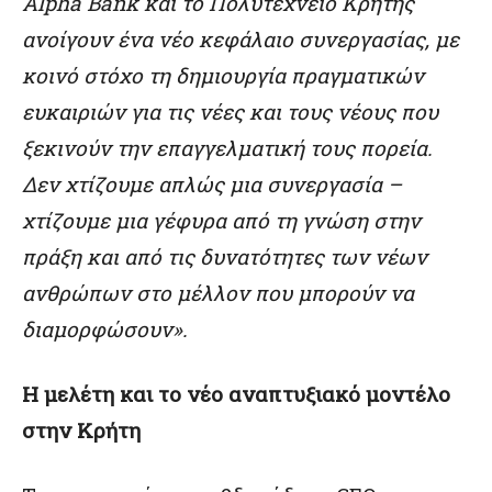
Alpha Bank και το Πολυτεχνείο Κρήτης
ανοίγουν ένα νέο κεφάλαιο συνεργασίας, με
κοινό στόχο τη δημιουργία πραγματικών
ευκαιριών για τις νέες και τους νέους που
ξεκινούν την επαγγελματική τους πορεία.
Δεν χτίζουμε απλώς μια συνεργασία –
χτίζουμε μια γέφυρα από τη
γνώση στην
πράξη και από τις δυνατότητες των νέων
ανθρώπων στο μέλλον που μπορούν να
διαμορφώσουν».
Η μελέτη και το νέο αναπτυξιακό μοντέλο
στην Κρήτη