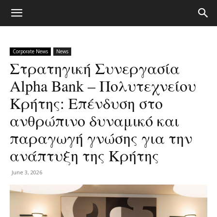
Corporate News
News
Στρατηγική Συνεργασία
Alpha Bank – Πολυτεχνείου
Κρήτης: Επένδυση στο
ανθρώπινο δυναμικό και
παραγωγή γνώσης για την
ανάπτυξη της Κρήτης
June 3, 2026