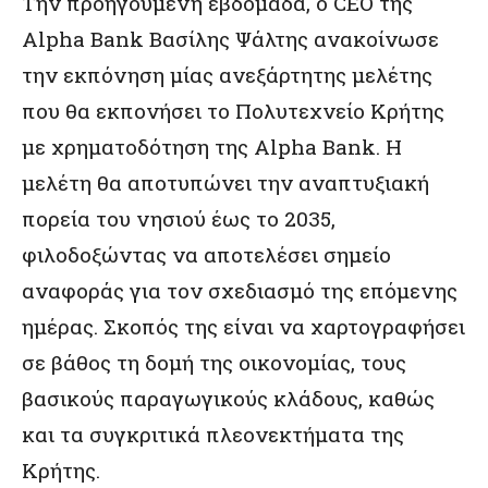
Την προηγούμενη εβδομάδα, ο CEO της
Alpha Bank Βασίλης Ψάλτης ανακοίνωσε
την εκπόνηση μίας ανεξάρτητης μελέτης
που θα εκπονήσει το Πολυτεχνείο Κρήτης
με χρηματοδότηση της Alpha Bank. Η
μελέτη θα αποτυπώνει την αναπτυξιακή
πορεία του νησιού έως το 2035,
φιλοδοξώντας να αποτελέσει σημείο
αναφοράς για τον σχεδιασμό της επόμενης
ημέρας. Σκοπός της είναι να χαρτογραφήσει
σε βάθος τη δομή της οικονομίας, τους
βασικούς παραγωγικούς κλάδους, καθώς
και τα συγκριτικά πλεονεκτήματα της
Κρήτης.