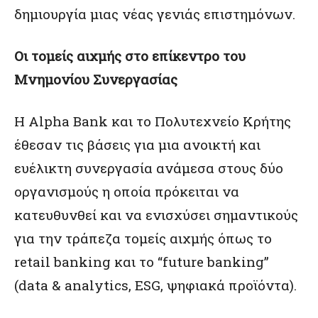
δημιουργία μιας νέας γενιάς επιστημόνων.
Οι τομείς αιχμής στο επίκεντρο του
Μνημονίου Συνεργασίας
Η Alpha Bank και το Πολυτεχνείο Κρήτης
έθεσαν τις βάσεις για μια ανοικτή και
ευέλικτη συνεργασία ανάμεσα στους δύο
οργανισμούς η οποία πρόκειται να
κατευθυνθεί και να ενισχύσει σημαντικούς
για την τράπεζα τομείς αιχμής όπως το
retail banking και το “future banking”
(data & analytics, ESG, ψηφιακά προϊόντα).