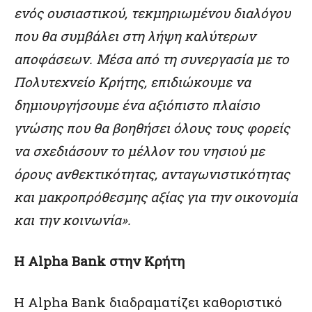
ενός ουσιαστικού, τεκμηριωμένου διαλόγου
που θα συμβάλει στη λήψη καλύτερων
αποφάσεων. Μέσα από τη συνεργασία με το
Πολυτεχνείο Κρήτης, επιδιώκουμε να
δημιουργήσουμε ένα αξιόπιστο πλαίσιο
γνώσης που θα βοηθήσει όλους τους φορείς
να σχεδιάσουν το μέλλον του νησιού με
όρους ανθεκτικότητας, ανταγωνιστικότητας
και μακροπρόθεσμης αξίας για την οικονομία
και την κοινωνία».
H Alpha Bank στην Κρήτη
Η Alpha Bank διαδραματίζει καθοριστικό