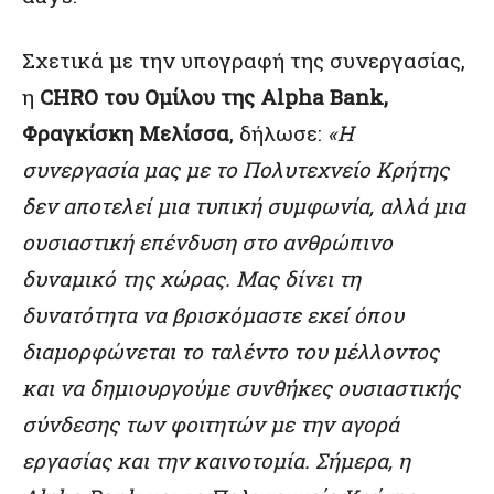
Σχετικά με την υπογραφή της συνεργασίας,
η
CHRO του Ομίλου της Alpha Bank,
Φραγκίσκη Μελίσσα
, δήλωσε:
«Η
συνεργασία μας με το Πολυτεχνείο Κρήτης
δεν αποτελεί μια τυπική συμφωνία, αλλά μια
ουσιαστική επένδυση στο ανθρώπινο
δυναμικό της χώρας. Μας δίνει τη
δυνατότητα να βρισκόμαστε εκεί όπου
διαμορφώνεται το ταλέντο του μέλλοντος
και να δημιουργούμε συνθήκες ουσιαστικής
σύνδεσης των φοιτητών με την αγορά
εργασίας και την καινοτομία. Σήμερα, η