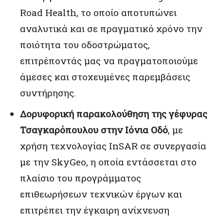
Road Health, το οποίο αποτυπώνει
αναλυτικά και σε πραγματικό χρόνο την
ποιότητα του οδοστρώματος,
επιτρέποντάς μας να πραγματοποιούμε
άμεσες και στοχευμένες παρεμβάσεις
συντήρησης.
Δορυφορική παρακολούθηση της γέφυρας
Τσαγκαρόπουλου στην Ιόνια Οδό
, με
χρήση τεχνολογίας InSAR σε συνεργασία
με την SkyGeo, η οποία εντάσσεται στο
πλαίσιο του προγράμματος
επιθεωρήσεων τεχνικών έργων και
επιτρέπει την έγκαιρη ανίχνευση