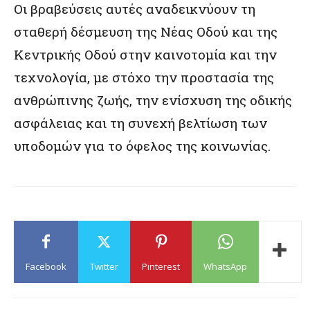
Οι βραβεύσεις αυτές αναδεικνύουν τη
σταθερή δέσμευση της Νέας Οδού και της
Κεντρικής Οδού στην καινοτομία και την
τεχνολογία, με στόχο την προστασία της
ανθρώπινης ζωής, την ενίσχυση της οδικής
ασφάλειας και τη συνεχή βελτίωση των
υποδομών για το όφελος της κοινωνίας.
Facebook
Twitter
Pinterest
WhatsApp