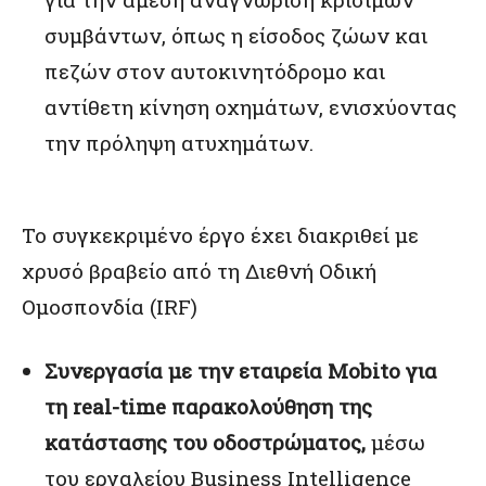
συμβάντων, όπως η είσοδος ζώων και
πεζών στον αυτοκινητόδρομο και
αντίθετη κίνηση οχημάτων, ενισχύοντας
την πρόληψη ατυχημάτων.
To συγκεκριμένο έργο έχει διακριθεί με
χρυσό βραβείο από τη Διεθνή Οδική
Ομοσπονδία (IRF)
Συνεργασία με την εταιρεία Mobito για
τη real-time παρακολούθηση της
κατάστασης του οδοστρώματος,
μέσω
του εργαλείου Business Intelligence