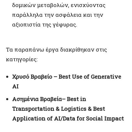
δομικών μεταβολών, ενισχύοντας
παράλληλα την ασφάλεια και την
αξιοπιστία της γέφυρας.
Τα παραπάνω έργα διακρίθηκαν στις
κατηγορίες:
Χρυσό
Βραβείο
– Best Use of Generative
AI
Ασημένια
Βραβεία
– Best in
Transportation & Logistics & Best
Application of AI/Data for Social Impact