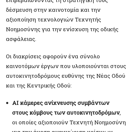
δέσμευση στην καινοτομία και την
αξιοποίηση τεχνολογιών Τεχνητής
Νοημοσύνης για την ενίσχυση της οδικής
ασφάλειας.
Οι διακρίσεις αφορούν ένα σύνολο
καινοτόμων έργων που υλοποιούνται στους
αυτοκινητοδρόμους ευθύνης της Νέας Οδού
και της Κεντρικής Οδού:
AI κάμερες ανίχνευσης συμβάντων
στους κόμβους των αυτοκινητοδρόμων
,
οι οποίες αξιοποιούν Τεχνητή Νοημοσύνη
για την άμεση αναγνώριση κρίσιμων