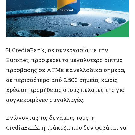
Η CrediaBank, σε συνεργασία με την
Euronet, προσφέρει το μεγαλύτερο δίκτυο
πρόσβασης σε ΑΤΜs πανελλαδικά σήμερα,
σε περισσότερα από 2.500 σημεία, χωρίς
χρέωση προμήθειας στους πελάτες της για
συγκεκριμένες συναλλαγές.
Ενώνοντας τις δυνάμεις τους, η
CrediaBank, η τράπεζα που δεν φοβάται να