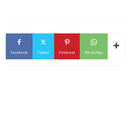
Facebook
Twitter
Pinterest
WhatsApp