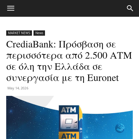
MARKET NEWS
News
CrediaBank: Πρόσβαση σε
περισσότερα από 2.500 ΑΤΜ
σε όλη την Ελλάδα σε
συνεργασία με τη Euronet
May 14, 2026