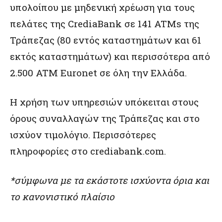
υπολοίπου με μηδενική χρέωση για τους
πελάτες της CrediaBank σε 141 ATMs της
Τράπεζας (80 εντός καταστημάτων και 61
εκτός καταστημάτων) και περισσότερα από
2.500 ATM Euronet σε όλη την Ελλάδα.
Η χρήση των υπηρεσιών υπόκειται στους
όρους συναλλαγών της Τράπεζας και στο
ισχύον τιμολόγιο. Περισσότερες
πληροφορίες στο
crediabank.com
.
*σύμφωνα με τα εκάστοτε ισχύοντα όρια και
το κανονιστικό πλαίσιο