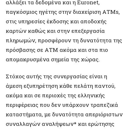
αλλάξει τα δεδομένα και η Euronet,
παγκόσμιος ηγέτης στην διαχείριση ΑΤΜs,
στις υπηρεσίες έκδοσης και αποδοχής
καρτών καθώς και στην επεξεργασία
πληρωμών, προσφέρουν τη δυνατότητα της
πρόσβασης σε ΑΤΜ ακόμα και στα πιο
απομακρυσμένα σημεία της χώρας.
Στόχος αυτής της συνεργασίας είναι η
άμεση εξυπηρέτηση κάθε πελάτη παντού,
ακόμα και σε περιοχές της ελληνικής
περιφέρειας που δεν υπάρχουν τραπεζικά
καταστήματα, με δυνατότητα απεριόριστων
συναλλαγών αναλήψεων* και ερώτησης