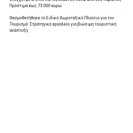
Πρόστιμα έως 73.000 ευρώ
Θεσμοθετήθηκε το Ειδικό Χωροταξικό Πλαίσιο για τον
Τουρισμό: Στρατηγικό εργαλείο για βιώσιμη τουριστική
ανάπτυξη