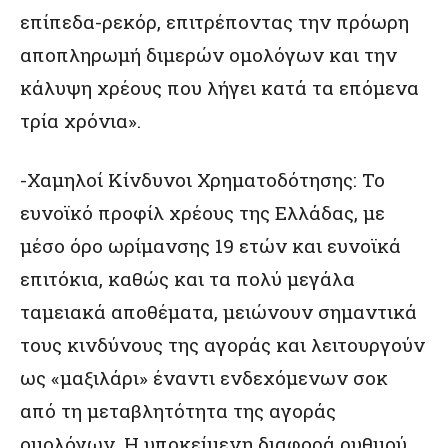
επίπεδα-ρεκόρ, επιτρέποντας την πρόωρη
αποπληρωμή διμερών ομολόγων και την
κάλυψη χρέους που λήγει κατά τα επόμενα
τρία χρόνια».
-Χαμηλοί Κίνδυνοι Χρηματοδότησης: Το
ευνοϊκό προφίλ χρέους της Ελλάδας, με
μέσο όρο ωρίμανσης 19 ετών και ευνοϊκά
επιτόκια, καθώς και τα πολύ μεγάλα
ταμειακά αποθέματα, μειώνουν σημαντικά
τους κινδύνους της αγοράς και λειτουργούν
ως «μαξιλάρι» έναντι ενδεχόμενων σοκ
από τη μεταβλητότητα της αγοράς
ομολόγων. Η υποκείμενη διαφορά ρυθμού