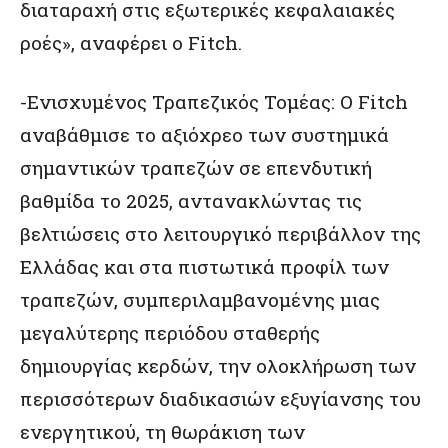
διαταραχή στις εξωτερικές κεφαλαιακές
ροές», αναφέρει ο Fitch.
-Ενισχυμένος Τραπεζικός Τομέας: O Fitch
αναβάθμισε τo αξιόχρεο των συστημικά
σημαντικών τραπεζών σε επενδυτική
βαθμίδα το 2025, αντανακλώντας τις
βελτιώσεις στο λειτουργικό περιβάλλον της
Ελλάδας και στα πιστωτικά προφίλ των
τραπεζών, συμπεριλαμβανομένης μιας
μεγαλύτερης περιόδου σταθερής
δημιουργίας κερδών, την ολοκλήρωση των
περισσότερων διαδικασιών εξυγίανσης του
ενεργητικού, τη θωράκιση των