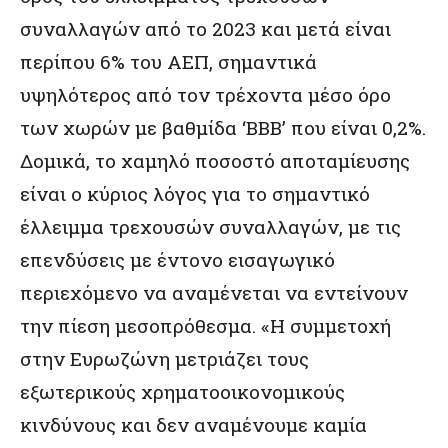
συναλλαγών από το 2023 και μετά είναι
περίπου 6% του ΑΕΠ, σημαντικά
υψηλότερος από τον τρέχοντα μέσο όρο
των χωρών με βαθμίδα ‘BBB’ που είναι 0,2%.
Δομικά, το χαμηλό ποσοστό αποταμίευσης
είναι ο κύριος λόγος για το σημαντικό
έλλειμμα τρεχουσών συναλλαγών, με τις
επενδύσεις με έντονο εισαγωγικό
περιεχόμενο να αναμένεται να εντείνουν
την πίεση μεσοπρόθεσμα. «Η συμμετοχή
στην Ευρωζώνη μετριάζει τους
εξωτερικούς χρηματοοικονομικούς
κινδύνους και δεν αναμένουμε καμία