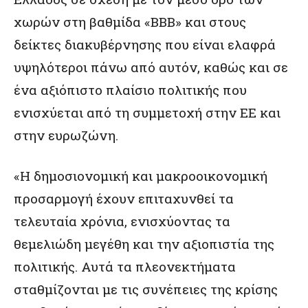
χωρών στη βαθμίδα «BBB» και στους
δείκτες διακυβέρνησης που είναι ελαφρά
υψηλότεροι πάνω από αυτόν, καθώς και σε
ένα αξιόπιστο πλαίσιο πολιτικής που
ενισχύεται από τη συμμετοχή στην ΕΕ και
στην ευρωζώνη.
«Η δημοσιονομική και μακροοικονομική
προσαρμογή έχουν επιταχυνθεί τα
τελευταία χρόνια, ενισχύοντας τα
θεμελιώδη μεγέθη και την αξιοπιστία της
πολιτικής. Αυτά τα πλεονεκτήματα
σταθμίζονται με τις συνέπειες της κρίσης