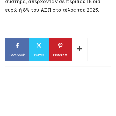
σύστημα, ανέρχονταν σε περίπου 18 δισ.
ευρώ ή 8% του ΑΕΠ στο τέλος του 2025.
Facebook
Twitter
Pinterest