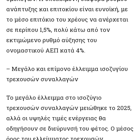
ανάπτυξης και επιτοκίου είναι ευνοϊκή, με
το μέσο επιτόκιο του χρέους να ανέρχεται
σε περίπου 1,5%, πολύ κάτω από τον
εκτιμώμενο ρυθμό αύξησης του
ονομαστικού ΑΕΠ κατά 4%.
– Μεγάλο και επίμονο έλλειμμα ισοζυγίου
τρεχουσών συναλλαγών
Το μεγάλο έλλειμμα στο ισοζύγιο
τρεχουσών συναλλαγών μειώθηκε το 2025,
αλλά οι υψηλές τιμές ενέργειας θα
οδηγήσουν σε διεύρυνσή του φέτος. Ο μέσος
όρος του ελλείμματος τρεχουσών