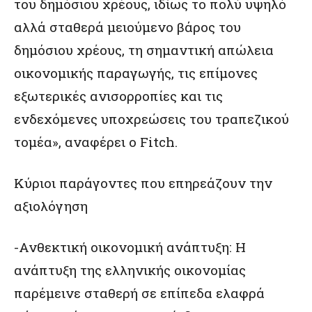
του δημόσιου χρέους, ιδίως το πολύ υψηλό
αλλά σταθερά μειούμενο βάρος του
δημόσιου χρέους, τη σημαντική απώλεια
οικονομικής παραγωγής, τις επίμονες
εξωτερικές ανισορροπίες και τις
ενδεχόμενες υποχρεώσεις του τραπεζικού
τομέα», αναφέρει ο Fitch.
Κύριοι παράγοντες που επηρεάζουν την
αξιολόγηση
-Ανθεκτική οικονομική ανάπτυξη: Η
ανάπτυξη της ελληνικής οικονομίας
παρέμεινε σταθερή σε επίπεδα ελαφρά