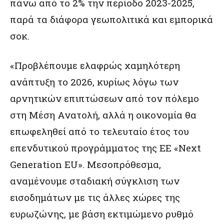
πάνω από το 2% την περίοδο 2023-2025,
παρά τα διάφορα γεωπολιτικά και εμπορικά
σοκ.
«Προβλέπουμε ελαφρώς χαμηλότερη
ανάπτυξη το 2026, κυρίως λόγω των
αρνητικών επιπτώσεων από τον πόλεμο
στη Μέση Ανατολή, αλλά η οικονομία θα
επωφεληθεί από το τελευταίο έτος του
επενδυτικού προγράμματος της ΕΕ «Next
Generation EU». Μεσοπρόθεσμα,
αναμένουμε σταδιακή σύγκλιση των
εισοδημάτων με τις άλλες χώρες της
ευρωζώνης, με βάση εκτιμώμενο ρυθμό