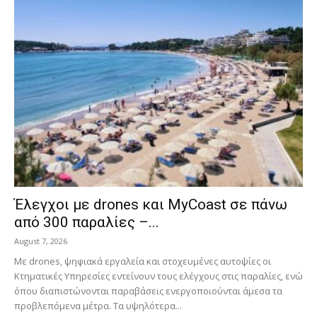
Έλεγχοι με drones και MyCoast σε πάνω
από 300 παραλίες –...
August 7, 2026
Με drones, ψηφιακά εργαλεία και στοχευμένες αυτοψίες οι
Κτηματικές Υπηρεσίες εντείνουν τους ελέγχους στις παραλίες, ενώ
όπου διαπιστώνονται παραβάσεις ενεργοποιούνται άμεσα τα
προβλεπόμενα μέτρα. Τα υψηλότερα...