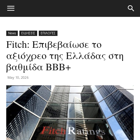
News
ΕΙΔΗΣΕΙΣ
ΕΠΙΛΟΓΕΣ
Fitch: Επιβεβαίωσε το
αξιόχρεο της Ελλάδας στη
βαθμίδα ΒΒΒ+
May 10, 2026