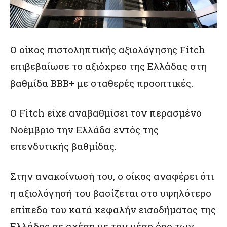
O οίκος πιστοληπτικής αξιολόγησης Fitch
επιβεβαίωσε το αξιόχρεο της Ελλάδας στη
βαθμίδα BBB+ με σταθερές προοπτικές.
Ο Fitch είχε αναβαθμίσει τον περασμένο
Νοέμβριο την Ελλάδα εντός της
επενδυτικής βαθμίδας.
Στην ανακοίνωσή του, ο οίκος αναφέρει ότι
η αξιολόγησή του βασίζεται στο υψηλότερο
επίπεδο του κατά κεφαλήν εισοδήματος της
Ελλάδος σε σχέση με τον μέσο όρο των