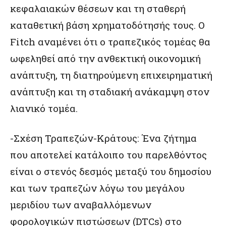
κεφαλαιακών θέσεων και τη σταθερή
καταθετική βάση χρηματοδότησής τους. Ο
Fitch αναμένει ότι ο τραπεζικός τομέας θα
ωφεληθεί από την ανθεκτική οικονομική
ανάπτυξη, τη διατηρούμενη επιχειρηματική
ανάπτυξη και τη σταδιακή ανάκαμψη στον
λιανικό τομέα.
-Σχέση Τραπεζών-Κράτους: Ένα ζήτημα
που αποτελεί κατάλοιπο του παρελθόντος
είναι ο στενός δεσμός μεταξύ του δημοσίου
και των τραπεζών λόγω του μεγάλου
μεριδίου των αναβαλλόμενων
φορολογικών πιστώσεων (DTCs) στο