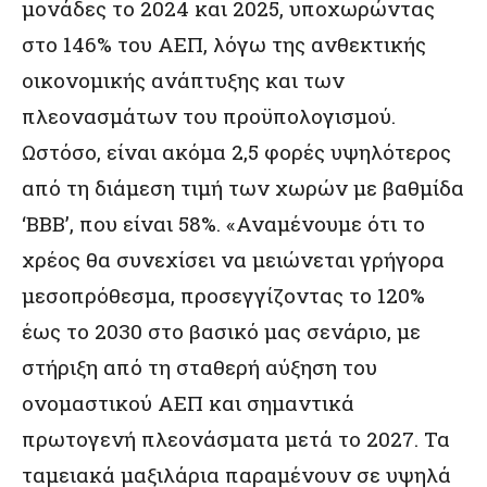
μονάδες το 2024 και 2025, υποχωρώντας
στο 146% του ΑΕΠ, λόγω της ανθεκτικής
οικονομικής ανάπτυξης και των
πλεονασμάτων του προϋπολογισμού.
Ωστόσο, είναι ακόμα 2,5 φορές υψηλότερος
από τη διάμεση τιμή των χωρών με βαθμίδα
‘BBB’, που είναι 58%. «Αναμένουμε ότι το
χρέος θα συνεχίσει να μειώνεται γρήγορα
μεσοπρόθεσμα, προσεγγίζοντας το 120%
έως το 2030 στο βασικό μας σενάριο, με
στήριξη από τη σταθερή αύξηση του
ονομαστικού ΑΕΠ και σημαντικά
πρωτογενή πλεονάσματα μετά το 2027. Τα
ταμειακά μαξιλάρια παραμένουν σε υψηλά