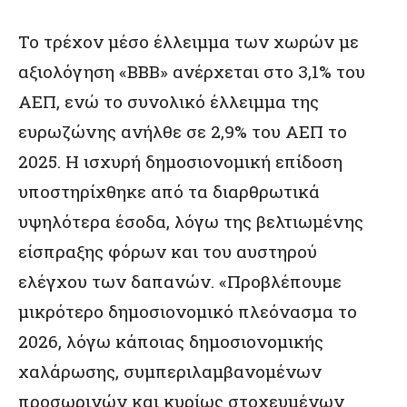
Το τρέχον μέσο έλλειμμα των χωρών με
αξιολόγηση «BBB» ανέρχεται στο 3,1% του
ΑΕΠ, ενώ το συνολικό έλλειμμα της
ευρωζώνης ανήλθε σε 2,9% του ΑΕΠ το
2025. Η ισχυρή δημοσιονομική επίδοση
υποστηρίχθηκε από τα διαρθρωτικά
υψηλότερα έσοδα, λόγω της βελτιωμένης
είσπραξης φόρων και του αυστηρού
ελέγχου των δαπανών. «Προβλέπουμε
μικρότερο δημοσιονομικό πλεόνασμα το
2026, λόγω κάποιας δημοσιονομικής
χαλάρωσης, συμπεριλαμβανομένων
προσωρινών και κυρίως στοχευμένων