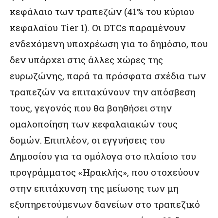
κεφάλαιο των τραπεζών (41% του κύριου
κεφαλαίου Tier 1). Οι DTCs παραμένουν
ενδεχόμενη υποχρέωση για το δημόσιο, που
δεν υπάρχει στις άλλες χώρες της
ευρωζώνης, παρά τα πρόσφατα σχέδια των
τραπεζών να επιταχύνουν την απόσβεση
τους, γεγονός που θα βοηθήσει στην
ομαλοποίηση των κεφαλαιακών τους
δομών. Επιπλέον, οι εγγυήσεις του
Δημοσίου για τα ομόλογα στο πλαίσιο του
προγράμματος «Ηρακλής», που στοχεύουν
στην επιτάχυνση της μείωσης των μη
εξυπηρετούμενων δανείων στο τραπεζικό