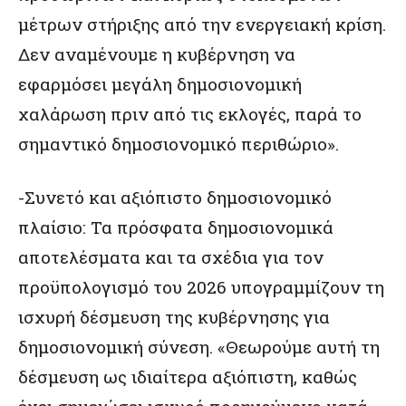
μέτρων στήριξης από την ενεργειακή κρίση.
Δεν αναμένουμε η κυβέρνηση να
εφαρμόσει μεγάλη δημοσιονομική
χαλάρωση πριν από τις εκλογές, παρά το
σημαντικό δημοσιονομικό περιθώριο».
-Συνετό και αξιόπιστο δημοσιονομικό
πλαίσιο: Τα πρόσφατα δημοσιονομικά
αποτελέσματα και τα σχέδια για τον
προϋπολογισμό του 2026 υπογραμμίζουν τη
ισχυρή δέσμευση της κυβέρνησης για
δημοσιονομική σύνεση. «Θεωρούμε αυτή τη
δέσμευση ως ιδιαίτερα αξιόπιστη, καθώς