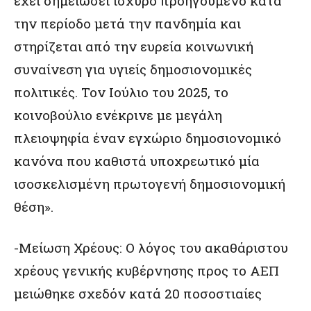
έχει σημειώσει ισχυρό προηγούμενο κατά
την περίοδο μετά την πανδημία και
στηρίζεται από την ευρεία κοινωνική
συναίνεση για υγιείς δημοσιονομικές
πολιτικές. Τον Ιούλιο του 2025, το
κοινοβούλιο ενέκρινε με μεγάλη
πλειοψηφία έναν εγχώριο δημοσιονομικό
κανόνα που καθιστά υποχρεωτικό μία
ισοσκελισμένη πρωτογενή δημοσιονομική
θέση».
-Μείωση Χρέους: Ο λόγος του ακαθάριστου
χρέους γενικής κυβέρνησης προς το ΑΕΠ
μειώθηκε σχεδόν κατά 20 ποσοστιαίες