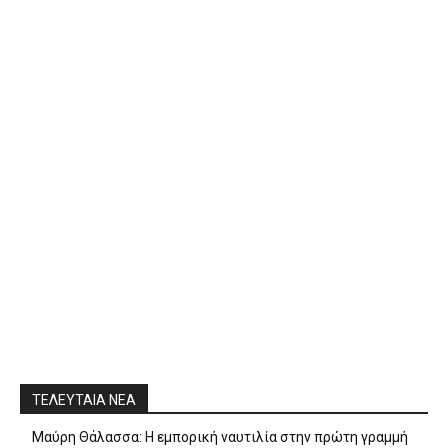
ΤΕΛΕΥΤΑΙΑ ΝΕΑ
Μαύρη Θάλασσα: Η εμπορική ναυτιλία στην πρώτη γραμμή