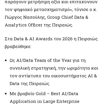
παράγουν μετρήσιμη αξία και επιταχύνουν
τον ψηφιακό μετασχηματισμό», τόνισε ο κ.
Γιώργος Νασούλης, Group Chief Data &
Analytics Οfficer της Πειραιώς.
Στα Data & AI Awards του 2026 η Πειραιώς
βραβεύθηκε:
Ως AI/Data Team of the Year για τη
συνολική στρατηγική, την ωριμότητα και
τον αντίκτυπο του οικοσυστήματος AI &
Data της Πειραιώς.
Με βραβείο Gold – Best AI/Data
Application in Large Enterprise