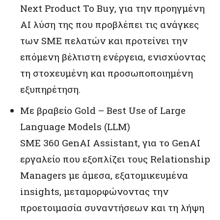
Next Product To Buy, για την προηγμένη
AI λύση της που προβλέπει τις ανάγκες
των SME πελατών και προτείνει την
επόμενη βέλτιστη ενέργεια, ενισχύοντας
τη στοχευμένη και προσωποποιημένη
εξυπηρέτηση.
Με βραβείο Gold – Best Use of Large
Language Models (LLM)
SME 360 GenAI Assistant, για το GenAI
εργαλείο που εξοπλίζει τους Relationship
Managers με άμεσα, εξατομικευμένα
insights, μεταμορφώνοντας την
προετοιμασία συναντήσεων και τη λήψη