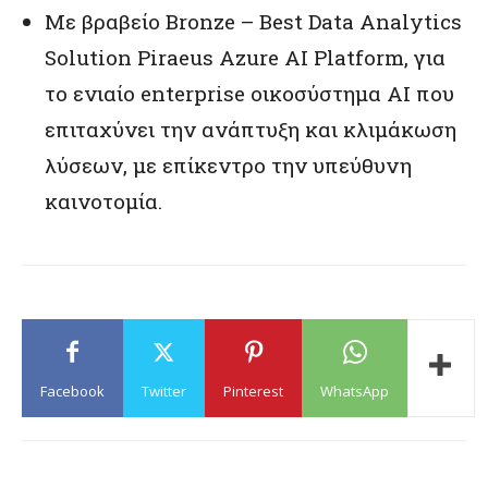
Με βραβείο Bronze – Best Data Analytics
Solution Piraeus Azure AI Platform, για
το ενιαίο enterprise οικοσύστημα AI που
επιταχύνει την ανάπτυξη και κλιμάκωση
λύσεων, με επίκεντρο την υπεύθυνη
καινοτομία.
Facebook
Twitter
Pinterest
WhatsApp