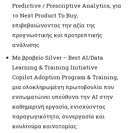
Predictive / Prescriptive Analytics, για
το Next Product To Buy,
επιβεβαιώνοντας την αξία της
προγνωστικής και προτρεπτικής
ανάλυσης.
Με βραβείο Silver – Best AI/Data
Learning & Training Initiative
Copilot Adoption Program & Training,
μια ολοκληρωμένη πρωτοβουλία που
ενσωματώνει υπεύθυνα την AI στην
καθημερινή εργασία, ενισχύοντας
παραγωγικότητα, συνεργασία και
κουλτούρα καινοτομίας.