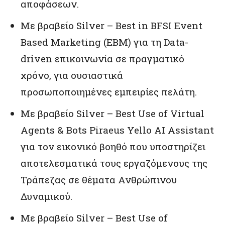
αποφάσεων.
Με βραβείο Silver – Best in BFSI Event
Based Marketing (EBM) για τη Data-
driven επικοινωνία σε πραγματικό
χρόνο, για ουσιαστικά
προσωποποιημένες εμπειρίες πελάτη.
Με βραβείο Silver – Best Use of Virtual
Agents & Bots Piraeus Yello AI Assistant
για τον εικονικό βοηθό που υποστηρίζει
αποτελεσματικά τους εργαζόμενους της
Τράπεζας σε θέματα Ανθρώπινου
Δυναμικού.
Με βραβείο Silver – Best Use of