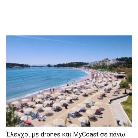
Έλεγχοι με drones και MyCoast σε πάνω