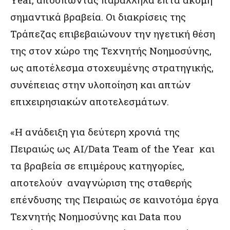
σημαντικά βραβεία. Οι διακρίσεις της
Τράπεζας επιβεβαιώνουν την ηγετική θέση
της στον χώρο της Τεχνητής Νοημοσύνης,
ως αποτέλεσμα στοχευμένης στρατηγικής,
συνέπειας στην υλοποίηση και απτών
επιχειρησιακών αποτελεσμάτων.
«H ανάδειξη για δεύτερη χρονιά της
Πειραιώς ως AI/Data Team of the Year και
τα βραβεία σε επιμέρους κατηγορίες,
αποτελούν αναγνώριση της σταθερής
επένδυσης της Πειραιώς σε καινοτόμα έργα
Τεχνητής Νοημοσύνης και Data που