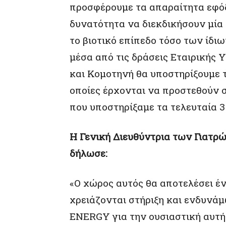
προσφέρουμε τα απαραίτητα εφόδ
δυνατότητα να διεκδικήσουν μία
το βιοτικό επίπεδο τόσο των ίδιω
μέσα από τις δράσεις Εταιρικής
και Κομοτηνή θα υποστηρίξουμε τ
οποίες έρχονται να προστεθούν σ
που υποστηρίξαμε τα τελευταία 3
Η Γενική Διευθύντρια των Γιατρώ
δήλωσε:
«Ο χώρος αυτός θα αποτελέσει έ
χρειάζονται στήριξη και ενδυνά
ENERGY για την ουσιαστική αυτή 