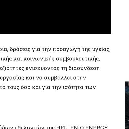
α, δράσεις για την προαγωγή της υγείας,
ικής και κοινωνικής συμβουλευτικής,
εξιότητες ενισχύοντας τη διασύνδεση
ργασίας και να συμβάλλει στην
ά τους όσο και για την ισότητα των
κάδων εθελοντών της HELLENiQ ENERGY,