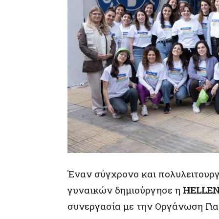
Έναν σύγχρονο και πολυλειτουρ
γυναικών δημιούργησε η
HELLEN
συνεργασία με την Οργάνωση Για