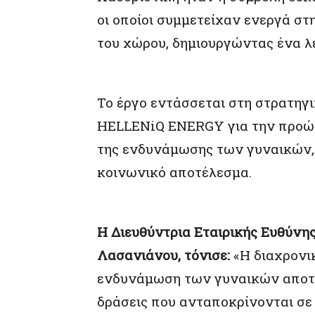
οι οποίοι συμμετείχαν ενεργά σ
του χώρου, δημιουργώντας ένα λε
Το έργο εντάσσεται στη στρατηγ
HELLENiQ ENERGY για την προώθη
της ενδυνάμωσης των γυναικών, 
κοινωνικό αποτέλεσμα.
Η Διευθύντρια Εταιρικής Ευθύνη
Λασανιάνου, τόνισε:
«Η διαχρονι
ενδυνάμωση των γυναικών αποτε
δράσεις που ανταποκρίνονται σε