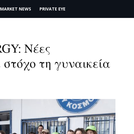
MARKET NEWS
PRIVATE EYE
GY: Νέες
 στόχο τη γυναικεία