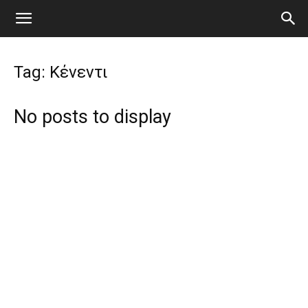
Tag: Κένεντι
No posts to display