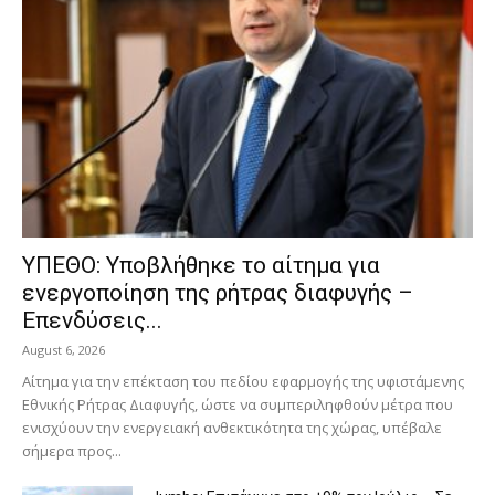
ΥΠΕΘΟ: Υποβλήθηκε το αίτημα για
ενεργοποίηση της ρήτρας διαφυγής –
Επενδύσεις...
August 6, 2026
Αίτημα για την επέκταση του πεδίου εφαρμογής της υφιστάμενης
Εθνικής Ρήτρας Διαφυγής, ώστε να συμπεριληφθούν μέτρα που
ενισχύουν την ενεργειακή ανθεκτικότητα της χώρας, υπέβαλε
σήμερα προς...