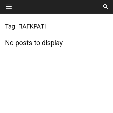
Tag: ΠΑΓΚΡΑΤΙ
No posts to display