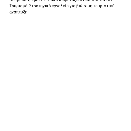
Τουρισμό: Στρατηγικό εργαλείο για βιώσιμη τουριστική
ανάπτυξη