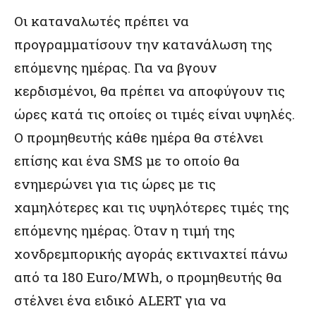
Οι καταναλωτές πρέπει να
προγραμματίσουν την κατανάλωση της
επόμενης ημέρας. Για να βγουν
κερδισμένοι, θα πρέπει να αποφύγουν τις
ώρες κατά τις οποίες οι τιμές είναι υψηλές.
Ο προμηθευτής κάθε ημέρα θα στέλνει
επίσης και ένα SMS με το οποίο θα
ενημερώνει για τις ώρες με τις
χαμηλότερες και τις υψηλότερες τιμές της
επόμενης ημέρας. Όταν η τιμή της
χονδρεμπορικής αγοράς εκτιναχτεί πάνω
από τα 180 Euro/MWh, ο προμηθευτής θα
στέλνει ένα ειδικό ALERT για να