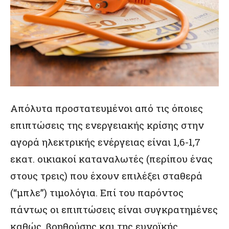
Απόλυτα προστατευμένοι από τις όποιες
επιπτώσεις της ενεργειακής κρίσης στην
αγορά ηλεκτρικής ενέργειας είναι 1,6-1,7
εκατ. οικιακοί καταναλωτές (περίπου ένας
στους τρεις) που έχουν επιλέξει σταθερά
(“μπλε”) τιμολόγια. Επί του παρόντος
πάντως οι επιπτώσεις είναι συγκρατημένες
καθώς, βοηθούσης και της ευνοϊκής