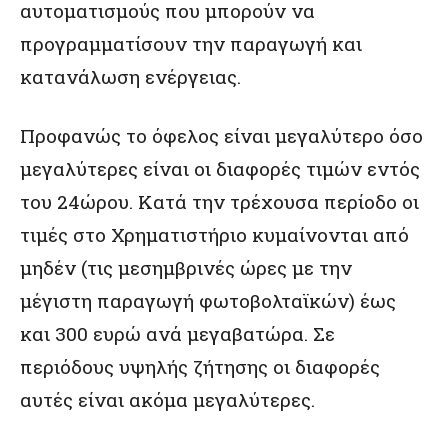
αυτοματισμούς που μπορούν να
προγραμματίσουν την παραγωγή και
κατανάλωση ενέργειας.
Προφανώς το όφελος είναι μεγαλύτερο όσο
μεγαλύτερες είναι οι διαφορές τιμών εντός
του 24ώρου. Κατά την τρέχουσα περίοδο οι
τιμές στο Χρηματιστήριο κυμαίνονται από
μηδέν (τις μεσημβρινές ώρες με την
μέγιστη παραγωγή φωτοβολταϊκών) έως
και 300 ευρώ ανά μεγαβατώρα. Σε
περιόδους υψηλής ζήτησης οι διαφορές
αυτές είναι ακόμα μεγαλύτερες.