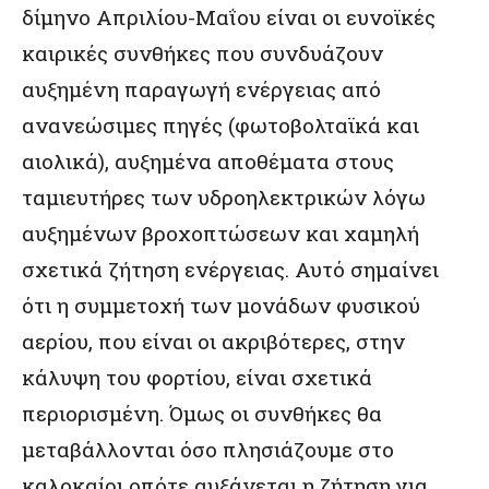
δίμηνο Απριλίου-Μαΐου είναι οι ευνοϊκές
καιρικές συνθήκες που συνδυάζουν
αυξημένη παραγωγή ενέργειας από
ανανεώσιμες πηγές (φωτοβολταϊκά και
αιολικά), αυξημένα αποθέματα στους
ταμιευτήρες των υδροηλεκτρικών λόγω
αυξημένων βροχοπτώσεων και χαμηλή
σχετικά ζήτηση ενέργειας. Αυτό σημαίνει
ότι η συμμετοχή των μονάδων φυσικού
αερίου, που είναι οι ακριβότερες, στην
κάλυψη του φορτίου, είναι σχετικά
περιορισμένη. Όμως οι συνθήκες θα
μεταβάλλονται όσο πλησιάζουμε στο
καλοκαίρι οπότε αυξάνεται η ζήτηση για