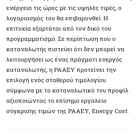
ενέργεια τις ώρες με τις υψηλές τιμές, ο
λογαριασμός του θα επιβαρυνθεί. Η
επιτυχία εξαρτάται από τον δικό του
προγραμματισμό. Σε περίπτωση που ο
καταναλωτής πιστεύει ότι δεν μπορεί να
λειτουργήσει ως ένας πράγματι ενεργός
καταναλωτής, η ΡΑΑΕΥ προτείνει την
επιλογή ενός σταθερού τιμολογίου
σύμφωνα με το καταναλωτικό του προφίλ
αξιοποιώντας το επίσημο εργαλείο
σύγκρισης τιμών της ΡΑΑΕΥ, Energy Cost.