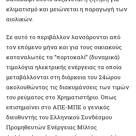
κλιματισμό και μειώνεται η παραγωγή των
αιολικών.
Σε αυτό το περιβάλλον λανσάρονται από
τον επόμενο μήνα και για τους οικιακούς
καταναλωτές τα “πορτοκαλί” (δυναμικά)
τιμολόγια ηλεκτρικής ενέργειας τα οποία
μεταβάλλονται στη διάρκεια του 24ώρου
ακολουθώντας τις διακυμάνσεις των τιμών
του ρεύματος στο Χρηματιστήριο. Όπως
επισημαίνει στο ΑΠΕ-ΜΠΕ ο γενικός
διευθυντής του Ελληνικού Συνδέσμου
Προμηθευτών Ενέργειας Μίλτος