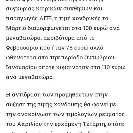
συγκυρίας καιρικών συνθηκών και
παραγωγής ΑΠΕ, η τιμή χονδρικής το
Μάρτιο διαμορφώνεται στα 100 ευρώ ανά
μεγαβατώρα, ακριβότερα από το
Φεβρουάριο που ήταν 78 ευρώ αλλά
φθηνότερα από την περίοδο Οκτωβρίου-
Ιανουαρίου οπότε κυμαινόταν στα 110 ευρώ
ανά μεγαβατώρα.
Η αντίδραση των προμηθευτών στην
αύξηση της τιμής χονδρικής θα φανεί με
την ανακοίνωση των τιμολογίων ρεύματος
του Απριλίου την ερχόμενη Τετάρτη, οπότε