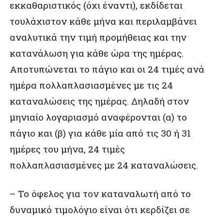
εκκαθαριστικός (όχι έναντι), εκδίδεται
τουλάχιστον κάθε μήνα και περιλαμβάνει
αναλυτικά την τιμή προμήθειας και την
κατανάλωση για κάθε ώρα της ημέρας.
Αποτυπώνεται το πάγιο και οι 24 τιμές ανά
ημέρα πολλαπλασιασμένες με τις 24
καταναλώσεις της ημέρας. Δηλαδή στον
μηνιαίο λογαριασμό αναφέρονται (α) το
πάγιο και (β) για κάθε μία από τις 30 ή 31
ημέρες του μήνα, 24 τιμές
πολλαπλασιασμένες με 24 καταναλώσεις.
– Το όφελος για τον καταναλωτή από το
δυναμικό τιμολόγιο είναι ότι κερδίζει σε