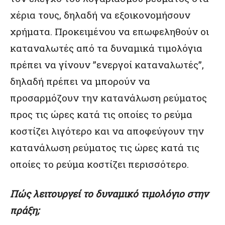
χέρια τους, δηλαδή να εξοικονομήσουν
χρήματα. Προκειμένου να επωφεληθούν οι
καταναλωτές από τα δυναμικά τιμολόγια
πρέπει να γίνουν ”ενεργοί καταναλωτές”,
δηλαδή πρέπει να μπορούν να
προσαρμόζουν την κατανάλωση ρεύματος
προς τις ώρες κατά τις οποίες το ρεύμα
κοστίζει λιγότερο και να αποφεύγουν την
κατανάλωση ρεύματος τις ώρες κατά τις
οποίες το ρεύμα κοστίζει περισσότερο.
Πώς λειτουργεί το δυναμικό τιμολόγιο στην
πράξη;