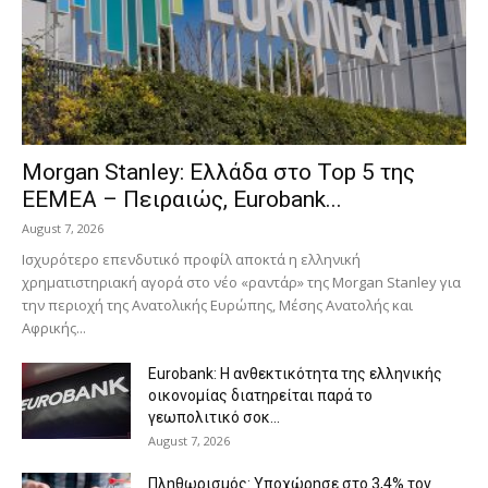
Morgan Stanley: Ελλάδα στο Top 5 της
EEMEA – Πειραιώς, Eurobank...
August 7, 2026
Ισχυρότερο επενδυτικό προφίλ αποκτά η ελληνική
χρηματιστηριακή αγορά στο νέο «ραντάρ» της Morgan Stanley για
την περιοχή της Ανατολικής Ευρώπης, Μέσης Ανατολής και
Αφρικής...
Eurobank: Η ανθεκτικότητα της ελληνικής
οικονομίας διατηρείται παρά το
γεωπολιτικό σοκ...
August 7, 2026
Πληθωρισμός: Υποχώρησε στο 3,4% τον