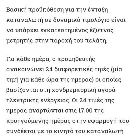
Βασική προϋπόθεση για την ένταξη
καταναλωτή σε δυναμικό τιμολόγιο είναι
να υπάρχει εγκατεστημένος έξυπνος
μετρητής στην παροχή του πελάτη.
Για κάθε ημέρα, ο προμηθευτής
ανακοινώνει 24 διαφορετικές τιμές (μία
τιμή για κάθε ώρα της ημέρας) οι οποίες
βασίζονται στη χονδρεμπορική αγορά
ηλεκτρικής ενέργειας. Οι 24 τιμές της
ημέρας αναρτώνται στις 17.00 της
προηγούμενης ημέρας στην εφαρμογή που
συνδέεται με το κινητό του καταναλωτή.