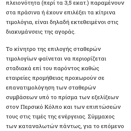
πλειονότητα (περί τα 3,5 εκατ.) παραμένουν
στα πράσινα ή έχουν επιλέξει τα κίτρινα
τιμολόγια, είναι δηλαδή εκτεθειμένοι στις
διακυμάνσεις της αγοράς.
Το κίνητρο της επιλογής σταθερών
τιμολογίων φαίνεται να περιορίζεται
σταδιακά επί του παρόντος καθώς
εταιρείες προμήθειας προχωρούν σε
επανατιμολόγηση των σταθερών
συμβάσεων υπό το πρίσμα των εξελίξεων
στον Περσικό Κόλπο και των επιπτώσεών
τους στις τιμές της ενέργειας. Σύμμαχος
των καταναλωτών πάντως, για το επόμενο