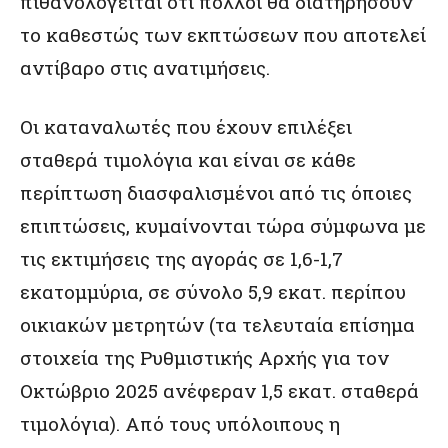
πιθανολογείται ότι πολλοί θα διατηρήσουν
το καθεστώς των εκπτώσεων που αποτελεί
αντίβαρο στις ανατιμήσεις.
Οι καταναλωτές που έχουν επιλέξει
σταθερά τιμολόγια και είναι σε κάθε
περίπτωση διασφαλισμένοι από τις όποιες
επιπτώσεις, κυμαίνονται τώρα σύμφωνα με
τις εκτιμήσεις της αγοράς σε 1,6-1,7
εκατομμύρια, σε σύνολο 5,9 εκατ. περίπου
οικιακών μετρητών (τα τελευταία επίσημα
στοιχεία της Ρυθμιστικής Αρχής για τον
Οκτώβριο 2025 ανέφεραν 1,5 εκατ. σταθερά
τιμολόγια). Από τους υπόλοιπους η