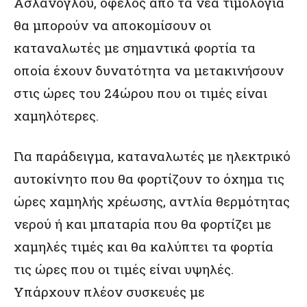
Ασλάνογλου, όφελος από τα νέα τιμολόγια
θα μπορούν να αποκομίσουν οι
καταναλωτές με σημαντικά φορτία τα
οποία έχουν δυνατότητα να μετακινήσουν
στις ώρες του 24ώρου που οι τιμές είναι
χαμηλότερες.
Για παράδειγμα, καταναλωτές με ηλεκτρικό
αυτοκίνητο που θα φορτίζουν το όχημα τις
ώρες χαμηλής χρέωσης, αντλία θερμότητας
νερού ή και μπαταρία που θα φορτίζει με
χαμηλές τιμές και θα καλύπτει τα φορτία
τις ώρες που οι τιμές είναι υψηλές.
Υπάρχουν πλέον συσκευές με