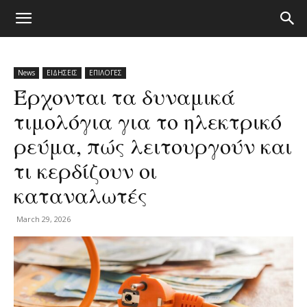
News
ΕΙΔΗΣΕΙΣ
ΕΠΙΛΟΓΕΣ
Έρχονται τα δυναμικά
τιμολόγια για το ηλεκτρικό
ρεύμα, πώς λειτουργούν και
τι κερδίζουν οι
καταναλωτές
March 29, 2026