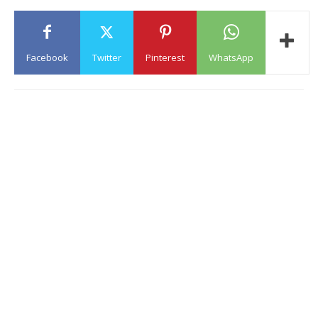
Facebook
Twitter
Pinterest
WhatsApp