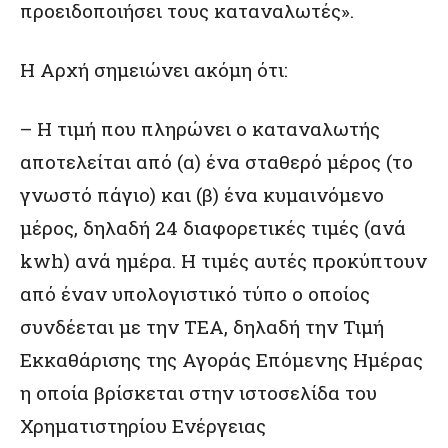
προειδοποιήσει τους καταναλωτές».
Η Αρχή σημειώνει ακόμη ότι:
– Η τιμή που πληρώνει ο καταναλωτής
αποτελείται από (α) ένα σταθερό μέρος (το
γνωστό πάγιο) και (β) ένα κυμαινόμενο
μέρος, δηλαδή 24 διαφορετικές τιμές (ανά
kwh) ανά ημέρα. Η τιμές αυτές προκύπτουν
από έναν υπολογιστικό τύπο ο οποίος
συνδέεται με την ΤΕΑ, δηλαδή την Τιμή
Εκκαθάρισης της Αγοράς Επόμενης Ημέρας
η οποία βρίσκεται στην ιστοσελίδα του
Χρηματιστηρίου Ενέργειας