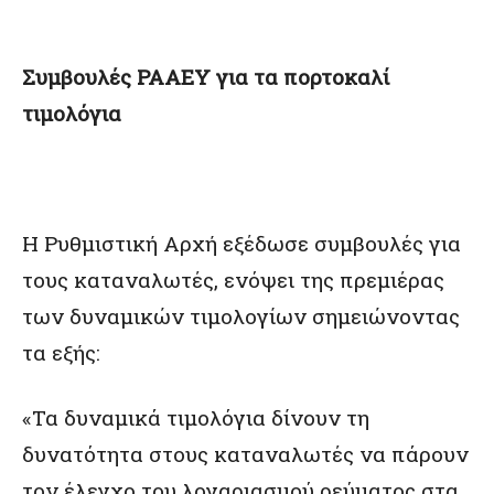
Συμβουλές ΡΑΑΕΥ για τα πορτοκαλί
τιμολόγια
Η Ρυθμιστική Αρχή εξέδωσε συμβουλές για
τους καταναλωτές, ενόψει της πρεμιέρας
των δυναμικών τιμολογίων σημειώνοντας
τα εξής:
«Τα δυναμικά τιμολόγια δίνουν τη
δυνατότητα στους καταναλωτές να πάρουν
τον έλεγχο του λογαριασμού ρεύματος στα