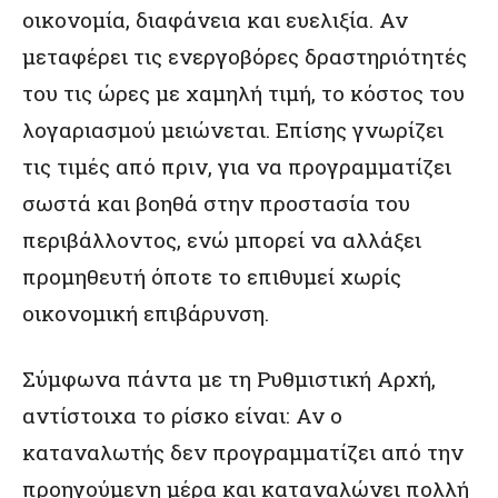
οικονομία, διαφάνεια και ευελιξία. Αν
μεταφέρει τις ενεργοβόρες δραστηριότητές
του τις ώρες με χαμηλή τιμή, το κόστος του
λογαριασμού μειώνεται. Επίσης γνωρίζει
τις τιμές από πριν, για να προγραμματίζει
σωστά και βοηθά στην προστασία του
περιβάλλοντος, ενώ μπορεί να αλλάξει
προμηθευτή όποτε το επιθυμεί χωρίς
οικονομική επιβάρυνση.
Σύμφωνα πάντα με τη Ρυθμιστική Αρχή,
αντίστοιχα το ρίσκο είναι: Αν ο
καταναλωτής δεν προγραμματίζει από την
προηγούμενη μέρα και καταναλώνει πολλή