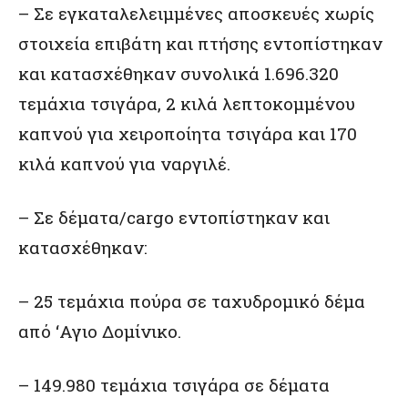
– Σε εγκαταλελειμμένες αποσκευές χωρίς
στοιχεία επιβάτη και πτήσης εντοπίστηκαν
και κατασχέθηκαν συνολικά 1.696.320
τεμάχια τσιγάρα, 2 κιλά λεπτοκομμένου
καπνού για χειροποίητα τσιγάρα και 170
κιλά καπνού για ναργιλέ.
– Σε δέματα/cargo εντοπίστηκαν και
κατασχέθηκαν:
– 25 τεμάχια πούρα σε ταχυδρομικό δέμα
από ‘Αγιο Δομίνικο.
– 149.980 τεμάχια τσιγάρα σε δέματα