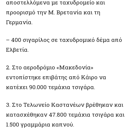
αποστελλόμενα με ταχυδρομείο και
προορισμό την Μ. Βρετανία και τη
Γερμανία.
– 400 σιγαρίλος σε ταχυδρομικό δέμα από
Ελβετία.
2. Στο αεροδρόμιο «Μακεδονία»
εντοπίστηκε επιβάτης από Κάιρο να
κατέχει 90.000 τεμάχια τσιγάρα.
3. Στο Τελωνείο Καστανέων βρέθηκαν και
κατασχέθηκαν 47.800 τεμάχια τσιγάρα και
1.500 γραμμάρια καπνού.