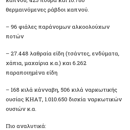
θερμαινόμενες ράβδοι καπνού.
– 96 φιάλες παράνομων αλκοολούχων
ποτών
– 27.448 λαθραία είδη (τσάντες, ενδύματα,
χάπια, μαχαίρια κ.α.) και 6.262
παραποιημένα είδη
– 168 κιλά κάνναβη, 506 κιλά ναρκωτικής
ουσίας ΚΗΑΤ, 1.010.650 δισκία ναρκωτικών
ουσιών κ.α.
Πιο αναλυτικά: