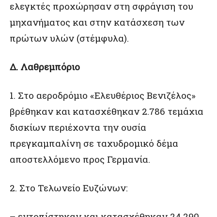
ελεγκτές προχώρησαν στη σφράγιση του
μηχανήματος και στην κατάσχεση των
πρώτων υλών (στέμφυλα).
Δ. Λαθρεμπόριο
1. Στο αεροδρόμιο «Ελευθέριος Βενιζέλος»
βρέθηκαν και κατασχέθηκαν 2.786 τεμάχια
δισκίων περιέχοντα την ουσία
πρεγκαμπαλίνη σε ταχυδρομικό δέμα
αποστελλόμενο προς Γερμανία.
2. Στο Τελωνείο Ευζώνων:
– εντοπίστηκαν και κατασχέθηκαν 24.290