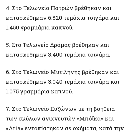
4. Στο Τελωνείο Πατρών βρέθηκαν και
κατασχέθηκαν 6.820 τεμάχια τσιγάρα και
1.450 γραμμάρια καπνού.
5. Στο Τελωνείο Δράμας βρέθηκαν και
κατασχέθηκαν 3.400 τεμάχια τσιγάρα.
6. Στο Τελωνείο Μυτιλήνης βρέθηκαν και
κατασχέθηκαν 3.040 τεμάχια τσιγάρα και
1.075 γραμμάρια καπνού.
7. Στο Τελωνείο Ευζώνων με τη βοήθεια
των σκύλων ανιχνευτών «Μπόϊκα» και
«Aria» εντοπίστηκαν σε οχήματα, κατά την