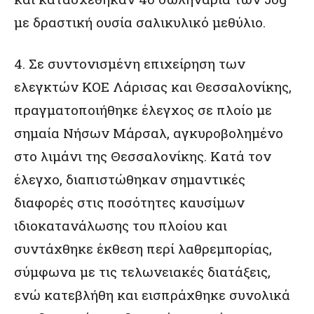
με δραστική ουσία σαλικυλικό μεθύλιο.
4. Σε συντονισμένη επιχείρηση των
ελεγκτών ΚΟΕ Λάρισας και Θεσσαλονίκης,
πραγματοποιήθηκε έλεγχος σε πλοίο με
σημαία Νήσων Μάρσαλ, αγκυροβολημένο
στο λιμάνι της Θεσσαλονίκης. Κατά τον
έλεγχο, διαπιστώθηκαν σημαντικές
διαφορές στις ποσότητες καυσίμων
ιδιοκατανάλωσης του πλοίου και
συντάχθηκε έκθεση περί λαθρεμπορίας,
σύμφωνα με τις τελωνειακές διατάξεις,
ενώ κατεβλήθη και εισπράχθηκε συνολικά