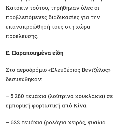
Κατόπιν τούτου, τηρήθηκαν όλες οι
προβλεπόμενες διαδικασίες για την
επαναπροώθησή τους στη χώρα
προέλευσης.
Ε. Παραποιημένα είδη
Στο αεροδρόμιο «Ελευθέριος Βενιζέλος»
δεσμεύθηκαν:
– 5.280 τεμάχια (λούτρινα κουκλάκια) σε
εμπορική φορτωτική από Κίνα.
– 622 τεμάχια (ρολόγια χειρός, γυαλιά