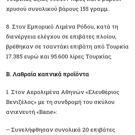
χρυσού συνολικού βάρους 155 γραμμ..
8. Στον Εμπορικό Λιμένα Ρόδου, κατά τη
διενέργεια ελέγχου σε επιβάτες πλοίου,
βρέθηκαν σε τσαντάκι επιβάτη από Τουρκία
17.385 ευρώ και 95.600 λίρες Τουρκίας.
Β. Λαθραία καπνικά προϊόντα
1. Στον Αερολιμένα Αθηνών «Ελευθέριος
Βενιζέλος» με τη συνδρομή του σκύλου
ανιχνευτή «Bane»:
– Συνελήφθησαν συνολικά 20 επιβάτες