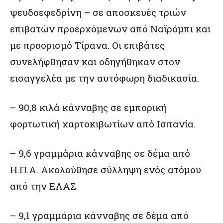
ψευδοεφεδρίνη – σε αποσκευές τριών
επιβατών προερχόμενων από Ναϊρόμπι και
με προορισμό Τίρανα. Οι επιβάτες
συνελήφθησαν και οδηγήθηκαν στον
εισαγγελέα με την αυτόφωρη διαδικασία.
– 90,8 κιλά κάνναβης σε εμπορική
φορτωτική χαρτοκιβωτίων από Ισπανία.
– 9,6 γραμμάρια κάνναβης σε δέμα από
Η.Π.Α. Ακολούθησε σύλληψη ενός ατόμου
από την ΕΛΑΣ
– 9,1 γραμμάρια κάνναβης σε δέμα από