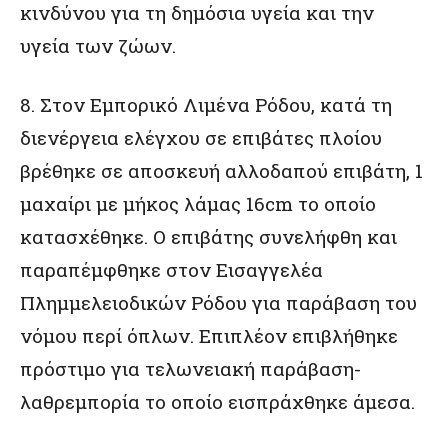
κινδύνου για τη δημόσια υγεία και την
υγεία των ζώων.
8. Στον Εμπορικό Λιμένα Ρόδου, κατά τη
διενέργεια ελέγχου σε επιβάτες πλοίου
βρέθηκε σε αποσκευή αλλοδαπού επιβάτη, 1
μαχαίρι με μήκος λάμας 16cm το οποίο
κατασχέθηκε. Ο επιβάτης συνελήφθη και
παραπέμφθηκε στον Εισαγγελέα
Πλημμελειοδικών Ρόδου για παράβαση του
νόμου περί όπλων. Επιπλέον επιβλήθηκε
πρόστιμο για τελωνειακή παράβαση-
λαθρεμπορία το οποίο εισπράχθηκε άμεσα.