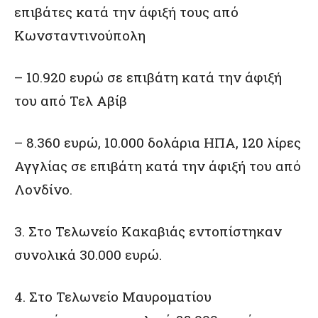
επιβάτες κατά την άφιξή τους από
Κωνσταντινούπολη
– 10.920 ευρώ σε επιβάτη κατά την άφιξή
του από Τελ Αβίβ
– 8.360 ευρώ, 10.000 δολάρια ΗΠΑ, 120 λίρες
Αγγλίας σε επιβάτη κατά την άφιξή του από
Λονδίνο.
3. Στο Τελωνείο Κακαβιάς εντοπίστηκαν
συνολικά 30.000 ευρώ.
4. Στο Τελωνείο Μαυροματίου