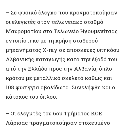
– Σε φυσικό έλεγχο που πραγματοποίησαν
οι ελεγκτές στον τελωνειακό σταθμό
Μαυροματίου στο Tελωνείο Ηγουμενίτσας
εντοπίστηκε με τη χρήση σταθερού
μηχανήματος X-ray σε αποσκευές υπηκόου
Αλβανικής καταγωγής κατά την έξοδό του
από την Ελλάδα προς την Αλβανία, όπλο
κρότου με μεταλλικό σκελετό καθώς και
108 φυσίγγια αβολίδωτα. Συνελήφθη και ο
κάτοχος του όπλου.
– Οι ελεγκτές του 6ου Τμήματος ΚΟΕ
Λάρισας πραγματοποίησαν στοχευμένο