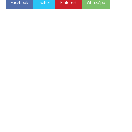
Facebook
Twitter
Pinterest
WhatsApp