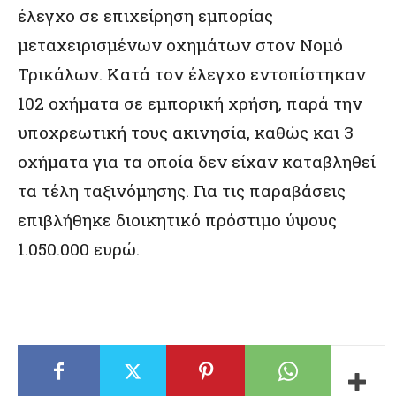
έλεγχο σε επιχείρηση εμπορίας
μεταχειρισμένων οχημάτων στον Νομό
Τρικάλων. Κατά τον έλεγχο εντοπίστηκαν
102 οχήματα σε εμπορική χρήση, παρά την
υποχρεωτική τους ακινησία, καθώς και 3
οχήματα για τα οποία δεν είχαν καταβληθεί
τα τέλη ταξινόμησης. Για τις παραβάσεις
επιβλήθηκε διοικητικό πρόστιμο ύψους
1.050.000 ευρώ.