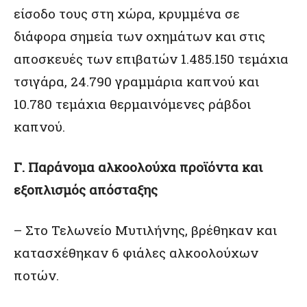
είσοδο τους στη χώρα, κρυμμένα σε
διάφορα σημεία των οχημάτων και στις
αποσκευές των επιβατών 1.485.150 τεμάχια
τσιγάρα, 24.790 γραμμάρια καπνού και
10.780 τεμάχια θερμαινόμενες ράβδοι
καπνού.
Γ. Παράνομα αλκοολούχα προϊόντα και
εξοπλισμός απόσταξης
– Στο Τελωνείο Μυτιλήνης, βρέθηκαν και
κατασχέθηκαν 6 φιάλες αλκοολούχων
ποτών.