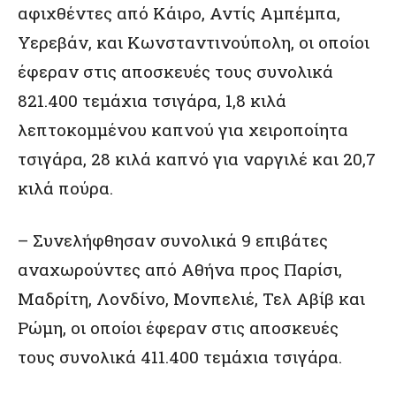
αφιχθέντες από Κάιρο, Αντίς Αμπέμπα,
Υερεβάν, και Κωνσταντινούπολη, οι οποίοι
έφεραν στις αποσκευές τους συνολικά
821.400 τεμάχια τσιγάρα, 1,8 κιλά
λεπτοκομμένου καπνού για χειροποίητα
τσιγάρα, 28 κιλά καπνό για ναργιλέ και 20,7
κιλά πούρα.
– Συνελήφθησαν συνολικά 9 επιβάτες
αναχωρούντες από Αθήνα προς Παρίσι,
Μαδρίτη, Λονδίνο, Μονπελιέ, Τελ Αβίβ και
Ρώμη, οι οποίοι έφεραν στις αποσκευές
τους συνολικά 411.400 τεμάχια τσιγάρα.