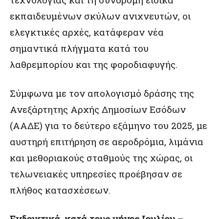
εκπαιδευμένων σκύλων ανιχνευτών, οι
ελεγκτικές αρχές, κατάφεραν νέα
σημαντικά πλήγματα κατά του
λαθρεμπορίου και της φοροδιαφυγής.
Σύμφωνα με τον απολογισμό δράσης της
Ανεξάρτητης Αρχής Δημοσίων Εσόδων
(ΑΑΔΕ) για το δεύτερο εξάμηνο του 2025, με
αυστηρή επιτήρηση σε αεροδρόμια, λιμάνια
και μεθοριακούς σταθμούς της χώρας, οι
τελωνειακές υπηρεσίες προέβησαν σε
πλήθος κατασχέσεων.
Ενδεικτικά, κατά τους μήνες Ιουλίου –