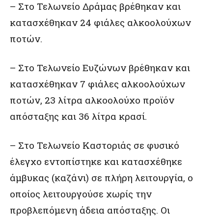
– Στο Τελωνείο Δράμας βρέθηκαν και
κατασχέθηκαν 24 φιάλες αλκοολούχων
ποτών.
– Στο Τελωνείο Ευζώνων βρέθηκαν και
κατασχέθηκαν 7 φιάλες αλκοολούχων
ποτών, 23 λίτρα αλκοολούχο προϊόν
απόσταξης και 36 λίτρα κρασί.
– Στο Τελωνείο Καστοριάς σε φυσικό
έλεγχο εντοπίστηκε και κατασχέθηκε
άμβυκας (καζάνι) σε πλήρη λειτουργία, ο
οποίος λειτουργούσε χωρίς την
προβλεπόμενη άδεια απόσταξης. Οι