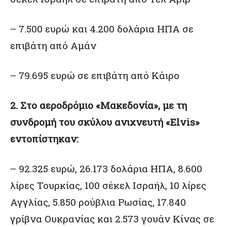
– 7.500 ευρώ και 4.200 δολάρια ΗΠΑ σε
επιβάτη από Αμάν
– 79.695 ευρώ σε επιβάτη από Κάιρο
2. Στο αεροδρόμιο «Μακεδονία», με τη
συνδρομή του σκύλου ανιχνευτή «Elvis»
εντοπίστηκαν:
– 92.325 ευρώ, 26.173 δολάρια ΗΠΑ, 8.600
λίρες Τουρκίας, 100 σέκελ Ισραήλ, 10 λίρες
Αγγλίας, 5.850 ρούβλια Ρωσίας, 17.840
γρίβνα Ουκρανίας και 2.573 γουάν Κίνας σε