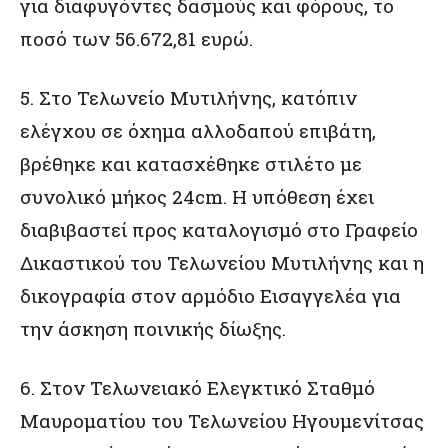
για διαφυγόντες δασμούς και φόρους, το
ποσό των 56.672,81 ευρώ.
5. Στο Τελωνείο Μυτιλήνης, κατόπιν
ελέγχου σε όχημα αλλοδαπού επιβάτη,
βρέθηκε και κατασχέθηκε στιλέτο με
συνολικό μήκος 24cm. Η υπόθεση έχει
διαβιβαστεί προς καταλογισμό στο Γραφείο
Δικαστικού του Τελωνείου Μυτιλήνης και η
δικογραφία στον αρμόδιο Εισαγγελέα για
την άσκηση ποινικής δίωξης.
6. Στον Τελωνειακό Ελεγκτικό Σταθμό
Μαυροματίου του Τελωνείου Ηγουμενίτσας