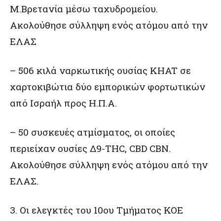
Μ.Βρετανία μέσω ταχυδρομείου.
Ακολούθησε σύλληψη ενός ατόμου από την
ΕΛΑΣ
– 506 κιλά ναρκωτικής ουσίας KHAT σε
χαρτοκιβώτια δύο εμπορικών φορτωτικών
από Ισραήλ προς Η.Π.Α.
– 50 συσκευές ατμίσματος, οι οποίες
περιείχαν ουσίες Δ9-THC, CBD CBN.
Ακολούθησε σύλληψη ενός ατόμου από την
ΕΛΑΣ.
3. Οι ελεγκτές του 10ου Τμήματος ΚΟΕ