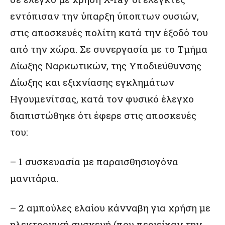
εντόπισαν την ύπαρξη ύποπτων ουσιών,
στις αποσκευές πολίτη κατά την έξοδό του
από την χώρα. Σε συνεργασία με το Τμήμα
Δίωξης Ναρκωτικών, της Υποδιεύθυνσης
Δίωξης και εξιχνίασης εγκλημάτων
Ηγουμενίτσας, κατά τον φυσικό έλεγχο
διαπιστώθηκε ότι έφερε στις αποσκευές
του:
– 1 συσκευασία με παραισθησιογόνα
μανιτάρια.
– 2 αμπούλες ελαίου κάνναβη για χρήση με
ηλεκτρονική συσκευή (που περιείχαν την