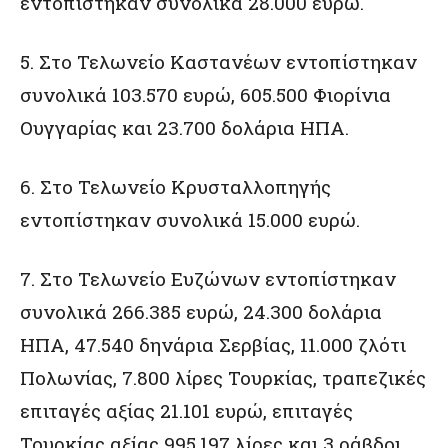
εντοπίστηκαν συνολικά 28.000 ευρώ.
5. Στο Τελωνείο Καστανέων εντοπίστηκαν
συνολικά 103.570 ευρώ, 605.500 Φιορίνια
Ουγγαρίας και 23.700 δολάρια ΗΠΑ.
6. Στο Τελωνείο Κρυσταλλοπηγής
εντοπίστηκαν συνολικά 15.000 ευρώ.
7. Στο Τελωνείο Ευζώνων εντοπίστηκαν
συνολικά 266.385 ευρώ, 24.300 δολάρια
ΗΠΑ, 47.540 δηνάρια Σερβίας, 11.000 ζλότι
Πολωνίας, 7.800 λίρες Τουρκίας, τραπεζικές
επιταγές αξίας 21.101 ευρώ, επιταγές
Τουρκίας αξίας 995.197 λίρες και 3 ράβδοι