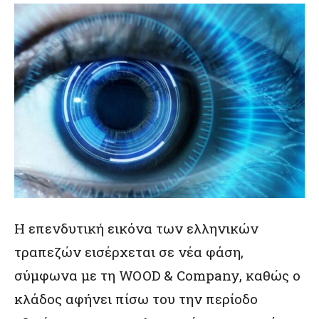
Η επενδυτική εικόνα των ελληνικών
τραπεζών εισέρχεται σε νέα φάση,
σύμφωνα με τη WOOD & Company, καθώς ο
κλάδος αφήνει πίσω του την περίοδο