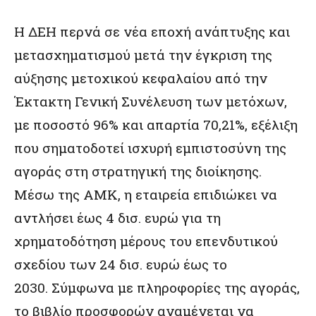
Η ΔΕΗ περνά σε νέα εποχή ανάπτυξης και
μετασχηματισμού μετά την έγκριση της
αύξησης μετοχικού κεφαλαίου από την
Έκτακτη Γενική Συνέλευση των μετόχων,
με ποσοστό 96% και απαρτία 70,21%, εξέλιξη
που σηματοδοτεί ισχυρή εμπιστοσύνη της
αγοράς στη στρατηγική της διοίκησης.
Μέσω της ΑΜΚ, η εταιρεία επιδιώκει να
αντλήσει έως 4 δισ. ευρώ για τη
χρηματοδότηση μέρους του επενδυτικού
σχεδίου των 24 δισ. ευρώ έως το
2030. Σύμφωνα με πληροφορίες της αγοράς,
το βιβλίο προσφορών αναμένεται να