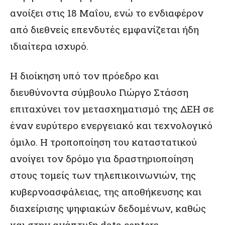
ανοίξει στις 18 Μαΐου, ενώ το ενδιαφέρον
από διεθνείς επενδυτές εμφανίζεται ήδη
ιδιαίτερα ισχυρό.
Η διοίκηση υπό τον πρόεδρο και
διευθύνοντα σύμβουλο Γιώργο Στάσση
επιταχύνει τον μετασχηματισμό της ΔΕΗ σε
έναν ευρύτερο ενεργειακό και τεχνολογικό
όμιλο. Η τροποποίηση του καταστατικού
ανοίγει τον δρόμο για δραστηριοποίηση
στους τομείς των τηλεπικοινωνιών, της
κυβερνοασφάλειας, της αποθήκευσης και
διαχείρισης ψηφιακών δεδομένων, καθώς
και στην ανάπτυξη data centers.