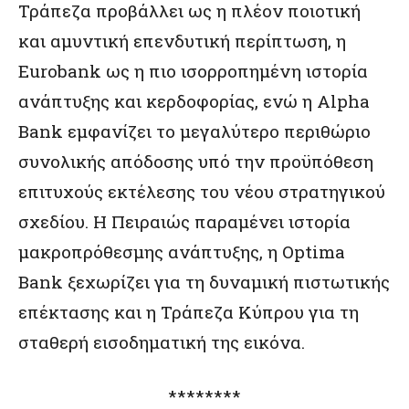
Τράπεζα προβάλλει ως η πλέον ποιοτική
και αμυντική επενδυτική περίπτωση, η
Eurobank ως η πιο ισορροπημένη ιστορία
ανάπτυξης και κερδοφορίας, ενώ η Alpha
Bank εμφανίζει το μεγαλύτερο περιθώριο
συνολικής απόδοσης υπό την προϋπόθεση
επιτυχούς εκτέλεσης του νέου στρατηγικού
σχεδίου. Η Πειραιώς παραμένει ιστορία
μακροπρόθεσμης ανάπτυξης, η Optima
Bank ξεχωρίζει για τη δυναμική πιστωτικής
επέκτασης και η Τράπεζα Κύπρου για τη
σταθερή εισοδηματική της εικόνα.
********