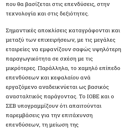
που θα βασίζεται στις επενδύσεις, στην
τεχνολογία και στις δεξιότητες.
Σημαντικές αποκλίσεις καταγράφονται και
μεταξύ των επιχειρήσεων, με τις μεγάλες
εταιρείες να εμφανίζουν σαφώς υψηλότερη
παραγωγικότητα σε σχέση με τις
μικρότερες. Παράλληλα, το χαμηλό επίπεδο
επενδύσεων και κεφαλαίου ανά
εργαζόμενο αναδεικνύεται ως βασικός
ανασταλτικός παράγοντας. Το ΙΟΒΕ και ο
ΣΕΒ υπογραμμίζουν ότι απαιτούνται
παρεμβάσεις για την επιτάχυνση
επενδύσεων, τη μείωση της