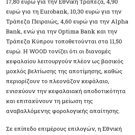
17,80 ευρώ για την Εθνική Τράπεζα, 4,90
ευρώ για τη Eurobank, 10,30 ευρώ για την
Τράπεζα Πειραιώς, 4,60 ευρώ για την Alpha
Bank, ενώ για την Optima Bank και την
Τράπεζα Κύπρου τοποθετούνται στα 11,50
ευρώ. Η WOOD τονίζει ότι οι διανομές
κεφαλαίου λειτουργούν πλέον ως βασικός
μοχλός βελτίωσης της αποτίμησης, καθώς
περιορίζουν το πλεονάζον κεφάλαιο,
ενισχύουν την κεφαλαιακή αποδοτικότητα
και επιταχύνουν τη μείωση της
αναβαλλόμενης φορολογικής απαίτησης.
Σε επίπεδο επιμέρους επιλογών, η Εθνική