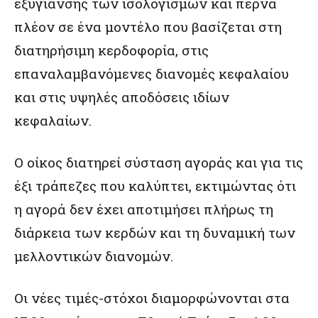
εξυγίανσης των ισολογισμών και περνά
πλέον σε ένα μοντέλο που βασίζεται στη
διατηρήσιμη κερδοφορία, στις
επαναλαμβανόμενες διανομές κεφαλαίου
και στις υψηλές αποδόσεις ιδίων
κεφαλαίων.
Ο οίκος διατηρεί σύσταση αγοράς και για τις
έξι τράπεζες που καλύπτει, εκτιμώντας ότι
η αγορά δεν έχει αποτιμήσει πλήρως τη
διάρκεια των κερδών και τη δυναμική των
μελλοντικών διανομών.
Οι νέες τιμές-στόχοι διαμορφώνονται στα