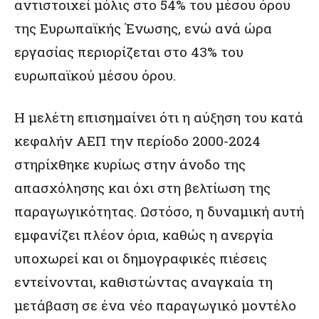
αντιστοιχεί μόλις στο 54% του μέσου όρου
της Ευρωπαϊκής Ένωσης, ενώ ανά ώρα
εργασίας περιορίζεται στο 43% του
ευρωπαϊκού μέσου όρου.
Η μελέτη επισημαίνει ότι η αύξηση του κατά
κεφαλήν ΑΕΠ την περίοδο 2000-2024
στηρίχθηκε κυρίως στην άνοδο της
απασχόλησης και όχι στη βελτίωση της
παραγωγικότητας. Ωστόσο, η δυναμική αυτή
εμφανίζει πλέον όρια, καθώς η ανεργία
υποχωρεί και οι δημογραφικές πιέσεις
εντείνονται, καθιστώντας αναγκαία τη
μετάβαση σε ένα νέο παραγωγικό μοντέλο