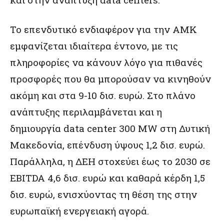
Το επενδυτικό ενδιαφέρον για την ΑΜΚ
εμφανίζεται ιδιαίτερα έντονο, με τις
πληροφορίες να κάνουν λόγο για πιθανές
προσφορές που θα μπορούσαν να κινηθούν
ακόμη και στα 9-10 δισ. ευρώ. Στο πλάνο
ανάπτυξης περιλαμβάνεται και η
δημιουργία data center 300 MW στη Δυτική
Μακεδονία, επένδυση ύψους 1,2 δισ. ευρώ.
Παράλληλα, η ΔΕΗ στοχεύει έως το 2030 σε
EBITDA 4,6 δισ. ευρώ και καθαρά κέρδη 1,5
δισ. ευρώ, ενισχύοντας τη θέση της στην
ευρωπαϊκή ενεργειακή αγορά.