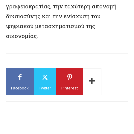
γραφειοκρατίας, την ταχύτερη απονομή
δικαιοσύνης και την ενίσχυση του
ψηφιακού μετασχηματισμού της
οικονομίας.
Facebook
Twitter
Pinterest