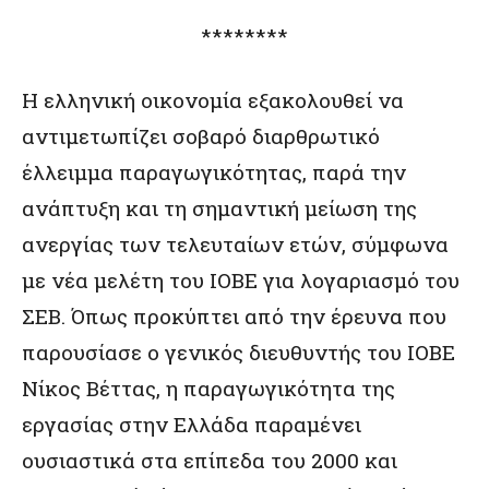
********
Η ελληνική οικονομία εξακολουθεί να
αντιμετωπίζει σοβαρό διαρθρωτικό
έλλειμμα παραγωγικότητας, παρά την
ανάπτυξη και τη σημαντική μείωση της
ανεργίας των τελευταίων ετών, σύμφωνα
με νέα μελέτη του ΙΟΒΕ για λογαριασμό του
ΣΕΒ. Όπως προκύπτει από την έρευνα που
παρουσίασε ο γενικός διευθυντής του ΙΟΒΕ
Νίκος Βέττας, η παραγωγικότητα της
εργασίας στην Ελλάδα παραμένει
ουσιαστικά στα επίπεδα του 2000 και