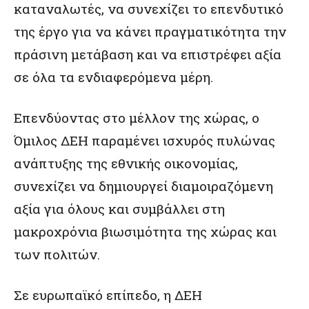
καταναλωτές, να συνεχίζει το επενδυτικό
της έργο για να κάνει πραγματικότητα την
πράσινη μετάβαση και να επιστρέφει αξία
σε όλα τα ενδιαφερόμενα μέρη.
Επενδύοντας στο μέλλον της χώρας, ο
Όμιλος ΔΕΗ παραμένει ισχυρός πυλώνας
ανάπτυξης της εθνικής οικονομίας,
συνεχίζει να δημιουργεί διαμοιραζόμενη
αξία για όλους και συμβάλλει στη
μακροχρόνια βιωσιμότητα της χώρας και
των πολιτών.
Σε ευρωπαϊκό επίπεδο, η ΔΕΗ