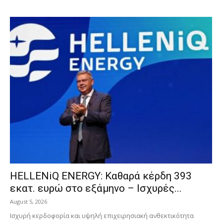
HELLENiQ ENERGY: Καθαρά κέρδη 393
εκατ. ευρώ στο εξάμηνο – Ισχυρές...
August 5, 2026
Ισχυρή κερδοφορία και υψηλή επιχειρησιακή ανθεκτικότητα