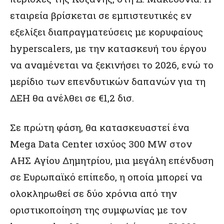
εταιρεία βρίσκεται σε εμπιστευτικές εν
εξελίξει διαπραγματεύσεις με κορυφαίους
hyperscalers, με την κατασκευή του έργου
να αναμένεται να ξεκινήσει το 2026, ενώ το
μερίδιο των επενδυτικών δαπανών για τη
ΔΕΗ θα ανέλθει σε €1,2 δισ.
Σε πρώτη φάση, θα κατασκευαστεί ένα
Mega Data Center ισχύος 300 MW στον
ΑΗΣ Αγίου Δημητρίου, μια μεγάλη επένδυση
σε Ευρωπαϊκό επίπεδο, η οποία μπορεί να
ολοκληρωθεί σε δύο χρόνια από την
οριστικοποίηση της συμφωνίας με τον