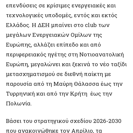
επενδύσεις σε κρίσιμες ενεργειακές και
τεχνολογικές υποδομές, εντός και εκτός
Ελλάδος. Η ΔΕΗ μπαίνει στο club των
μεγάλων Ενεργειακών Ομίλων της
Ευρώπης, αλλάζει επίπεδο και από
περιφερειακός ηγέτης στη Νοτιοανατολική
Ευρώπη, μεγαλώνει και ξεκινά το νέο ταξίδι
μετασχηματισμού σε διεθνή παίκτη με
παρουσία από τη Μαύρη Θάλασσα έως την
Τυρρηνική και από την Κρήτη έως την
Πολωνία.
Βάσει του στρατηγικού σχεδίου 2026-2030
που ανακοινώθηκε τον Απρίλιο, τα