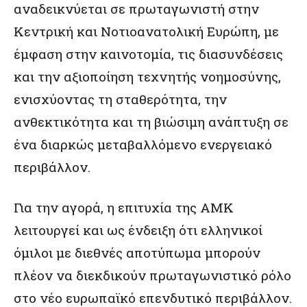
αναδεικνύεται σε πρωταγωνιστή στην
Κεντρική και Νοτιοανατολική Ευρώπη, με
έμφαση στην καινοτομία, τις διασυνδέσεις
και την αξιοποίηση τεχνητής νοημοσύνης,
ενισχύοντας τη σταθερότητα, την
ανθεκτικότητα και τη βιώσιμη ανάπτυξη σε
ένα διαρκώς μεταβαλλόμενο ενεργειακό
περιβάλλον.
Για την αγορά, η επιτυχία της ΑΜΚ
λειτουργεί και ως ένδειξη ότι ελληνικοί
όμιλοι με διεθνές αποτύπωμα μπορούν
πλέον να διεκδικούν πρωταγωνιστικό ρόλο
στο νέο ευρωπαϊκό επενδυτικό περιβάλλον.