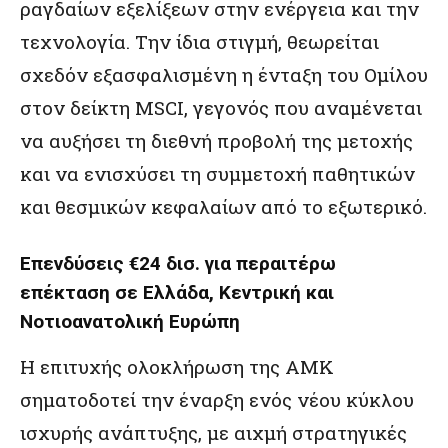
ραγδαίων εξελίξεων στην ενέργεια και την
τεχνολογία. Την ίδια στιγμή, θεωρείται
σχεδόν εξασφαλισμένη η ένταξη του Ομίλου
στον δείκτη MSCI, γεγονός που αναμένεται
να αυξήσει τη διεθνή προβολή της μετοχής
και να ενισχύσει τη συμμετοχή παθητικών
και θεσμικών κεφαλαίων από το εξωτερικό.
Επενδύσεις €24 δισ. για περαιτέρω
επέκταση σε Ελλάδα, Κεντρική και
Νοτιοανατολική Ευρώπη
Η επιτυχής ολοκλήρωση της ΑΜΚ
σηματοδοτεί την έναρξη ενός νέου κύκλου
ισχυρής ανάπτυξης, με αιχμή στρατηγικές