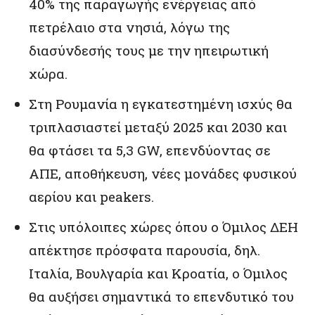
40% της παραγωγής ενέργειας από
πετρέλαιο στα νησιά, λόγω της
διασύνδεσής τους με την ηπειρωτική
χώρα.
Στη Ρουμανία η εγκατεστημένη ισχύς θα
τριπλασιαστεί μεταξύ 2025 και 2030 και
θα φτάσει τα 5,3 GW, επενδύοντας σε
ΑΠΕ, αποθήκευση, νέες μονάδες φυσικού
αερίου και peakers.
Στις υπόλοιπες χώρες όπου ο Όμιλος ΔΕΗ
απέκτησε πρόσφατα παρουσία, δηλ.
Ιταλία, Βουλγαρία και Κροατία, ο Όμιλος
θα αυξήσει σημαντικά το επενδυτικό του