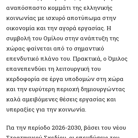
αναπόσπαστο κομμάτι της ελληνικής
κοινωνίας με ισχυρό αποτύπωμα στην
οικονομία και την αγορά εργασίας. Η
συμβολή του Ομίλου στην ανάπτυξη της
χώρας φαίνεται από το σημαντικό
επενδυτικό πλάνο του. Πρακτικά, ο Όμιλος
επανεπενδύει τη λειτουργική του
κερδοφορία σε έργα υποδομών στη χώρα
και την ευρύτερη περιοχή δημιουργώντας
καλά αμειβόμενες θέσεις εργασίας και
υπεραξίες για την κοινωνία.
Για την περίοδο 2026-2030, βάσει του νέου
Στρατηγικού Σχεδίου, οι επενδύσεις του