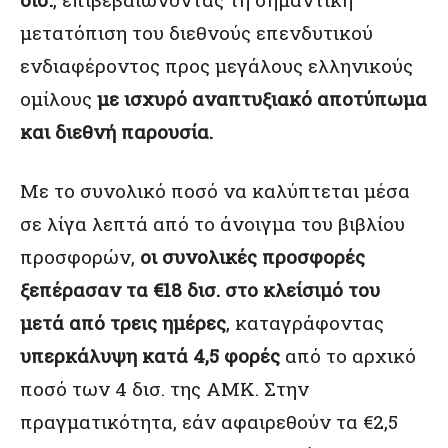
μετατόπιση του διεθνούς επενδυτικού
ενδιαφέροντος προς μεγάλους ελληνικούς
ομίλους
με ισχυρό αναπτυξιακό αποτύπωμα
και διεθνή παρουσία.
Με το συνολικό ποσό να καλύπτεται μέσα
σε λίγα λεπτά από το άνοιγμα του βιβλίου
προσφορών,
οι συνολικές προσφορές
ξεπέρασαν τα €18 δισ. στο κλείσιμό του
μετά από τρεις ημέρες
, καταγράφοντας
υπερκάλυψη κατά 4,5 φορές
από το αρχικό
ποσό των 4 δισ. της ΑΜΚ. Στην
πραγματικότητα, εάν αφαιρεθούν τα €2,5