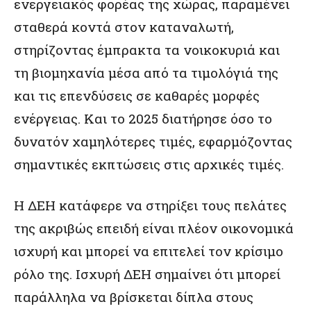
ενεργειακός φορέας της χώρας, παραμένει
σταθερά κοντά στον καταναλωτή,
στηρίζοντας έμπρακτα τα νοικοκυριά και
τη βιομηχανία μέσα από τα τιμολόγιά της
και τις επενδύσεις σε καθαρές μορφές
ενέργειας. Και το 2025 διατήρησε όσο το
δυνατόν χαμηλότερες τιμές, εφαρμόζοντας
σημαντικές εκπτώσεις στις αρχικές τιμές.
Η ΔΕΗ κατάφερε να στηρίξει τους πελάτες
της ακριβώς επειδή είναι πλέον οικονομικά
ισχυρή και μπορεί να επιτελεί τον κρίσιμο
ρόλο της. Ισχυρή ΔΕΗ σημαίνει ότι μπορεί
παράλληλα να βρίσκεται δίπλα στους