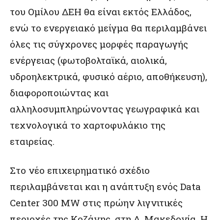
του Ομίλου ΔΕΗ θα είναι εκτός Ελλάδος,
ενώ το ενεργειακό μείγμα θα περιλαμβάνει
όλες τις σύγχρονες μορφές παραγωγής
ενέργειας (φωτοβολταϊκά, αιολικά,
υδροηλεκτρικά, φυσικό αέριο, αποθήκευση),
διαφοροποιώντας και
αλληλοσυμπληρώνοντας γεωγραφικά και
τεχνολογικά το χαρτοφυλάκιο της
εταιρείας.
Στο νέο επιχειρηματικό σχέδιο
περιλαμβάνεται και η ανάπτυξη ενός Data
Center 300 MW στις πρώην λιγνιτικές
περιοχές της Κοζάνης, στη Δ. Μακεδονία. Η