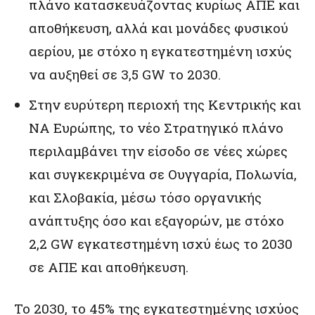
πλάνο κατασκευάζοντας κυρίως ΑΠΕ και
αποθήκευση, αλλά και μονάδες φυσικού
αερίου, με στόχο η εγκατεστημένη ισχύς
να αυξηθεί σε 3,5 GW το 2030.
Στην ευρύτερη περιοχή της Κεντρικής και
ΝΑ Ευρώπης, το νέο Στρατηγικό πλάνο
περιλαμβάνει την είσοδο σε νέες χώρες
και συγκεκριμένα σε Ουγγαρία, Πολωνία,
και Σλοβακία, μέσω τόσο οργανικής
ανάπτυξης όσο και εξαγορών, με στόχο
2,2 GW εγκατεστημένη ισχύ έως το 2030
σε ΑΠΕ και αποθήκευση.
Το 2030, το 45% της εγκατεστημένης ισχύος