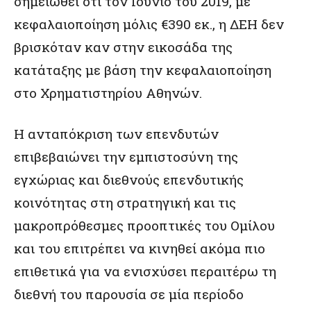
σημειωθεί ότι τον Ιούνιο του 2019, με
κεφαλαιοποίηση μόλις €390 εκ., η ΔΕΗ δεν
βρισκόταν καν στην εικοσάδα της
κατάταξης με βάση την κεφαλαιοποίηση
στο Χρηματιστηρίου Αθηνών.
Η ανταπόκριση των επενδυτών
επιβεβαιώνει την εμπιστοσύνη της
εγχώριας και διεθνούς επενδυτικής
κοινότητας στη στρατηγική και τις
μακροπρόθεσμες προοπτικές του Ομίλου
και του επιτρέπει να κινηθεί ακόμα πιο
επιθετικά για να ενισχύσει περαιτέρω τη
διεθνή του παρουσία σε μία περίοδο