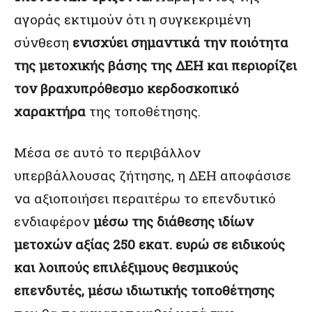
αγοράς εκτιμούν ότι η συγκεκριμένη
σύνθεση
ενισχύει σημαντικά την ποιότητα
της μετοχικής βάσης της ΔΕΗ και περιορίζει
τον βραχυπρόθεσμο κερδοσκοπικό
χαρακτήρα
της τοποθέτησης.
Μέσα σε αυτό το περιβάλλον
υπερβάλλουσας ζήτησης, η ΔΕΗ αποφάσισε
να αξιοποιήσει περαιτέρω το επενδυτικό
ενδιαφέρον
μέσω της διάθεσης ιδίων
μετοχών αξίας 250 εκατ. ευρώ σε ειδικούς
και λοιπούς επιλέξιμους θεσμικούς
επενδυτές, μέσω ιδιωτικής τοποθέτησης