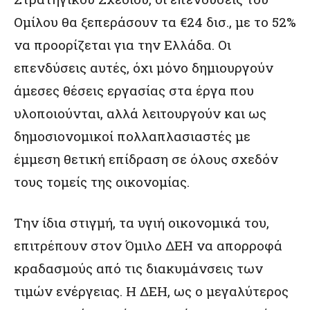
Ομίλου θα ξεπεράσουν τα €24 δισ., με το 52%
να προορίζεται για την Ελλάδα. Οι
επενδύσεις αυτές, όχι μόνο δημιουργούν
άμεσες θέσεις εργασίας στα έργα που
υλοποιούνται, αλλά λειτουργούν και ως
δημοσιονομικοί πολλαπλασιαστές με
έμμεση θετική επίδραση σε όλους σχεδόν
τους τομείς της οικονομίας.
Την ίδια στιγμή, τα υγιή οικονομικά του,
επιτρέπουν στον Όμιλο ΔΕΗ να απορροφά
κραδασμούς από τις διακυμάνσεις των
τιμών ενέργειας. Η ΔΕΗ, ως ο μεγαλύτερος