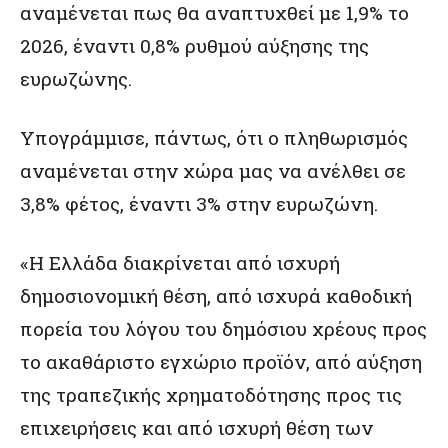
αναμένεται πως θα αναπτυχθεί με 1,9% το
2026, έναντι 0,8% ρυθμού αύξησης της
ευρωζώνης.
Υπογράμμισε, πάντως, ότι ο πληθωρισμός
αναμένεται στην χώρα μας να ανέλθει σε
3,8% φέτος, έναντι 3% στην ευρωζώνη.
«Η Ελλάδα διακρίνεται από ισχυρή
δημοσιονομική θέση, από ισχυρά καθοδική
πορεία του λόγου του δημόσιου χρέους προς
το ακαθάριστο εγχώριο προϊόν, από αύξηση
της τραπεζικής χρηματοδότησης προς τις
επιχειρήσεις και από ισχυρή θέση των