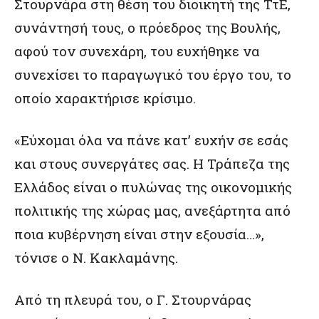
Στουρνάρα στη θέση του διοικητή της ΤτΕ,
συνάντησή τους, ο πρόεδρος της Βουλής,
αφού τον συνεχάρη, του ευχήθηκε να
συνεχίσει το παραγωγικό του έργο του, το
οποίο χαρακτήρισε κρίσιμο.
«Εύχομαι όλα να πάνε κατ’ ευχήν σε εσάς
και στους συνεργάτες σας. Η Τράπεζα της
Ελλάδος είναι ο πυλώνας της οικονομικής
πολιτικής της χώρας μας, ανεξάρτητα από
ποια κυβέρνηση είναι στην εξουσία…»,
τόνισε ο Ν. Κακλαμάνης.
Από τη πλευρά του, ο Γ. Στουρνάρας