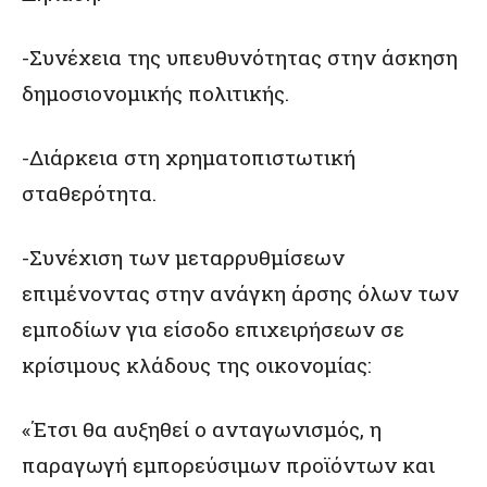
-Συνέχεια της υπευθυνότητας στην άσκηση
δημοσιονομικής πολιτικής.
-Διάρκεια στη χρηματοπιστωτική
σταθερότητα.
-Συνέχιση των μεταρρυθμίσεων
επιμένοντας στην ανάγκη άρσης όλων των
εμποδίων για είσοδο επιχειρήσεων σε
κρίσιμους κλάδους της οικονομίας:
«Έτσι θα αυξηθεί ο ανταγωνισμός, η
παραγωγή εμπορεύσιμων προϊόντων και