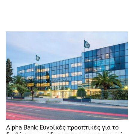
Alpha Bank: Ευνοϊκές προοπτικές για το