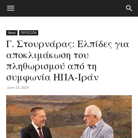
News
ΠΡΟΣΩΠΑ
Γ. Στουρνάρας: Ελπίδες για
αποκλιμάκωση του
πληθωρισμού από τη
συμφωνία ΗΠΑ-Ιράν
June 23, 2026