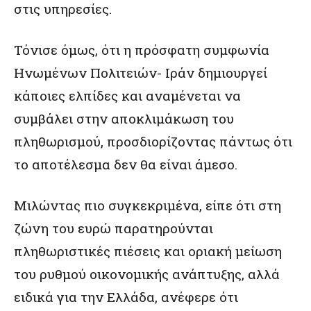
στις υπηρεσίες.
Τόνισε όμως, ότι η πρόσφατη συμφωνία
Ηνωμένων Πολιτειών- Ιράν δημιουργεί
κάποιες ελπίδες και αναμένεται να
συμβάλει στην αποκλιμάκωση του
πληθωρισμού, προσδιορίζοντας πάντως ότι
το αποτέλεσμα δεν θα είναι άμεσο.
Μιλώντας πιο συγκεκριμένα, είπε ότι στη
ζώνη του ευρώ παρατηρούνται
πληθωριστικές πιέσεις και οριακή μείωση
του ρυθμού οικονομικής ανάπτυξης, αλλά
ειδικά για την Ελλάδα, ανέφερε ότι