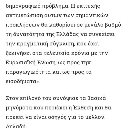
δημογραφικό πρόβλημα. Η επιτυχής
αντιμετώπιση αυτών των σημαντικών
προκλήσεων θα καθορίσει σε μεγάλο βαθμό
τη δυνατότητα της Ελλάδας να συνεχίσει
την πραγματική σύγκλιση, που έχει
ξεκινήσει στα τελευταία χρόνια με την
Ευρωπαϊκή Ένωση, ως προς την
παραγωγικότητα και ως προς τα
εισοδήματα».
Στον επίλογό του συνόψισε τα βασικά
μηνύματα που περιέχει η Έκθεση και θα
πρέπει να είναι οδηγός για το μέλλον.
Δηλαδή: