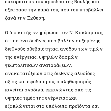
ευχαρίστησε τον πρόεδρο της Βουλής και
εξέφρασε την χαρά του, που του υποβάλλει
ξανά την Έκθεση.
Ο διοικητής ενημέρωσε τον Ν. Κακλαμάνη,
ότι σε ένα διεθνές περιβάλλον αυξημένης
διεθνούς αβεβαιότητας, ανόδου των τιμών
της ενέργειας, υψηλών δασμών,
γεωπολιτικών αναταράξεων,
ανακατατάξεων στις διεθνείς αλυσίδες
αξίας και εφοδιασμού, ο πληθωρισμός
κινείται ανοδικά, εκκινώντας από τις
υψηλές τιμές της ενέργειας και
εξαπλώνεται στα υπόλοιπα προϊόντα και