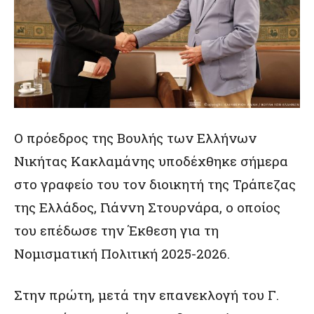
Ο πρόεδρος της Βουλής των Ελλήνων
Νικήτας Κακλαμάνης υποδέχθηκε σήμερα
στο γραφείο του τον διοικητή της Τράπεζας
της Ελλάδος, Γιάννη Στουρνάρα, ο οποίος
του επέδωσε την Έκθεση για τη
Νομισματική Πολιτική 2025-2026.
Στην πρώτη, μετά την επανεκλογή του Γ.