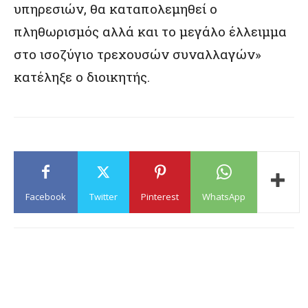
υπηρεσιών, θα καταπολεμηθεί ο
πληθωρισμός αλλά και το μεγάλο έλλειμμα
στο ισοζύγιο τρεχουσών συναλλαγών»
κατέληξε ο διοικητής.
Facebook
Twitter
Pinterest
WhatsApp