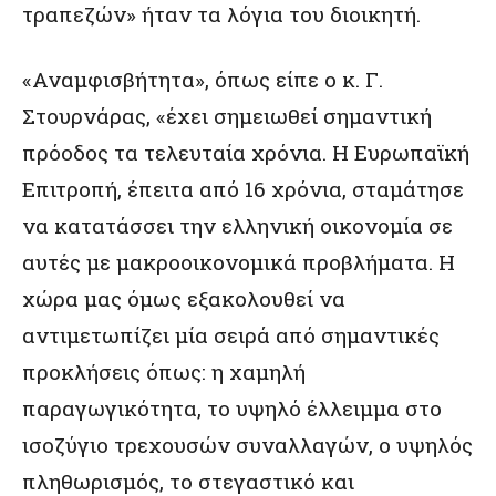
τραπεζών» ήταν τα λόγια του διοικητή.
«Αναμφισβήτητα», όπως είπε ο κ. Γ.
Στουρνάρας, «έχει σημειωθεί σημαντική
πρόοδος τα τελευταία χρόνια. Η Ευρωπαϊκή
Επιτροπή, έπειτα από 16 χρόνια, σταμάτησε
να κατατάσσει την ελληνική οικονομία σε
αυτές με μακροοικονομικά προβλήματα. Η
χώρα μας όμως εξακολουθεί να
αντιμετωπίζει μία σειρά από σημαντικές
προκλήσεις όπως: η χαμηλή
παραγωγικότητα, το υψηλό έλλειμμα στο
ισοζύγιο τρεχουσών συναλλαγών, ο υψηλός
πληθωρισμός, το στεγαστικό και