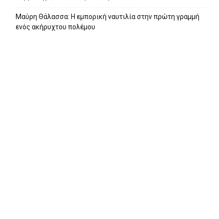
Μαύρη Θάλασσα: Η εμπορική ναυτιλία στην πρώτη γραμμή
ενός ακήρυχτου πολέμου