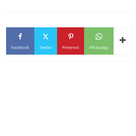
Facebook
Twitter
Pinterest
WhatsApp