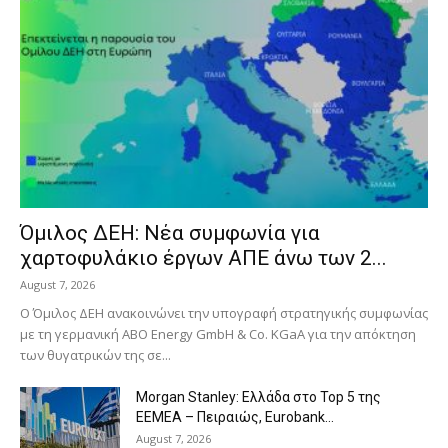
Όμιλος ΔΕΗ: Νέα συμφωνία για
χαρτοφυλάκιο έργων ΑΠΕ άνω των 2...
August 7, 2026
Ο Όμιλος ΔΕΗ ανακοινώνει την υπογραφή στρατηγικής συμφωνίας
με τη γερμανική ABO Energy GmbH & Co. KGaA για την απόκτηση
των θυγατρικών της σε...
Morgan Stanley: Ελλάδα στο Top 5 της
EEMEA – Πειραιώς, Eurobank...
August 7, 2026