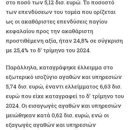
στο ποσό των 5,12 δισ. ευρώ. Το ποσοστό
των επενδύσεων του τομέα που ορίζεται
ως οι ακαθάριστες επενδύσεις παγίου
κεφαλαίου προς την ακαθάριστη
προστιθέμενη αξία, ήταν 24,8% σε σύγκριση
με 25,4% το δ’ τρίμηνο του 2024.
Παράλληλα, καταγράφηκε έλλειμμα στο
εξωτερικό ισοζύγιο αγαθών και υπηρεσιών
5,74 δισ. ευρώ, έναντι ελλείμματος 6,63 δισ.
ευρώ που είχε καταγραφεί το δ’ τρίμηνο του
2024. Οι εισαγωγές αγαθών και υπηρεσιών
μειώθηκαν κατά 0,62 δισ. ευρώ, ενώ οι
εξαγωγές αγαθών και υπηρεσιών