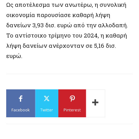
Ως αποτέλεσμα των ανωτέρω, η συνολική
οικονομία παρουσίασε καθαρή λήψη
δανείων 3,93 δισ. ευρώ από την αλλοδαπή.
Το αντίστοιχο τρίμηνο του 2024, η καθαρή
λήψη δανείων ανέρχονταν σε 5,16 δισ.
ευρώ.
Facebook
Twitter
Pinterest