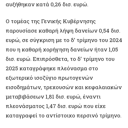
αυξήθηκαν κατά 0,26 δισ. ευρώ.
Ο τομέας της Γενικής Κυβέρνησης
παρουσίασε καθαρή λήψη δανείων 0,54 δισ.
ευρώ, σε σύγκριση με το δ’ τρίμηνο του 2024
που η καθαρή χορήγηση δανείων ήταν 1,05
δισ. ευρώ. Επιπρόσθετα, το δ’ τρίμηνο του
2025 καταγράφηκε πλεόνασμα στο
εξωτερικό ισοζύγιο πρωτογενών
εισοδημάτων, τρεχουσών και κεφαλαιακών
μεταβιβάσεων 1,81 δισ. ευρώ, έναντι
πλεονάσματος 1,47 δισ. ευρώ που είχε
καταγραφεί το αντίστοιχο περσινό τρίμηνο.