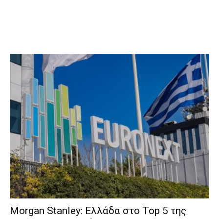
Morgan Stanley: Ελλάδα στο Top 5 της