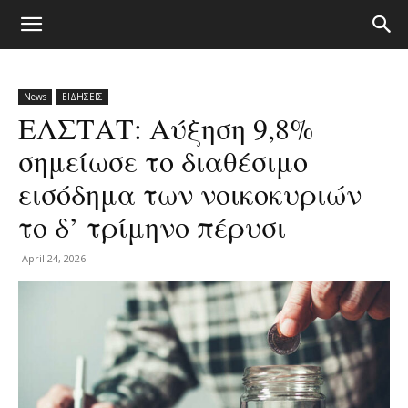
News
ΕΙΔΗΣΕΙΣ
ΕΛΣΤΑΤ: Αύξηση 9,8%
σημείωσε το διαθέσιμο
εισόδημα των νοικοκυριών
το δ’ τρίμηνο πέρυσι
April 24, 2026