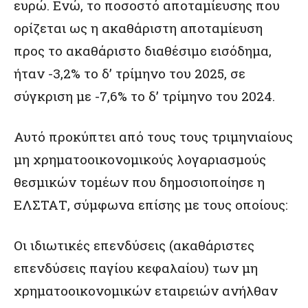
ευρώ. Ενώ, το ποσοστό αποταμίευσης που
ορίζεται ως η ακαθάριστη αποταμίευση
προς το ακαθάριστο διαθέσιμο εισόδημα,
ήταν -3,2% το δ’ τρίμηνο του 2025, σε
σύγκριση με -7,6% το δ’ τρίμηνο του 2024.
Αυτό προκύπτει από τους τους τριμηνιαίους
μη χρηματοοικονομικούς λογαριασμούς
θεσμικών τομέων που δημοσιοποίησε η
ΕΛΣΤΑΤ, σύμφωνα επίσης με τους οποίους:
Οι ιδιωτικές επενδύσεις (ακαθάριστες
επενδύσεις παγίου κεφαλαίου) των μη
χρηματοοικονομικών εταιρειών ανήλθαν