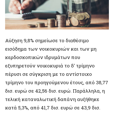
Αύξηση 9,8% σημείωσε το διαθέσιμο
εισόδημα των νοικοκυριών και των μη
κερδοσκοπικών ιδρυμάτων που
εξυπηρετούν νοικοκυριά το δ’ τρίμηνο
πέρυσι σε σύγκριση με το αντίστοιχο
τρίμηνο του προηγούμενου έτους, από 38,77
δισ. ευρώ σε 42,56 δισ. ευρώ. Παράλληλα, η
τελική καταναλωτική δαπάνη αυξήθηκε
κατά 5,3%, από 41,7 δισ. ευρώ σε 43,9 δισ.