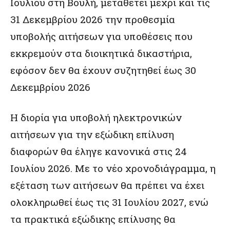
Ιουλίου στη Βουλή, μεταθέτει μέχρι και τις
31 Δεκεμβρίου 2026 την προθεσμία
υποβολής αιτήσεων για υποθέσεις που
εκκρεμούν στα διοικητικά δικαστήρια,
εφόσον δεν θα έχουν συζητηθεί έως 30
Δεκεμβρίου 2026
Η διορία για υποβολή ηλεκτρονικών
αιτήσεων για την εξώδικη επίλυση
διαφορών θα έληγε κανονικά στις 24
Ιουλίου 2026. Με το νέο χρονοδιάγραμμα, η
εξέταση των αιτήσεων θα πρέπει να έχει
ολοκληρωθεί έως τις 31 Ιουλίου 2027, ενώ
τα πρακτικά εξώδικης επίλυσης θα