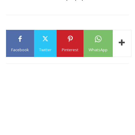
Facebook
Twitter
Pinterest
WhatsApp