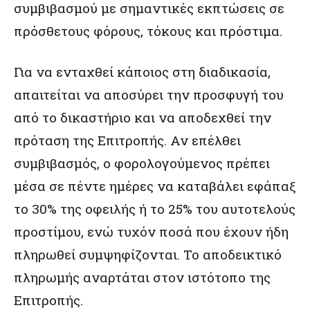
συμβιβασμού με σημαντικές εκπτώσεις σε
πρόσθετους φόρους, τόκους και πρόστιμα.
Για να ενταχθεί κάποιος στη διαδικασία,
απαιτείται να αποσύρει την προσφυγή του
από το δικαστήριο και να αποδεχθεί την
πρόταση της Επιτροπής. Αν επέλθει
συμβιβασμός, ο φορολογούμενος πρέπει
μέσα σε πέντε ημέρες να καταβάλει εφάπαξ
το 30% της οφειλής ή το 25% του αυτοτελούς
προστίμου, ενώ τυχόν ποσά που έχουν ήδη
πληρωθεί συμψηφίζονται. Το αποδεικτικό
πληρωμής αναρτάται στον ιστότοπο της
Επιτροπής.