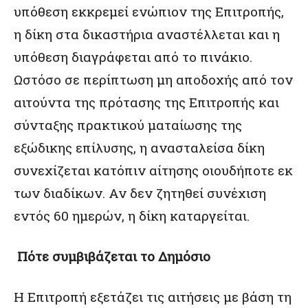
υπόθεση εκκρεμεί ενώπιον της Επιτροπής,
η δίκη στα δικαστήρια αναστέλλεται και η
υπόθεση διαγράφεται από το πινάκιο.
Ωστόσο σε περίπτωση μη αποδοχής από τον
αιτούντα της πρότασης της Επιτροπής και
σύνταξης πρακτικού ματαίωσης της
εξώδικης επίλυσης, η ανασταλείσα δίκη
συνεχίζεται κατόπιν αίτησης οιουδήποτε εκ
των διαδίκων. Αν δεν ζητηθεί συνέχιση
εντός 60 ημερών, η δίκη καταργείται.
Πότε συμβιβάζεται το Δημόσιο
Η Επιτροπή εξετάζει τις αιτήσεις με βάση τη