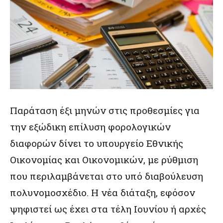
Παράταση έξι μηνών στις προθεσμίες για
την εξώδικη επίλυση φορολογικών
διαφορών δίνει το υπουργείο Εθνικής
Οικονομίας και Οικονομικών, με ρύθμιση
που περιλαμβάνεται στο υπό διαβούλευση
πολυνομοσχέδιο. Η νέα διάταξη, εφόσον
ψηφιστεί ως έχει στα τέλη Ιουνίου ή αρχές