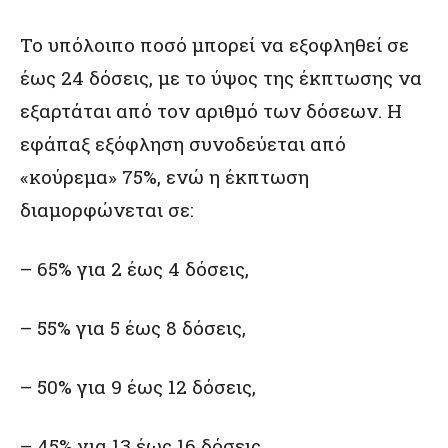
Το υπόλοιπο ποσό μπορεί να εξοφληθεί σε
έως 24 δόσεις, με το ύψος της έκπτωσης να
εξαρτάται από τον αριθμό των δόσεων. Η
εφάπαξ εξόφληση συνοδεύεται από
«κούρεμα» 75%, ενώ η έκπτωση
διαμορφώνεται σε:
– 65% για 2 έως 4 δόσεις,
– 55% για 5 έως 8 δόσεις,
– 50% για 9 έως 12 δόσεις,
– 45% για 13 έως 16 δόσεις,