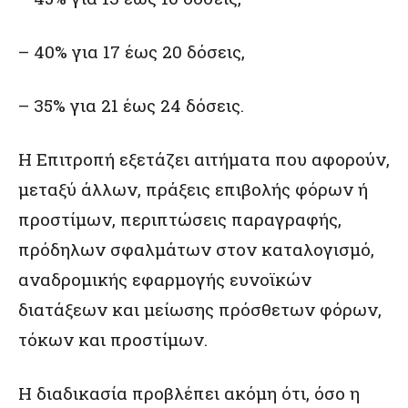
– 40% για 17 έως 20 δόσεις,
– 35% για 21 έως 24 δόσεις.
Η Επιτροπή εξετάζει αιτήματα που αφορούν,
μεταξύ άλλων, πράξεις επιβολής φόρων ή
προστίμων, περιπτώσεις παραγραφής,
πρόδηλων σφαλμάτων στον καταλογισμό,
αναδρομικής εφαρμογής ευνοϊκών
διατάξεων και μείωσης πρόσθετων φόρων,
τόκων και προστίμων.
Η διαδικασία προβλέπει ακόμη ότι, όσο η