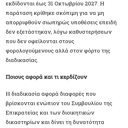
εκδίδονται έως 31 Οκτωβρίου 2027. Η
παράταση κρίθηκε σκόπιμη για να μη
απορριφθούν σιωπηρώς υποθέσεις επειδή
δεν εξετάστηκαν, λόγω καθυστερήσεων
που δεν οφείλονται στους
φορολογούμενους αλλά στον φόρτο της
διαδικασίας.
Ποιους αφορά και τι κερδίζουν
Η διαδικασία αφορά διαφορές που
βρίσκονται ενώπιον του Συμβουλίου της
Επικρατείας και των διοικητικών
δικαστηρίων και δίνει τη δυνατότητα