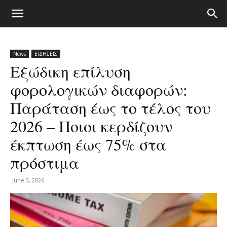
News
ΕΙΔΗΣΕΙΣ
Εξώδικη επίλυση
φορολογικών διαφορών:
Παράταση έως το τέλος του
2026 – Ποιοι κερδίζουν
έκπτωση έως 75% στα
πρόστιμα
June 3, 2026