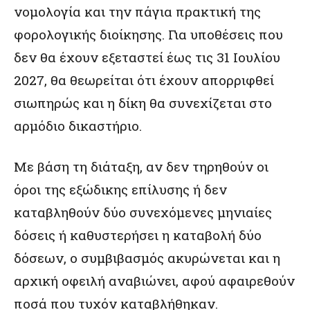
νομολογία και την πάγια πρακτική της
φορολογικής διοίκησης. Για υποθέσεις που
δεν θα έχουν εξεταστεί έως τις 31 Ιουλίου
2027, θα θεωρείται ότι έχουν απορριφθεί
σιωπηρώς και η δίκη θα συνεχίζεται στο
αρμόδιο δικαστήριο.
Με βάση τη διάταξη, αν δεν τηρηθούν οι
όροι της εξώδικης επίλυσης ή δεν
καταβληθούν δύο συνεχόμενες μηνιαίες
δόσεις ή καθυστερήσει η καταβολή δύο
δόσεων, ο συμβιβασμός ακυρώνεται και η
αρχική οφειλή αναβιώνει, αφού αφαιρεθούν
ποσά που τυχόν καταβλήθηκαν.