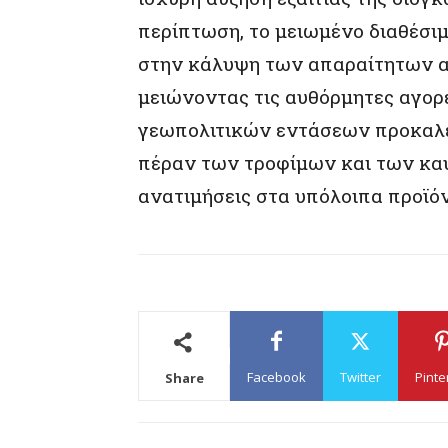
περίπτωση, το μειωμένο διαθέσι
στην κάλυψη των απαραίτητων α
μειώνοντας τις αυθόρμητες αγορ
γεωπολιτικών εντάσεων προκαλεί
πέραν των τροφίμων και των κα
ανατιμήσεις στα υπόλοιπα προϊόν
Facebook
Twitter
Pinte
Share