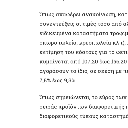
Όπως αναφέρει ανακοίνωση, κατα
συνεντεύξεις οι τιμές τόσο από 
ειδικευμένα καταστήματα τροφίμ
οπωροπωλεία, κρεοπωλεία κλπ), 
εκτίμηση του κόστους για το φετ
κυμαίνεται από 107,20 έως 156,20
αγοράσουν το ίδιο, σε σχέση με 
7,8% έως 9,3%.
Όπως σημειώνεται, το εύρος των
σειράς προϊόντων διαφορετικής π
διαφορετικούς τύπους καταστημ