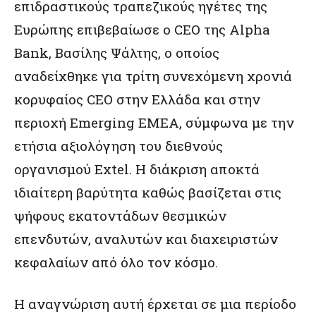
επιδραστικούς τραπεζικούς ηγέτες της
Ευρώπης επιβεβαίωσε ο CEO της Alpha
Bank, Βασίλης Ψάλτης, ο οποίος
αναδείχθηκε για τρίτη συνεχόμενη χρονιά
κορυφαίος CEO στην Ελλάδα και στην
περιοχή Emerging EMEA, σύμφωνα με την
ετήσια αξιολόγηση του διεθνούς
οργανισμού Extel. Η διάκριση αποκτά
ιδιαίτερη βαρύτητα καθώς βασίζεται στις
ψήφους εκατοντάδων θεσμικών
επενδυτών, αναλυτών και διαχειριστών
κεφαλαίων από όλο τον κόσμο.
Η αναγνώριση αυτή έρχεται σε μια περίοδο