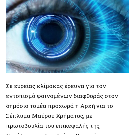
Σε ευρείας κλίμακας έρευνα για τον
εντοπισμό φαινομένων διαφθοράς στον
δημόσιο τομέα προχωρά η Αρχή για το
Ξέπλυμα Μαύρου Χρήματος, με
πρωτοβουλία του επικεφαλής της,