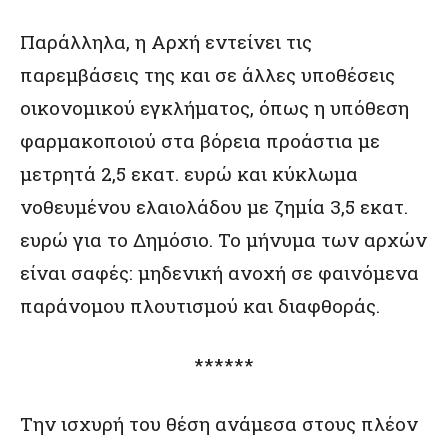
Παράλληλα, η Αρχή εντείνει τις
παρεμβάσεις της και σε άλλες υποθέσεις
οικονομικού εγκλήματος, όπως η υπόθεση
φαρμακοποιού στα βόρεια προάστια με
μετρητά 2,5 εκατ. ευρώ και κύκλωμα
νοθευμένου ελαιολάδου με ζημία 3,5 εκατ.
ευρώ για το Δημόσιο. Το μήνυμα των αρχών
είναι σαφές: μηδενική ανοχή σε φαινόμενα
παράνομου πλουτισμού και διαφθοράς.
******
Την ισχυρή του θέση ανάμεσα στους πλέον