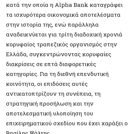
κατά την οποία η Alpha Bank καταγράφει
τα ισχυρότερα οικονομικά αποτελέσματα
στην ιστορία της, ενώ παράλληλα
αναδεικνύεται για τρίτη διαδοχική χρονιά
κορυφαίος τραπεζικός οργανισμός στην
Ελλάδα, συγκεντρώνοντας κορυφαίες
διακρίσεις σε επτά διαφορετικές
κατηγορίες. Για τη διεθνή επενδυτική
κοινότητα, οι επιδόσεις αυτές
αντικατοπτρίζουν τη συνέπεια, τη
στρατηγική προσήλωση και την
αποτελεσματική υλοποίηση του
επιχειρηματικού σχεδίου που έχει χαράξει ο
Βασίλης Ψάλτης.