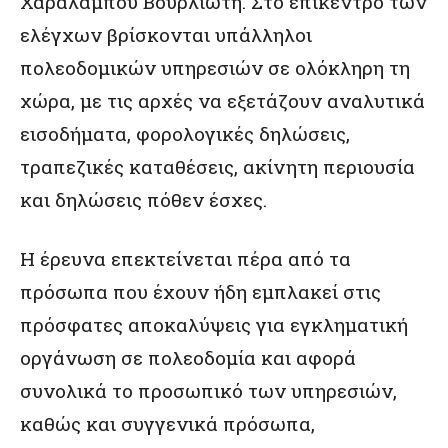
Χαράλαμπου Βουρλιώτη. Στο επίκεντρο των
ελέγχων βρίσκονται υπάλληλοι
πολεοδομικών υπηρεσιών σε ολόκληρη τη
χώρα, με τις αρχές να εξετάζουν αναλυτικά
εισοδήματα, φορολογικές δηλώσεις,
τραπεζικές καταθέσεις, ακίνητη περιουσία
και δηλώσεις πόθεν έσχες.
Η έρευνα επεκτείνεται πέρα από τα
πρόσωπα που έχουν ήδη εμπλακεί στις
πρόσφατες αποκαλύψεις για εγκληματική
οργάνωση σε πολεοδομία και αφορά
συνολικά το προσωπικό των υπηρεσιών,
καθώς και συγγενικά πρόσωπα,