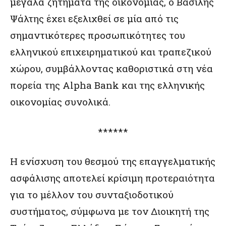
μεγάλα ζητήματα της οικονομίας, ο Βασίλης
Ψάλτης έχει εξελιχθεί σε μία από τις
σημαντικότερες προσωπικότητες του
ελληνικού επιχειρηματικού και τραπεζικού
χώρου, συμβάλλοντας καθοριστικά στη νέα
πορεία της Alpha Bank και της ελληνικής
οικονομίας συνολικά.
******
Η ενίσχυση του θεσμού της επαγγελματικής
ασφάλισης αποτελεί κρίσιμη προτεραιότητα
για το μέλλον του συνταξιοδοτικού
συστήματος, σύμφωνα με τον Διοικητή της