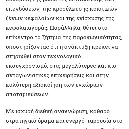
επενδύσεων, της προσέλκυσης ποιοτικών
ξένων κεφαλαίων και της ενίσχυσης της
κεφαλαιαγοράς. Παράλληλα, θέτει στο
επίκεντρο το ζήτημα της παραγωγικότητας,
υποστηρίζοντας ότι η ανάπτυξη πρέπει να
στηριχθεί στον τεχνολογικό
εκσυγχρονισμό, στις μεγαλύτερες και πιο
ανταγωνιστικές επιχειρήσεις και στην
καλύτερη αξιοποίηση των εγχώριων
αποταμιεύσεων.
Με ισχυρή διεθνή αναγνώριση, καθαρό
στρατηγικό όραμα και ενεργό παρουσία στα