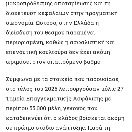
μακροπρόθεσμης αποταμίευσης και τη
διοχέτευση κεφαλαίων στην πραγματική
οικονομία. Ωστόσο, στην Ελλάδα η
διείσδυση του θεσμού παραμένει
περιορισμένη, καθώς η ασφαλιστική και
επενδυτική κουλτούρα δεν έχει ακόμη
ωριμάσει στον απαιτούμενο βαθμό.
Σύμφωνα με τα στοιχεία που παρουσίασε,
στο τέλος του 2025 λειτουργούσαν μόλις 27
Ταμεία Επαγγελματικής Ασφάλισης με
περίπου 55.000 μέλη, γεγονός που
καταδεικνύει ότι ο κλάδος βρίσκεται ακόμη
σε πρώιμο στάδιο ανάπτυξης. Παρά τη