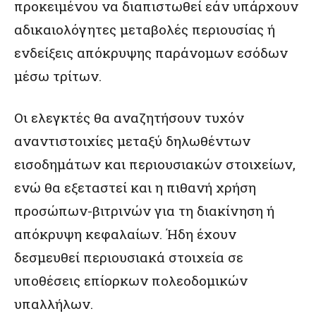
προκειμένου να διαπιστωθεί εάν υπάρχουν
αδικαιολόγητες μεταβολές περιουσίας ή
ενδείξεις απόκρυψης παράνομων εσόδων
μέσω τρίτων.
Οι ελεγκτές θα αναζητήσουν τυχόν
αναντιστοιχίες μεταξύ δηλωθέντων
εισοδημάτων και περιουσιακών στοιχείων,
ενώ θα εξεταστεί και η πιθανή χρήση
προσώπων-βιτρινών για τη διακίνηση ή
απόκρυψη κεφαλαίων. Ήδη έχουν
δεσμευθεί περιουσιακά στοιχεία σε
υποθέσεις επίορκων πολεοδομικών
υπαλλήλων.