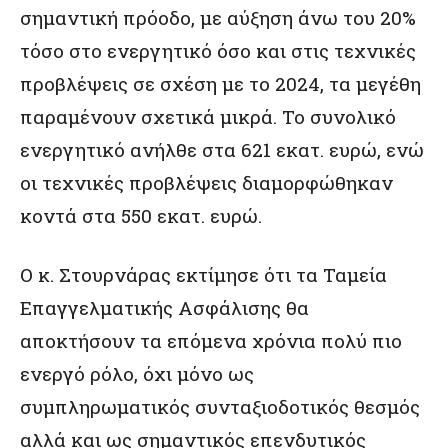
σημαντική πρόοδο, με αύξηση άνω του 20%
τόσο στο ενεργητικό όσο και στις τεχνικές
προβλέψεις σε σχέση με το 2024, τα μεγέθη
παραμένουν σχετικά μικρά. Το συνολικό
ενεργητικό ανήλθε στα 621 εκατ. ευρώ, ενώ
οι τεχνικές προβλέψεις διαμορφώθηκαν
κοντά στα 550 εκατ. ευρώ.
Ο κ. Στουρνάρας εκτίμησε ότι τα Ταμεία
Επαγγελματικής Ασφάλισης θα
αποκτήσουν τα επόμενα χρόνια πολύ πιο
ενεργό ρόλο, όχι μόνο ως
συμπληρωματικός συνταξιοδοτικός θεσμός
αλλά και ως σημαντικός επενδυτικός