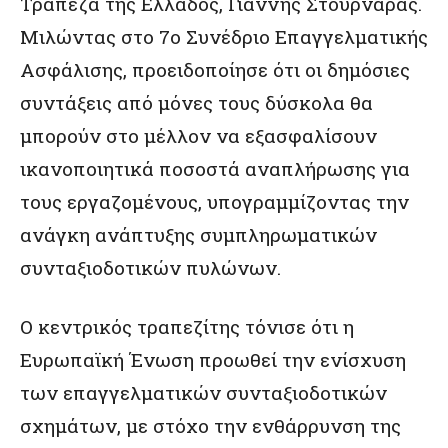
Τράπεζα της Ελλάδος, Γιάννης Στουρνάρας.
Μιλώντας στο 7ο Συνέδριο Επαγγελματικής
Ασφάλισης, προειδοποίησε ότι οι δημόσιες
συντάξεις από μόνες τους δύσκολα θα
μπορούν στο μέλλον να εξασφαλίσουν
ικανοποιητικά ποσοστά αναπλήρωσης για
τους εργαζομένους, υπογραμμίζοντας την
ανάγκη ανάπτυξης συμπληρωματικών
συνταξιοδοτικών πυλώνων.
Ο κεντρικός τραπεζίτης τόνισε ότι η
Ευρωπαϊκή Ένωση προωθεί την ενίσχυση
των επαγγελματικών συνταξιοδοτικών
σχημάτων, με στόχο την ενθάρρυνση της