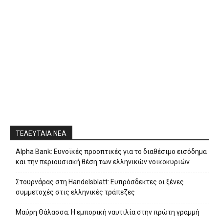
ΤΕΛΕΥΤΑΙΑ ΝΕΑ
Alpha Bank: Ευνοϊκές προοπτικές για το διαθέσιμο εισόδημα
και την περιουσιακή θέση των ελληνικών νοικοκυριών
Στουρνάρας στη Handelsblatt: Ευπρόσδεκτες οι ξένες
συμμετοχές στις ελληνικές τράπεζες
Μαύρη Θάλασσα: Η εμπορική ναυτιλία στην πρώτη γραμμή