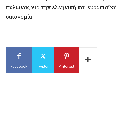
πυλώνας για την ελληνική και ευρωπαϊκή
οικονομία.
Facebook
Twitter
Pinterest