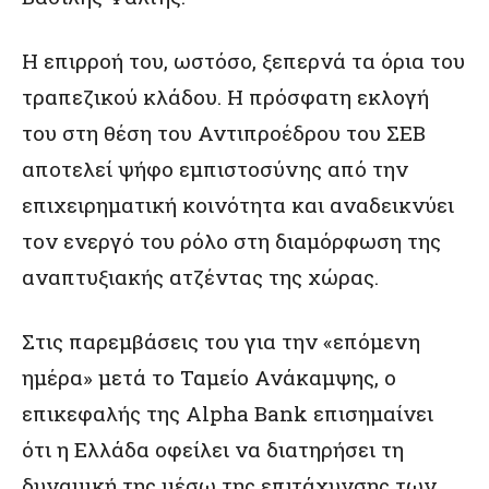
Η επιρροή του, ωστόσο, ξεπερνά τα όρια του
τραπεζικού κλάδου. Η πρόσφατη εκλογή
του στη θέση του Αντιπροέδρου του ΣΕΒ
αποτελεί ψήφο εμπιστοσύνης από την
επιχειρηματική κοινότητα και αναδεικνύει
τον ενεργό του ρόλο στη διαμόρφωση της
αναπτυξιακής ατζέντας της χώρας.
Στις παρεμβάσεις του για την «επόμενη
ημέρα» μετά το Ταμείο Ανάκαμψης, ο
επικεφαλής της Alpha Bank επισημαίνει
ότι η Ελλάδα οφείλει να διατηρήσει τη
δυναμική της μέσω της επιτάχυνσης των