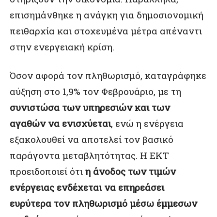
επισημάνθηκε η ανάγκη για δημοσιονομική
πειθαρχία και στοχευμένα μέτρα απέναντι
στην ενεργειακή κρίση.
Όσον αφορά τον πληθωρισμό, καταγράφηκε
αύξηση στο 1,9% τον Φεβρουάριο, με τη
συνιστώσα των υπηρεσιών και των
αγαθών να ενισχύεται
, ενώ η ενέργεια
εξακολουθεί να αποτελεί τον βασικό
παράγοντα μεταβλητότητας. Η ΕΚΤ
προειδοποιεί ότι
η άνοδος των τιμών
ενέργειας ενδέχεται να επηρεάσει
ευρύτερα τον πληθωρισμό μέσω έμμεσων