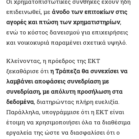
Οι χρηματοπιστωτικές συνθήκες έχουν ήδη
επιδεινωθεί, με
άνοδο των επιτοκίων στις
αγορές και πτώση των χρηματιστηρίων
,
ενώ το κόστος δανεισμού για επιχειρήσεις
και νοικοκυριά παραμένει σχετικά υψηλό.
Κλείνοντας, η πρόεδρος της ΕΚΤ
ξεκαθάρισε ότι
η Τράπεζα θα συνεχίσει να
λαμβάνει αποφάσεις συνεδρίαση με
συνεδρίαση, με απόλυτη προσήλωση στα
δεδομένα
, διατηρώντας πλήρη ευελιξία.
Παράλληλα, υπογράμμισε ότι η ΕΚΤ είναι
έτοιμη να χρησιμοποιήσει όλα τα διαθέσιμα
εργαλεία της ώστε να διασφαλίσει ότι ο