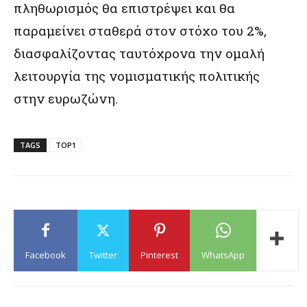
πληθωρισμός θα επιστρέψει και θα
παραμείνει σταθερά στον στόχο του 2%,
διασφαλίζοντας ταυτόχρονα την ομαλή
λειτουργία της νομισματικής πολιτικής
στην ευρωζώνη.
TAGS
TOP1
Facebook
Twitter
Pinterest
WhatsApp