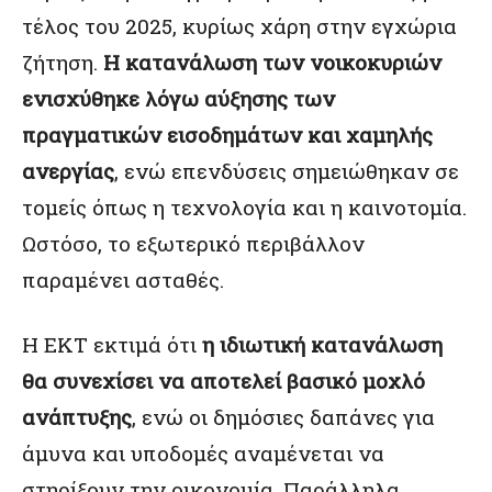
τέλος του 2025, κυρίως χάρη στην εγχώρια
ζήτηση.
Η κατανάλωση των νοικοκυριών
ενισχύθηκε λόγω αύξησης των
πραγματικών εισοδημάτων και χαμηλής
ανεργίας
, ενώ επενδύσεις σημειώθηκαν σε
τομείς όπως η τεχνολογία και η καινοτομία.
Ωστόσο, το εξωτερικό περιβάλλον
παραμένει ασταθές.
Η ΕΚΤ εκτιμά ότι
η ιδιωτική κατανάλωση
θα συνεχίσει να αποτελεί βασικό μοχλό
ανάπτυξης
, ενώ οι δημόσιες δαπάνες για
άμυνα και υποδομές αναμένεται να
στηρίξουν την οικονομία. Παράλληλα,