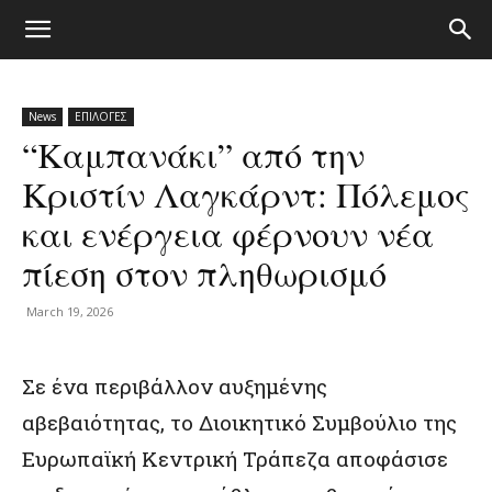
News
ΕΠΙΛΟΓΕΣ
“Καμπανάκι” από την
Κριστίν Λαγκάρντ: Πόλεμος
και ενέργεια φέρνουν νέα
πίεση στον πληθωρισμό
March 19, 2026
Σε ένα περιβάλλον αυξημένης
αβεβαιότητας, το Διοικητικό Συμβούλιο της
Ευρωπαϊκή Κεντρική Τράπεζα
αποφάσισε