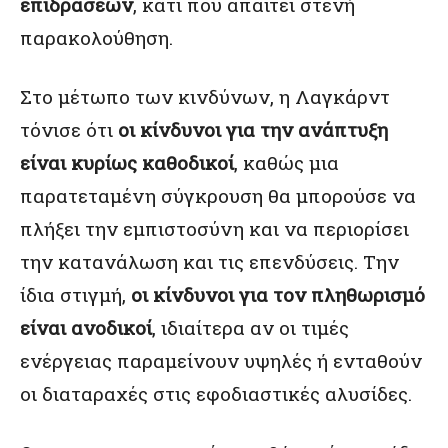
επιδράσεων
, κάτι που απαιτεί στενή
παρακολούθηση.
Στο μέτωπο των κινδύνων, η Λαγκάρντ
τόνισε ότι
οι κίνδυνοι για την ανάπτυξη
είναι κυρίως καθοδικοί
, καθώς μια
παρατεταμένη σύγκρουση θα μπορούσε να
πλήξει την εμπιστοσύνη και να περιορίσει
την κατανάλωση και τις επενδύσεις. Την
ίδια στιγμή,
οι κίνδυνοι για τον πληθωρισμό
είναι ανοδικοί
, ιδιαίτερα αν οι τιμές
ενέργειας παραμείνουν υψηλές ή ενταθούν
οι διαταραχές στις εφοδιαστικές αλυσίδες.