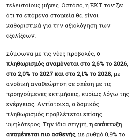
τελευταίους μήνες. Ωστόσο, η ΕΚΤ τονίζει
ότι τα επόμενα στοιχεία θα είναι
καθοριστικά για την αξιολόγηση των
εξελίξεων.
Σύμφωνα με τις νέες προβολές,
ο
πληθωρισμός αναμένεται στο 2,6% το 2026,
στο 2,0% το 2027 και στο 2,1% το 2028
, με
ανοδική αναθεώρηση σε σχέση με τις
προηγούμενες εκτιμήσεις, κυρίως λόγω της
ενέργειας. Αντίστοιχα, ο δομικός
πληθωρισμός προβλέπεται επίσης
υψηλότερος. Την ίδια στιγμή,
η ανάπτυξη
αναμένεται πιο ασθενής
, με ρυθμό 0,9% το