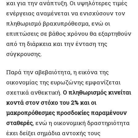
και για την ανάπτυξη. Οι υψηλότερες τιμές
ενέργειας αναμένεται να ενισχύσουν τον
πληθωρισμό βραχυπρόθεσμα, ενώ οι
επιπτώσεις σε βάθος χρόνου θα εξαρτηθούν
από τη διάρκεια και την ένταση της
σύγκρουσης.
Παρά την αβεβαιότητα, η εικόνα της
οικονομίας της ευρωζώνης εμφανίζεται
σχετικά ανθεκτική.
Ο πληθωρισμός κινείται
κοντά στον στόχο του 2% και οι
μακροπρόθεσμες προσδοκίες παραμένουν
σταθερές
, ενώ η οικονομική δραστηριότητα
έχει δείξει σημάδια αντοχής τους