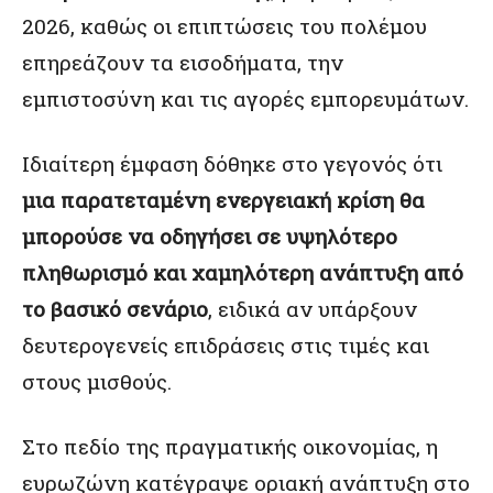
2026, καθώς οι επιπτώσεις του πολέμου
επηρεάζουν τα εισοδήματα, την
εμπιστοσύνη και τις αγορές εμπορευμάτων.
Ιδιαίτερη έμφαση δόθηκε στο γεγονός ότι
μια παρατεταμένη ενεργειακή κρίση θα
μπορούσε να οδηγήσει σε υψηλότερο
πληθωρισμό και χαμηλότερη ανάπτυξη από
το βασικό σενάριο
, ειδικά αν υπάρξουν
δευτερογενείς επιδράσεις στις τιμές και
στους μισθούς.
Στο πεδίο της πραγματικής οικονομίας, η
ευρωζώνη κατέγραψε οριακή ανάπτυξη στο