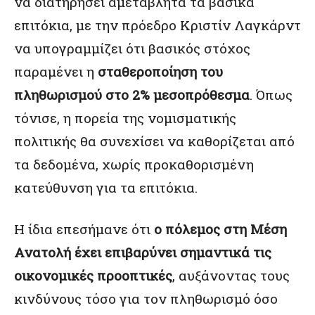
να διατηρήσει αμετάβλητα τα βασικά
επιτόκια, με την πρόεδρο
Κριστίν Λαγκάρντ
να υπογραμμίζει ότι βασικός στόχος
παραμένει η
σταθεροποίηση του
πληθωρισμού στο 2% μεσοπρόθεσμα
. Όπως
τόνισε, η πορεία της νομισματικής
πολιτικής θα συνεχίσει να καθορίζεται από
τα δεδομένα, χωρίς προκαθορισμένη
κατεύθυνση για τα επιτόκια.
Η ίδια επεσήμανε ότι
ο πόλεμος στη Μέση
Ανατολή έχει επιβαρύνει σημαντικά τις
οικονομικές προοπτικές
, αυξάνοντας τους
κινδύνους τόσο για τον πληθωρισμό όσο