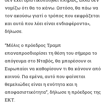
νομίζω ότι θα το κάνω. Ωστόσο, θα πάω να
τον ακούσω γιατί ο τρόπος που εκφράζεται
και αυτά που λέει είναι ενδιαφέροντα»,
δήλωσε.
“Μόλις ο πρόεδρος Τραμπ
επαναπροσδιορίσει τη θέση του σήμερα το
απόγευμα στο Νταβός, θα μπορέσουν οι
Ευρωπαίοι να καθορίσουν τι θα κάνουν από
κοινού. Για εμένα, αυτό που φαίνεται
θεμελιώδες είναι η ενότητα και η
αποφασιστικότητα”, δήλωσε η πρόεδρος της
ΕΚΤ.