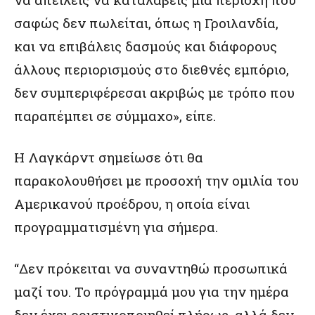
σαφώς δεν πωλείται, όπως η Γροιλανδία,
και να επιβάλεις δασμούς και διάφορους
άλλους περιορισμούς στο διεθνές εμπόριο,
δεν συμπεριφέρεσαι ακριβώς με τρόπο που
παραπέμπει σε σύμμαχο», είπε.
Η Λαγκάρντ σημείωσε ότι θα
παρακολουθήσει με προσοχή την ομιλία του
Αμερικανού προέδρου, η οποία είναι
προγραμματισμένη για σήμερα.
“Δεν πρόκειται να συναντηθώ προσωπικά
μαζί του. Το πρόγραμμά μου για την ημέρα
δεν έχει οριστικοποιηθεί πλήρως, αλλά δεν