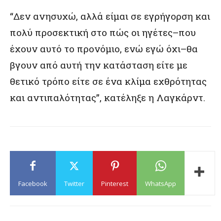
“Δεν ανησυχώ, αλλά είμαι σε εγρήγορση και
πολύ προσεκτική στο πώς οι ηγέτες–που
έχουν αυτό το προνόμιο, ενώ εγώ όχι–θα
βγουν από αυτή την κατάσταση είτε με
θετικό τρόπο είτε σε ένα κλίμα εχθρότητας
και αντιπαλότητας”, κατέληξε η Λαγκάρντ.
Facebook
Twitter
Pinterest
WhatsApp