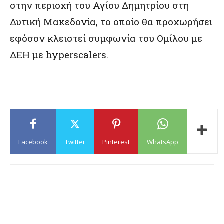
στην περιοχή του Αγίου Δημητρίου στη
Δυτική Μακεδονία, το οποίο θα προχωρήσει
εφόσον κλειστεί συμφωνία του Ομίλου με
ΔΕΗ με hyperscalers.
Facebook
Twitter
Pinterest
WhatsApp