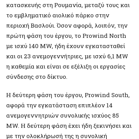
κατασκευής στη Ρουμανία, μεταξύ τους και
το εμβληματικό αιολικό πάρκο στην
περιοχή Βασλούι. Όσον αφορά, λοιπόν, την
πρώτη φάση του έργου, το Prowind North
με ισχύ 140 MW, ήδη έχουν εγκατασταθεί
και οι 23 ανεμογεννήτριες, με ισχύ 6,1 MW
η καθεμία και είναι σε εξέλιξη οι εργασίες
σύνδεσης στο δίκτυο.
Η δεύτερη φάση του έργου, Prowind South,
αφορά την εγκατάσταση επιπλέον 14
ανεμογεννητριών συνολικής ισχύος 85
MW. Η δεύτερη φάση έχει ήδη ξεκινήσει και
με την ολοκλήρωσή της η συνολική