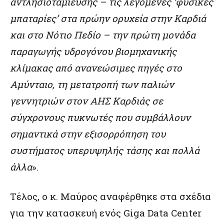
αντλησιοταμίευσης – τις λεγόμενες ‘φυσικές
μπαταρίες’ στα πρώην ορυχεία στην Καρδιά
και στο Νότιο Πεδίο – την πρώτη μονάδα
παραγωγής υδρογόνου βιομηχανικής
κλίμακας από ανανεώσιμες πηγές στο
Αμύνταιο, τη μετατροπή των παλιών
γεννητριών στον ΑΗΣ Καρδιάς σε
σύγχρονους πυκνωτές που συμβάλλουν
σημαντικά στην εξισορρόπηση του
συστήματος υπερυψηλής τάσης και πολλά
άλλα
».
Τέλος, ο κ. Μαύρος αναφέρθηκε στα σχέδια
για την κατασκευή ενός Giga Data Center