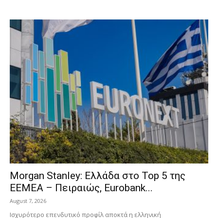
Morgan Stanley: Ελλάδα στο Top 5 της
EEMEA – Πειραιώς, Eurobank...
August 7, 2026
Ισχυρότερο επενδυτικό προφίλ αποκτά η ελληνική