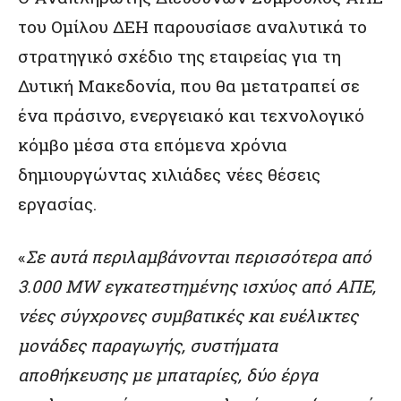
του Ομίλου ΔΕΗ παρουσίασε αναλυτικά το
στρατηγικό σχέδιο της εταιρείας για τη
Δυτική Μακεδονία, που θα μετατραπεί σε
ένα πράσινο, ενεργειακό και τεχνολογικό
κόμβο μέσα στα επόμενα χρόνια
δημιουργώντας χιλιάδες νέες θέσεις
εργασίας.
«
Σε αυτά περιλαμβάνονται περισσότερα από
3.000 MW εγκατεστημένης ισχύος από ΑΠΕ,
νέες σύγχρονες συμβατικές και ευέλικτες
μονάδες παραγωγής, συστήματα
αποθήκευσης με μπαταρίες, δύο έργα