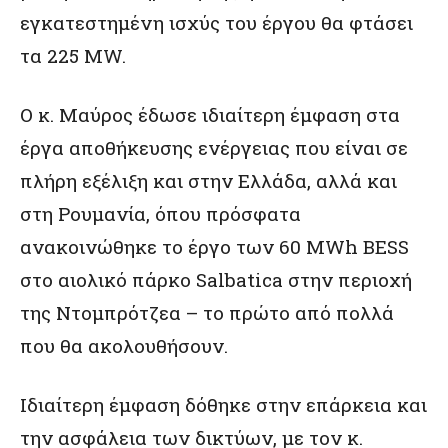
εγκατεστημένη ισχύς του έργου θα φτάσει
τα 225 MW.
Ο κ. Μαύρος έδωσε ιδιαίτερη έμφαση στα
έργα αποθήκευσης ενέργειας που είναι σε
πλήρη εξέλιξη και στην Ελλάδα, αλλά και
στη Ρουμανία, όπου πρόσφατα
ανακοινώθηκε το έργο των 60 MWh BESS
στο αιολικό πάρκο Salbatica στην περιοχή
της Ντομπρότζεα – το πρώτο από πολλά
που θα ακολουθήσουν.
Ιδιαίτερη έμφαση δόθηκε στην επάρκεια και
την ασφάλεια των δικτύων, με τον κ.