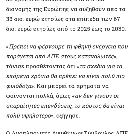
διανομής της Ευρώπης να αυξηθούν από τα
33 δισ. ευρώ ετησίως στα επίπεδα των 67
δισ. ευρώ ετησίως από το 2025 έως το 2030.
«
Πρέπει να φέρνουμε τη φθηνή ενέργεια που
παράγεται από ΑΠΕ στους καταναλωτές
»,
τόνισε προσθέτοντας ότι «
τα σχέδια για τα
επόμενα χρόνια θα πρέπει να είναι πολύ πιο
φιλόδοξα
». Και μπορεί τα χρήματα να
φαίνονται πολλά, όμως «
αν δεν γίνουν οι
απαραίτητες επενδύσεις, το κόστος θα είναι
πολύ υψηλότερο
», εξήγησε.
Ο Αναπληρωτής Διευθύνων Σύμβουλος ΑΠΕ