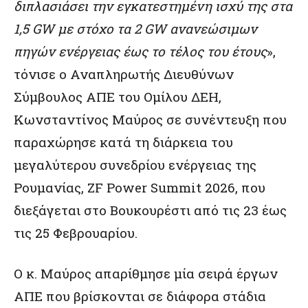
διπλασιάσει την εγκατεστημένη ισχύ της στα
1,5
GW
με στόχο τα 2
GW
ανανεώσιμων
πηγών ενέργειας έως το τέλος του έτους
»,
τόνισε ο Αναπληρωτής Διευθύνων
Σύμβουλος ΑΠΕ του Ομίλου ΔΕΗ,
Κωνσταντίνος Μαύρος σε συνέντευξη που
παραχώρησε κατά τη διάρκεια του
μεγαλύτερου συνεδρίου ενέργειας της
Ρουμανίας, ZF Power Summit 2026, που
διεξάγεται στο Βουκουρέστι από τις 23 έως
τις 25 Φεβρουαρίου.
Ο κ. Μαύρος απαρίθμησε μία σειρά έργων
ΑΠΕ που βρίσκονται σε διάφορα στάδια