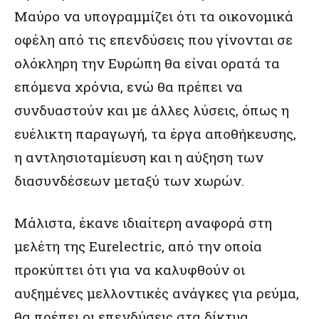
Μαύρο να υπογραμμίζει ότι τα οικονομικά
οφέλη από τις επενδύσεις που γίνονται σε
ολόκληρη την Ευρώπη θα είναι ορατά τα
επόμενα χρόνια, ενώ θα πρέπει να
συνδυαστούν και με άλλες λύσεις, όπως η
ευέλικτη παραγωγή, τα έργα αποθήκευσης,
η αντλησιοταμίευση και η αύξηση των
διασυνδέσεων μεταξύ των χωρών.
Μάλιστα, έκανε ιδιαίτερη αναφορά στη
μελέτη της Eurelectric, από την οποία
προκύπτει ότι για να καλυφθούν οι
αυξημένες μελλοντικές ανάγκες για ρεύμα,
θα πρέπει οι επενδύσεις στα δίκτυα