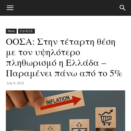
News
ΕΙΔΗΣΕΙΣ
ΟΟΣΑ: Στην τέταρτη θέση
με τον υψηλότερο
πληθωρισμό η Ελλάδα –
Παραμένει πάνω από το 5%
July 8, 2026