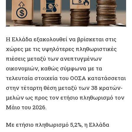
Η Ελλάδα εξακολουθεί να βρίσκεται στις
χώρες με τις υψηλότερες πληθωριστικές
πιέσεις μεταξύ των ανεπτυγμένων
οικονομιών, καθώς σύμφωνα με τα
τελευταία στοιχεία του ΟΟΣΑ κατατάσσεται
στην τέταρτη θέση μεταξύ των 38 κρατών-
μελών ως προς τον ετήσιο πληθωρισμό τον
Μάιο του 2026.
Με ετήσιο πληθωρισμό 5,2%, η Ελλάδα