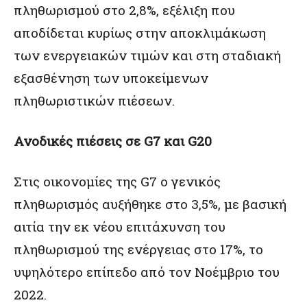
πληθωρισμού στο 2,8%, εξέλιξη που
αποδίδεται κυρίως στην αποκλιμάκωση
των ενεργειακών τιμών και στη σταδιακή
εξασθένηση των υποκείμενων
πληθωριστικών πιέσεων.
Ανοδικές πιέσεις σε G7 και G20
Στις οικονομίες της G7 ο γενικός
πληθωρισμός αυξήθηκε στο 3,5%, με βασική
αιτία την εκ νέου επιτάχυνση του
πληθωρισμού της ενέργειας στο 17%, το
υψηλότερο επίπεδο από τον Νοέμβριο του
2022.