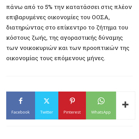
πάνω από το 5% την κατατάσσει στις πλέον
επιβαρυμένες οικονομίες του ΟΟΣΑ,
διατηρώντας στο επίκεντρο το ζήτημα του
κόστους ζωής, της αγοραστικής δύναμης
των νοικοκυριών και των προοπτικών της
οικονομίας τους επόμενους μήνες.
Facebook
Twitter
Pinterest
WhatsApp