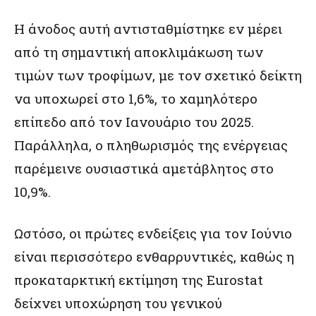
Η άνοδος αυτή αντισταθμίστηκε εν μέρει
από τη σημαντική αποκλιμάκωση των
τιμών των τροφίμων, με τον σχετικό δείκτη
να υποχωρεί στο 1,6%, το χαμηλότερο
επίπεδο από τον Ιανουάριο του 2025.
Παράλληλα, ο πληθωρισμός της ενέργειας
παρέμεινε ουσιαστικά αμετάβλητος στο
10,9%.
Ωστόσο, οι πρώτες ενδείξεις για τον Ιούνιο
είναι περισσότερο ενθαρρυντικές, καθώς η
προκαταρκτική εκτίμηση της Eurostat
δείχνει υποχώρηση του γενικού