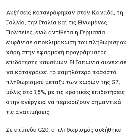
Αυξήσεις καταγράφηκαν στον Καναδά, τη
Γαλλία, την Ιταλία και τις Ηνωμένες
Πολιτείες, ενώ αντίθετα η Γερμανία
εμφάνισε αποκλιμάκωση του πληθωρισμού
χάρη στην εφαρμογή προγράμματος
επιδότησης καυσίμων. Η Ιαπωνία συνέχισε
να καταγράφει το χαμηλότερο ποσοστό
πληθωρισμού μεταξύ των χωρών της G7,
μόλις στο 1,5%, με τις κρατικές επιδοτήσεις
στην ενέργεια να περιορίζουν σημαντικά
τις ανατιμήσεις.
Σε επίπεδο G20, ο πληθωρισμός αυξήθηκε