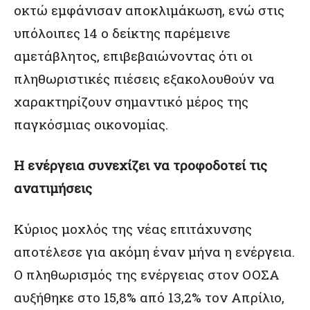
οκτώ εμφάνισαν αποκλιμάκωση, ενώ στις
υπόλοιπες 14 ο δείκτης παρέμεινε
αμετάβλητος, επιβεβαιώνοντας ότι οι
πληθωριστικές πιέσεις εξακολουθούν να
χαρακτηρίζουν σημαντικό μέρος της
παγκόσμιας οικονομίας.
Η ενέργεια συνεχίζει να τροφοδοτεί τις
ανατιμήσεις
Κύριος μοχλός της νέας επιτάχυνσης
αποτέλεσε για ακόμη έναν μήνα η ενέργεια.
Ο πληθωρισμός της ενέργειας στον ΟΟΣΑ
αυξήθηκε στο 15,8% από 13,2% τον Απρίλιο,