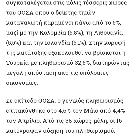
συγκαταλέγεται στις μόλις τέσσερις χώρες
του ΟΟΣΑ όπου ο δείκτης τιμών
καταναλωτή παραμένει πάνω από το 5%,
μαζί με την Κολομβία (5,8%), τη Λιθουανία
(5,5%) και την Ισλανδία (5,1%). Στην κορυφή
της κατάταξης εξακολουθεί να βρίσκεται η
Τουρκία με πληθωρισμό 32,5%, διατηρώντας
μεγάλη απόσταση από τις υπόλοιπες
οικονομίες.
Σε επίπεδο ΟΟΣΑ, ο γενικός πληθωρισμός
επιταχύνθηκε στο 4,6% τον Μάιο από 4,4%
τον Απρίλιο. Από τις 38 χώρες-μέλη, οι 16
κατέγραψαν αύξηση του πληθωρισμού,