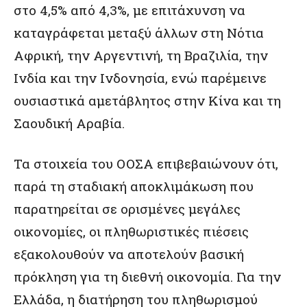
στο 4,5% από 4,3%, με επιτάχυνση να
καταγράφεται μεταξύ άλλων στη Νότια
Αφρική, την Αργεντινή, τη Βραζιλία, την
Ινδία και την Ινδονησία, ενώ παρέμεινε
ουσιαστικά αμετάβλητος στην Κίνα και τη
Σαουδική Αραβία.
Τα στοιχεία του ΟΟΣΑ επιβεβαιώνουν ότι,
παρά τη σταδιακή αποκλιμάκωση που
παρατηρείται σε ορισμένες μεγάλες
οικονομίες, οι πληθωριστικές πιέσεις
εξακολουθούν να αποτελούν βασική
πρόκληση για τη διεθνή οικονομία. Για την
Ελλάδα, η διατήρηση του πληθωρισμού