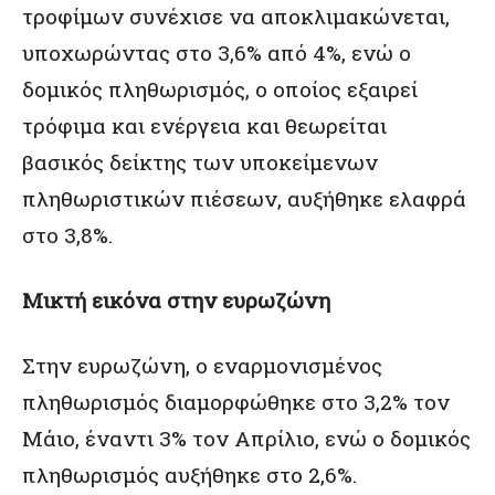
τροφίμων συνέχισε να αποκλιμακώνεται,
υποχωρώντας στο 3,6% από 4%, ενώ ο
δομικός πληθωρισμός, ο οποίος εξαιρεί
τρόφιμα και ενέργεια και θεωρείται
βασικός δείκτης των υποκείμενων
πληθωριστικών πιέσεων, αυξήθηκε ελαφρά
στο 3,8%.
Μικτή εικόνα στην ευρωζώνη
Στην ευρωζώνη, ο εναρμονισμένος
πληθωρισμός διαμορφώθηκε στο 3,2% τον
Μάιο, έναντι 3% τον Απρίλιο, ενώ ο δομικός
πληθωρισμός αυξήθηκε στο 2,6%.