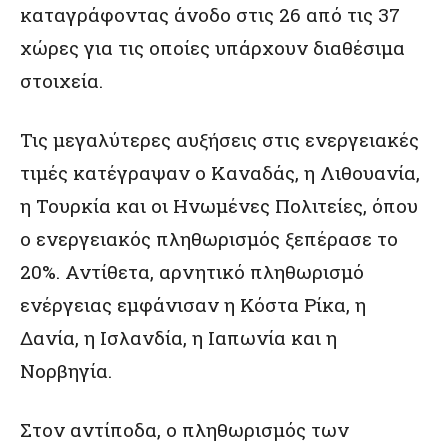
καταγράφοντας άνοδο στις 26 από τις 37
χώρες για τις οποίες υπάρχουν διαθέσιμα
στοιχεία.
Τις μεγαλύτερες αυξήσεις στις ενεργειακές
τιμές κατέγραψαν ο Καναδάς, η Λιθουανία,
η Τουρκία και οι Ηνωμένες Πολιτείες, όπου
ο ενεργειακός πληθωρισμός ξεπέρασε το
20%. Αντίθετα, αρνητικό πληθωρισμό
ενέργειας εμφάνισαν η Κόστα Ρίκα, η
Δανία, η Ισλανδία, η Ιαπωνία και η
Νορβηγία.
Στον αντίποδα, ο πληθωρισμός των