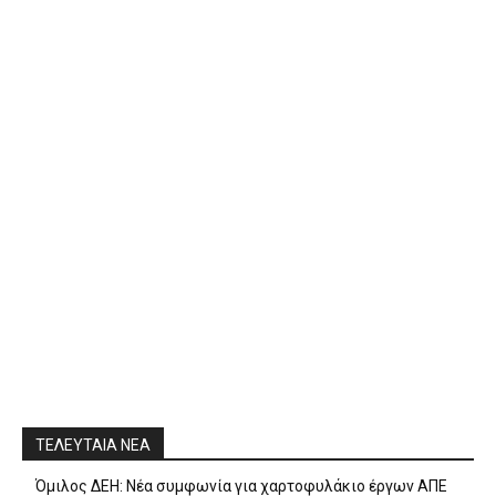
ΤΕΛΕΥΤΑΙΑ ΝΕΑ
Όμιλος ΔΕΗ: Νέα συμφωνία για χαρτοφυλάκιο έργων ΑΠΕ