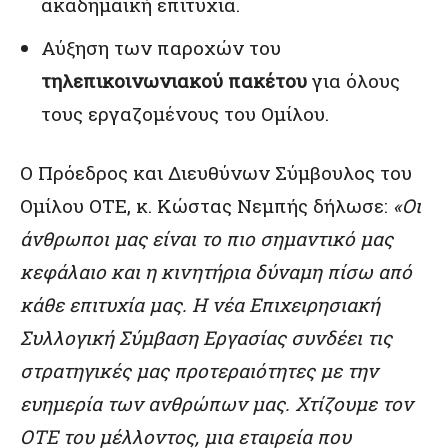
ακαδημαϊκή επιτυχία.
Αύξηση των παροχών του
τηλεπικοινωνιακού πακέτου
για όλους
τους εργαζομένους του Ομίλου.
Ο Πρόεδρος και Διευθύνων Σύμβουλος του
Ομίλου ΟΤΕ, κ. Κώστας Νεμπής δήλωσε:
«Οι
άνθρωποι μας είναι το πιο σημαντικό μας
κεφάλαιο και η κινητήρια δύναμη πίσω από
κάθε επιτυχία μας. Η νέα Επιχειρησιακή
Συλλογική Σύμβαση Εργασίας συνδέει τις
στρατηγικές μας προτεραιότητες με την
ευημερία των ανθρώπων μας. Χτίζουμε τον
ΟΤΕ του μέλλοντος,
μια εταιρεία που