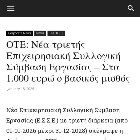
Corporate News
News
ΕΙΔΗΣΕΙΣ
ΟΤΕ: Νέα τριετής
Επιχειρησιακή Συλλογική
Σύμβαση Εργασίας – Στα
1.000 ευρώ ο βασικός μισθός
January 15, 2026
Νέα Επιχειρησιακή Συλλογική Σύμβαση
Εργασίας (Ε.Σ.Σ.Ε.) με τριετή διάρκεια (από
01-01-2026 μέχρι 31-12-2028) υπέγραψε η