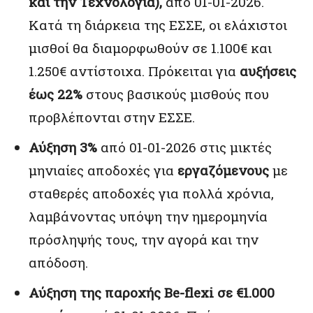
και την Τεχνολογία),
από 01-01-2026.
Κατά τη διάρκεια της ΕΣΣΕ, οι ελάχιστοι
μισθοί θα διαμορφωθούν σε 1.100€ και
1.250€ αντίστοιχα. Πρόκειται για
αυξήσεις
έως 22%
στους βασικούς μισθούς που
προβλέπονται στην ΕΣΣΕ.
Αύξηση 3%
από 01-01-2026 στις μικτές
μηνιαίες αποδοχές για
εργαζόμενους
με
σταθερές αποδοχές για πολλά χρόνια,
λαμβάνοντας υπόψη την ημερομηνία
πρόσληψής τους, την αγορά και την
απόδοση.
Αύξηση της παροχής Be-flexi σε €1.000