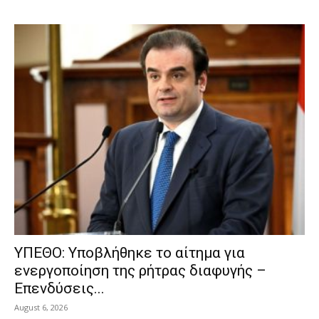
ΥΠΕΘΟ: Υποβλήθηκε το αίτημα για
ενεργοποίηση της ρήτρας διαφυγής –
Επενδύσεις...
August 6, 2026