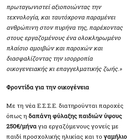
πρωταγωνιστεί αξιοποιώντας την
τεχνολογία, και ταυτόχρονα παραμένει
ανθρώπινη στον πυρήνα της
, παρέχοντας
στους εργαζομένους ένα
ολοκληρωμένο
πλαίσιο αμοιβών και παροχών και
διασφαλίζοντας την ισορροπία
οικογενειακής κι επαγγελματικής ζωής.»
Φροντίδα για την οικογένεια
Με τη νέα Ε.Σ.Σ.Ε. διατηρούνται παροχές
όπως η
δαπάνη φύλαξης παιδιών ύψους
250€/μήνα
για εργαζόμενους γονείς με
παιδί προσχολικής ηλικίας και το
γαμήλιο