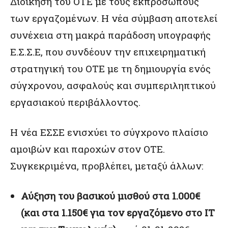
Διοίκηση του ΟΤΕ με τους εκπροσώπους
των εργαζομένων. Η νέα σύμβαση αποτελεί
συνέχεια στη μακρά παράδοση υπογραφής
Ε.Σ.Σ.Ε, που συνδέουν την επιχειρηματική
στρατηγική του ΟΤΕ με τη δημιουργία ενός
σύγχρονου, ασφαλούς και συμπεριληπτικού
εργασιακού περιβάλλοντος.
H νέα ΕΣΣΕ ενισχύει το σύγχρονο πλαίσιο
αμοιβών και παροχών στον ΟΤΕ.
Συγκεκριμένα, προβλέπει, μεταξύ άλλων:
Αύξηση του βασικού μισθού στα 1.000€
(και στα 1.150€ για τον εργαζόμενο στο ΙΤ