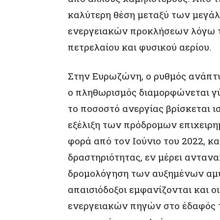
καλύτερη θέση μεταξύ των μεγάλ
ενεργειακών προκλήσεων λόγω 
πετρελαίου και φυσικού αερίου.
Στην Ευρωζώνη, ο ρυθμός ανάπτυξ
ο πληθωρισμός διαμορφώνεται γύ
το ποσοστό ανεργίας βρίσκεται ι
εξέλιξη των πρόδρομων επιχειρη
φορά από τον Ιούνιο του 2022, κ
δραστηριότητας, εν μέρει αντανα
δρομολόγηση των αυξημένων αμυ
απαισιόδοξοι εμφανίζονται και 
ενεργειακών πηγών στο έδαφός 