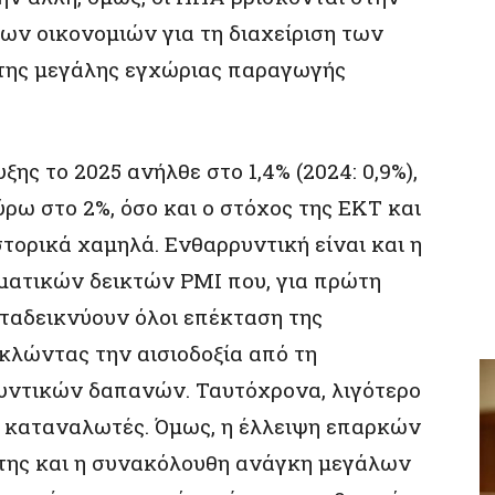
ων οικονομιών για τη διαχείριση των
της μεγάλης εγχώριας παραγωγής
ης το 2025 ανήλθε στο 1,4% (2024: 0,9%),
ρω στο 2%, όσο και ο στόχος της ΕΚΤ και
στορικά χαμηλά. Ενθαρρυντική είναι και η
ματικών δεικτών ΡΜΙ που, για πρώτη
αταδεικνύουν όλοι επέκταση της
κλώντας την αισιοδοξία από τη
ντικών δαπανών. Ταυτόχρονα, λιγότερο
οι καταναλωτές. Όμως, η έλλειψη επαρκών
της και η συνακόλουθη ανάγκη μεγάλων