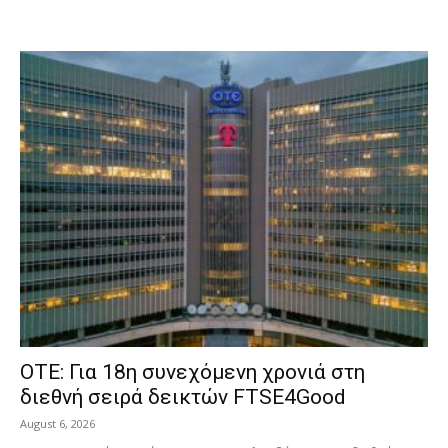
ΟΤΕ: Για 18η συνεχόμενη χρονιά στη
διεθνή σειρά δεικτών FTSE4Good
August 6, 2026