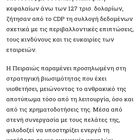
κεφαλαίων άνω των 127 τρισ. δολαρίων,
ζήτησαν από το CDP τη συλλογή δεδομένων
σχετικά με τις περιβαλλοντικές επιπτώσεις,
τους κινδύνους και τις ευκαιρίες των
εταιρειών.
Η Πειραιώς παραμένει προσηλωμένη στη
στρατηγική βιωσιμότητας που έχει
υιοθετήσει, μειώνοντας το ανθρακικό της
αποτύπωμα τόσο από τη λειτουργία, όσο και
από τις χρηματοδοτήσεις της. Μέσα από
στενή συνεργασία με τους πελάτες της,
φιλοδοξεί να υποστηρίξει ενεργά τη