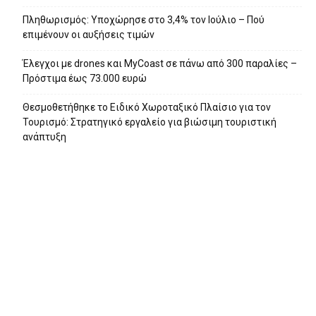
Πληθωρισμός: Υποχώρησε στο 3,4% τον Ιούλιο – Πού
επιμένουν οι αυξήσεις τιμών
Έλεγχοι με drones και MyCoast σε πάνω από 300 παραλίες –
Πρόστιμα έως 73.000 ευρώ
Θεσμοθετήθηκε το Ειδικό Χωροταξικό Πλαίσιο για τον
Τουρισμό: Στρατηγικό εργαλείο για βιώσιμη τουριστική
ανάπτυξη