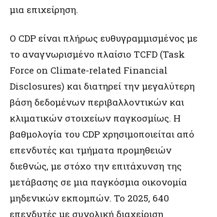
μια επιχείρηση.
Ο CDP είναι πλήρως ευθυγραμμισμένος με
το αναγνωρισμένο πλαίσιο TCFD (Task
Force on Climate-related Financial
Disclosures) και διατηρεί την μεγαλύτερη
βάση δεδομένων περιβαλλοντικών και
κλιματικών στοιχείων παγκοσμίως. Η
βαθμολογία του CDP χρησιμοποιείται από
επενδυτές και τμήματα προμηθειών
διεθνώς, με στόχο την επιτάχυνση της
μετάβασης σε μια παγκόσμια οικονομία
μηδενικών εκπομπών. Το 2025, 640
επενδυτές με συνολική διαχείριση