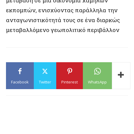
μετάβαση σε μια οικονομία χαμηλών
εκπομπών, ενισχύοντας παράλληλα την
ανταγωνιστικότητά τους σε ένα διαρκώς
μεταβαλλόμενο γεωπολιτικό περιβάλλον
Facebook
Twitter
Pinterest
WhatsApp