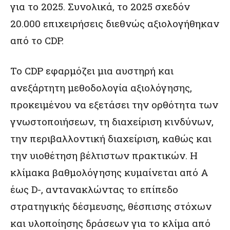
για το 2025. Συνολικά, το 2025 σχεδόν
20.000 επιχειρήσεις διεθνώς αξιολογήθηκαν
από το CDP.
Το CDP εφαρμόζει μια αυστηρή και
ανεξάρτητη μεθοδολογία αξιολόγησης,
προκειμένου να εξετάσει την ορθότητα των
γνωστοποιήσεων, τη διαχείριση κινδύνων,
την περιβαλλοντική διαχείριση, καθώς και
την υιοθέτηση βέλτιστων πρακτικών. Η
κλίμακα βαθμολόγησης κυμαίνεται από A
έως D-, αντανακλώντας το επίπεδο
στρατηγικής δέσμευσης, θέσπισης στόχων
και υλοποίησης δράσεων για το κλίμα από