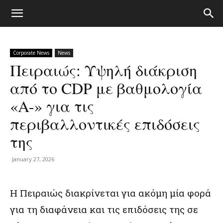
Corporate News
News
Πειραιώς: Υψηλή διάκριση
από το CDP με βαθμολογία
«A-» για τις
περιβαλλοντικές επιδόσεις
της
January 27, 2026
Η Πειραιώς διακρίνεται για ακόμη μία φορά
για τη διαφάνεια και τις επιδόσεις της σε