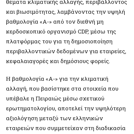
θέματα κλιματικής αλλαγής, περιβάλλοντος
και βιωσιμότητας, λαμβάνοντας την υψηλή
βαθμολογία «A-» από τον διεθνή μη
κερδοσκοπικό οργανισμό CDP, μέσω της
πλατφόρμας του για τη δημοσιοποίηση
περιβαλλοντικών δεδομένων για εταιρείες,
κεφαλαιαγορές και δημόσιους φορείς.
Η βαθμολογία «A-» για την κλιματική
αλλαγή, που βασίστηκε στα στοιχεία που
υπέβαλε η Πειραιώς μέσω σχετικού
ερωτηματολογίου, αποτελεί την υψηλότερη
αξιολόγηση μεταξύ των ελληνικών
εταιρειών που συμμετείχαν στη διαδικασία