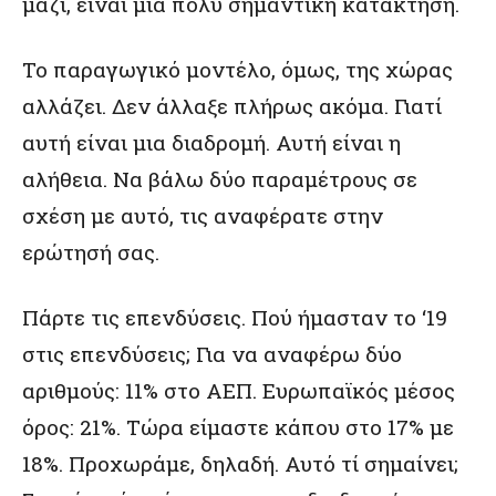
μαζί, είναι μια πολύ σημαντική κατάκτηση.
Το παραγωγικό μοντέλο, όμως, της χώρας
αλλάζει. Δεν άλλαξε πλήρως ακόμα. Γιατί
αυτή είναι μια διαδρομή. Αυτή είναι η
αλήθεια. Να βάλω δύο παραμέτρους σε
σχέση με αυτό, τις αναφέρατε στην
ερώτησή σας.
Πάρτε τις επενδύσεις. Πού ήμασταν το ‘19
στις επενδύσεις; Για να αναφέρω δύο
αριθμούς: 11% στο AΕΠ. Ευρωπαϊκός μέσος
όρος: 21%. Τώρα είμαστε κάπου στο 17% με
18%. Προχωράμε, δηλαδή. Αυτό τί σημαίνει;