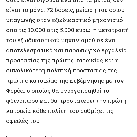
είναι το μόνο: 72 δόσεις, μείωση του ορίου
υπαγωγής στον εξωδικαστικό μηχανισμό
από τις 10.000 στις 5.000 ευρώ, η μετατροπή
του εξωδικαστικού μηχανισμού σε ένα
αποτελεσματικό και παραγωγικό εργαλείο
προστασίας της πρώτης κατοικίας και η
συνολικότερη πολιτική προστασίας της
πρώτης κατοικίας της κυβέρνησης με τον
Φορέα, ο οποίος θα ενεργοποιηθεί το
φθινόπωρο και θα προστατεύει την πρώτη
κατοικία κάθε πολίτη που ρυθμίζει τις
οφειλές του.