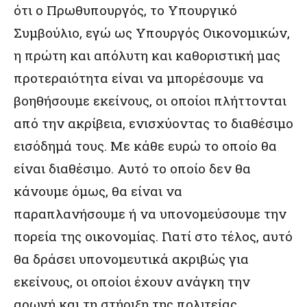
ότι ο Πρωθυπουργός, το Υπουργικό
Συμβούλιο, εγώ ως Υπουργός Οικονομικών,
η πρώτη και απόλυτη και καθοριστική μας
προτεραιότητα είναι να μπορέσουμε να
βοηθήσουμε εκείνους, οι οποίοι πλήττονται
από την ακρίβεια, ενισχύοντας το διαθέσιμο
εισόδημά τους. Με κάθε ευρώ το οποίο θα
είναι διαθέσιμο. Αυτό το οποίο δεν θα
κάνουμε όμως, θα είναι να
παραπλανήσουμε ή να υπονομεύσουμε την
πορεία της οικονομίας. Γιατί στο τέλος, αυτό
θα δράσει υπονομευτικά ακριβώς για
εκείνους, οι οποίοι έχουν ανάγκη την
αρωγή και τη στήριξη της πολιτείας.