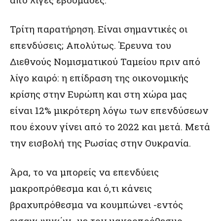
Τρίτη παρατήρηση. Είναι σημαντικές οι
επενδύσεις; Απολύτως. Έρευνα του
Διεθνούς Νομισματικού Ταμείου πριν από
λίγο καιρό: η επίδραση της οικονομικής
κρίσης στην Ευρώπη και στη χώρα μας
είναι 12% μικρότερη λόγω των επενδύσεων
που έχουν γίνει από το 2022 και μετά. Μετά
την εισβολή της Ρωσίας στην Ουκρανία.
Άρα, το να μπορείς να επενδύεις
μακροπρόθεσμα και ό,τι κάνεις
βραχυπρόθεσμα να κουμπώνει -εντός
εισαγωγικών- με τον μακροπρόθεσμο