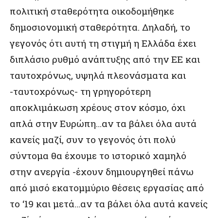
πολιτική σταθερότητα οικοδομήθηκε
δημοσιονομική σταθερότητα. Δηλαδή, το
γεγονός ότι αυτή τη στιγμή η Ελλάδα έχει
διπλάσιο ρυθμό ανάπτυξης από την ΕΕ και
ταυτοχρόνως, υψηλά πλεονάσματα και
-ταυτοχρόνως- τη γρηγορότερη
αποκλιμάκωση χρέους στον κόσμο, όχι
απλά στην Ευρώπη…αν τα βάλει όλα αυτά
κανείς μαζί, συν το γεγονός ότι πολύ
σύντομα θα έχουμε το ιστορικό χαμηλό
στην ανεργία -έχουν δημιουργηθεί πάνω
από μισό εκατομμύριο θέσεις εργασίας από
το ‘19 και μετά…αν τα βάλει όλα αυτά κανείς