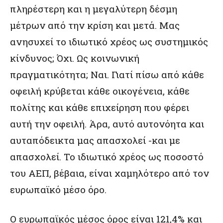
πληρέστερη και η μεγαλύτερη δέσμη
μέτρων από την κρίση και μετά. Μας
ανησυχεί το ιδιωτικό χρέος ως συστημικός
κίνδυνος; Όχι. Ως κοινωνική
πραγματικότητα; Ναι. Γιατί πίσω από κάθε
οφειλή κρύβεται κάθε οικογένεια, κάθε
πολίτης και κάθε επιχείρηση που φέρει
αυτή την οφειλή. Άρα, αυτό αυτονόητα και
αυταπόδεικτα μας απασχολεί -και με
απασχολεί. Το ιδιωτικό χρέος ως ποσοστό
του ΑΕΠ, βέβαια, είναι χαμηλότερο από τον
ευρωπαϊκό μέσο όρο.
Ο ευρωπαϊκός μέσος όρος είναι 121,4% και