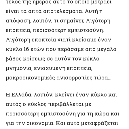
τέλος της ημέρας αυτό το οποίο μετράει
είναι τα απτά αποτελέσματα. Αυτή η
απόφαση, λοιπόν, τι σημαίνει; Λιγότερη
εποπτεία, περισσότερη εμπιστοσύνη.
Λιγότερη εποπτεία γιατί κλείσαμε έναν
κύκλο 16 ετών που περάσαμε από μεγάλο
βάθος κρίσεως σε αυτόν τον κύκλο:
μνημόνια, ενισχυμένη εποπτεία,
μακροοικονομικές ανισορροπίες τώρα…
Η Ελλάδα, λοιπόν, κλείνει έναν κύκλο και
αυτός ο κύκλος περιβάλλεται με
περισσότερη εμπιστοσύνη για τη χώρα και
για την οικονομία. Και αυτό μεταφράζεται