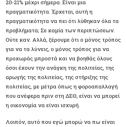
20-21% μέχρι σήμερα. Είναι μια
πραγματικότητα. Έρχεται, αυτή η
πραγματικότητα να πει ότι λύθηκαν όλα τα
προβλήματα; Σε καμία των περιπτώσεων.
Ούτε καν. Αλλά, ξέρουμε ότι ο μόνος τρόπος
για να τα λύνεις, ο μόνος τρόπος για να
προχωράς μπροστά και να βοηθάς όλους
όσοι έχουν την ανάγκη της πολιτείας, της
αρωγής της πολιτείας, της στήριξης της
πολιτείας, με μέτρα όπως η φοροαπαλλαγή
που ανέφερα πριν στη ΔΕΘ, είναι να μπορεί
η οικονομία να είναι ισχυρή.
Λοιπόν, αυτό που εγώ μπορώ να πω είναι