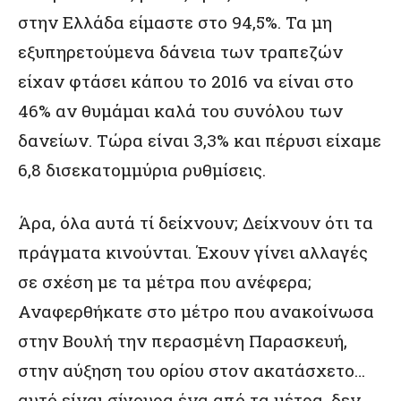
στην Ελλάδα είμαστε στο 94,5%. Τα μη
εξυπηρετούμενα δάνεια των τραπεζών
είχαν φτάσει κάπου το 2016 να είναι στο
46% αν θυμάμαι καλά του συνόλου των
δανείων. Τώρα είναι 3,3% και πέρυσι είχαμε
6,8 δισεκατομμύρια ρυθμίσεις.
Άρα, όλα αυτά τί δείχνουν; Δείχνουν ότι τα
πράγματα κινούνται. Έχουν γίνει αλλαγές
σε σχέση με τα μέτρα που ανέφερα;
Αναφερθήκατε στο μέτρο που ανακοίνωσα
στην Βουλή την περασμένη Παρασκευή,
στην αύξηση του ορίου στον ακατάσχετο…
αυτό είναι σίγουρα ένα από τα μέτρα, δεν