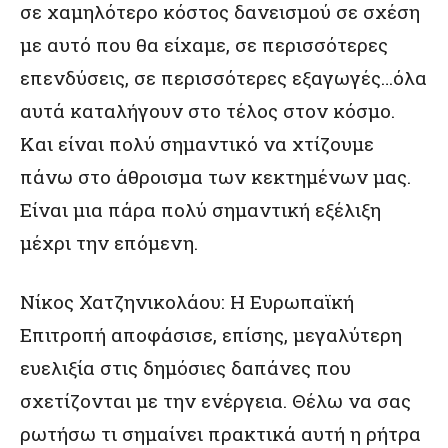
σε χαμηλότερο κόστος δανεισμού σε σχέση
με αυτό που θα είχαμε, σε περισσότερες
επενδύσεις, σε περισσότερες εξαγωγές…όλα
αυτά καταλήγουν στο τέλος στον κόσμο.
Και είναι πολύ σημαντικό να χτίζουμε
πάνω στο άθροισμα των κεκτημένων μας.
Είναι μια πάρα πολύ σημαντική εξέλιξη
μέχρι την επόμενη.
Νίκος Χατζηνικολάου: Η Ευρωπαϊκή
Επιτροπή αποφάσισε, επίσης, μεγαλύτερη
ευελιξία στις δημόσιες δαπάνες που
σχετίζονται με την ενέργεια. Θέλω να σας
ρωτήσω τι σημαίνει πρακτικά αυτή η ρήτρα