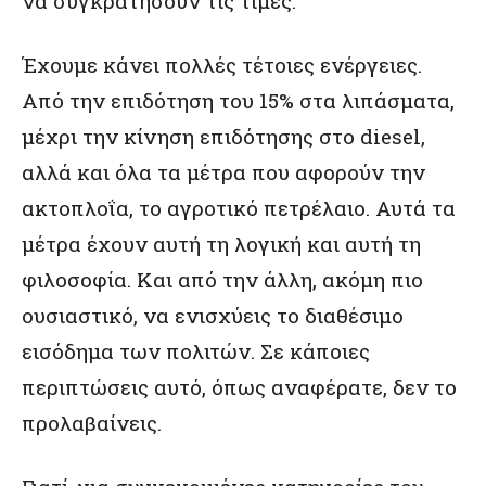
να συγκρατήσουν τις τιμές.
Έχουμε κάνει πολλές τέτοιες ενέργειες.
Από την επιδότηση του 15% στα λιπάσματα,
μέχρι την κίνηση επιδότησης στο diesel,
αλλά και όλα τα μέτρα που αφορούν την
ακτοπλοΐα, το αγροτικό πετρέλαιο. Αυτά τα
μέτρα έχουν αυτή τη λογική και αυτή τη
φιλοσοφία. Και από την άλλη, ακόμη πιο
ουσιαστικό, να ενισχύεις το διαθέσιμο
εισόδημα των πολιτών. Σε κάποιες
περιπτώσεις αυτό, όπως αναφέρατε, δεν το
προλαβαίνεις.