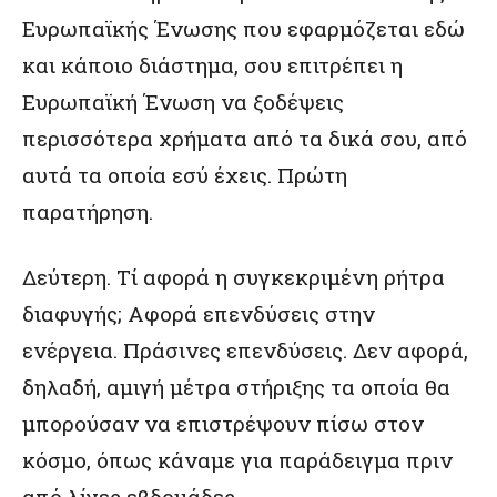
Ευρωπαϊκής Ένωσης που εφαρμόζεται εδώ
και κάποιο διάστημα, σου επιτρέπει η
Ευρωπαϊκή Ένωση να ξοδέψεις
περισσότερα χρήματα από τα δικά σου, από
αυτά τα οποία εσύ έχεις. Πρώτη
παρατήρηση.
Δεύτερη. Τί αφορά η συγκεκριμένη ρήτρα
διαφυγής; Αφορά επενδύσεις στην
ενέργεια. Πράσινες επενδύσεις. Δεν αφορά,
δηλαδή, αμιγή μέτρα στήριξης τα οποία θα
μπορούσαν να επιστρέψουν πίσω στον
κόσμο, όπως κάναμε για παράδειγμα πριν
από λίγες εβδομάδες.