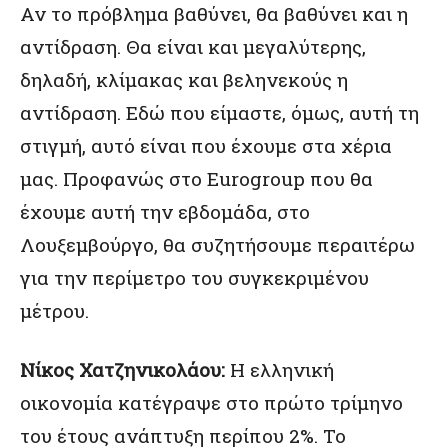
Αν το πρόβλημα βαθύνει, θα βαθύνει και η
αντίδραση. Θα είναι και μεγαλύτερης,
δηλαδή, κλίμακας και βεληνεκούς η
αντίδραση. Εδώ που είμαστε, όμως, αυτή τη
στιγμή, αυτό είναι που έχουμε στα χέρια
μας. Προφανώς στο Eurogroup που θα
έχουμε αυτή την εβδομάδα, στο
Λουξεμβούργο, θα συζητήσουμε περαιτέρω
για την περίμετρο του συγκεκριμένου
μέτρου.
Νίκος Χατζηνικολάου:
Η ελληνική
οικονομία κατέγραψε στο πρώτο τρίμηνο
του έτους ανάπτυξη περίπου 2%. Το