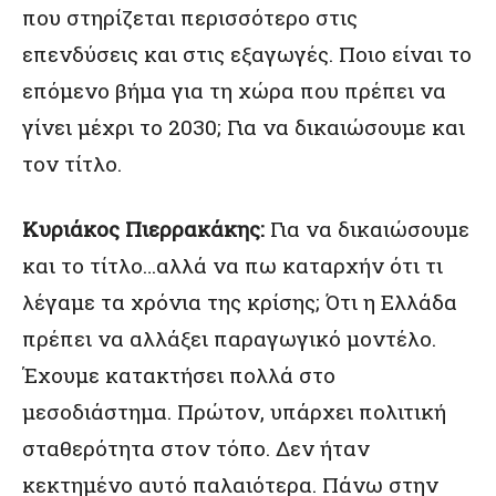
που στηρίζεται περισσότερο στις
επενδύσεις και στις εξαγωγές. Ποιο είναι το
επόμενο βήμα για τη χώρα που πρέπει να
γίνει μέχρι το 2030; Για να δικαιώσουμε και
τον τίτλο.
Κυριάκος Πιερρακάκης:
Για να δικαιώσουμε
και το τίτλο…αλλά να πω καταρχήν ότι τι
λέγαμε τα χρόνια της κρίσης; Ότι η Ελλάδα
πρέπει να αλλάξει παραγωγικό μοντέλο.
Έχουμε κατακτήσει πολλά στο
μεσοδιάστημα. Πρώτον, υπάρχει πολιτική
σταθερότητα στον τόπο. Δεν ήταν
κεκτημένο αυτό παλαιότερα. Πάνω στην