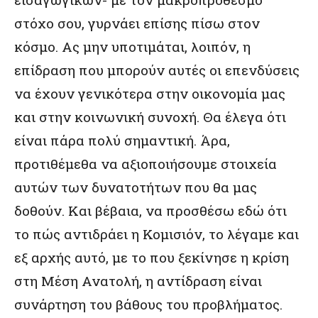
στόχο σου, γυρνάει επίσης πίσω στον
κόσμο. Ας μην υποτιμάται, λοιπόν, η
επίδραση που μπορούν αυτές οι επενδύσεις
να έχουν γενικότερα στην οικονομία μας
και στην κοινωνική συνοχή. Θα έλεγα ότι
είναι πάρα πολύ σημαντική. Άρα,
προτιθέμεθα να αξιοποιήσουμε στοιχεία
αυτών των δυνατοτήτων που θα μας
δοθούν. Και βέβαια, να προσθέσω εδώ ότι
το πώς αντιδράει η Κομισιόν, το λέγαμε και
εξ αρχής αυτό, με το που ξεκίνησε η κρίση
στη Μέση Ανατολή, η αντίδραση είναι
συνάρτηση του βάθους του προβλήματος.