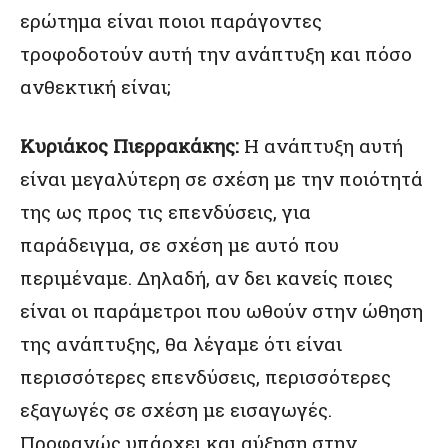
ερώτημα είναι ποιοι παράγοντες
τροφοδοτούν αυτή την ανάπτυξη και πόσο
ανθεκτική είναι;
Κυριάκος Πιερρακάκης:
Η ανάπτυξη αυτή
είναι μεγαλύτερη σε σχέση με την ποιότητά
της ως προς τις επενδύσεις, για
παράδειγμα, σε σχέση με αυτό που
περιμέναμε. Δηλαδή, αν δει κανείς ποιες
είναι οι παράμετροι που ωθούν στην ώθηση
της ανάπτυξης, θα λέγαμε ότι είναι
περισσότερες επενδύσεις, περισσότερες
εξαγωγές σε σχέση με εισαγωγές.
Προφανώς υπάρχει και αύξηση στην