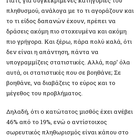
Γιατί, για συγκεκριμένες κατηγορίες του
πληθυσμού, ανάλογα με το τι αγοράζουν και
το τι είδος δαπανών έχουν, πρέπει να
δράσεις ακόμη πιο στοχευμένα και ακόμη
πιο γρήγορα. Και ξέρω, πάρα πολύ καλά, ότι
δεν είναι η απάντηση, πάντα να
υπογραμμίζεις στατιστικές. Αλλά, παρ’ όλα
αυτά, οι στατιστικές που σε βοηθάνε; Σε
βοηθάνε, να διαβάζεις το εύρος και το
μέγεθος του προβλήματος.
Δηλαδή, ότι ο κατώτατος μισθός έχει ανέβει
46% από το 19%, ενώ ο αντίστοιχος
σωρευτικός πληθωρισμός είναι κάπου στο