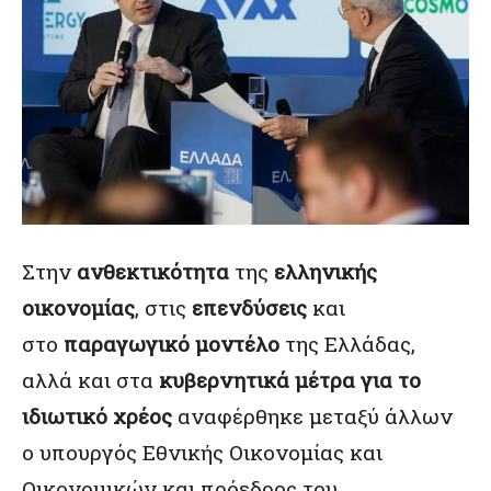
Στην
ανθεκτικότητα
της
ελληνικής
οικονομίας
, στις
επενδύσεις
και
στο
παραγωγικό μοντέλο
της Ελλάδας,
αλλά και στα
κυβερνητικά μέτρα για το
ιδιωτικό χρέος
αναφέρθηκε μεταξύ άλλων
ο υπουργός Εθνικής Οικονομίας και
Οικονομικών και πρόεδρος του