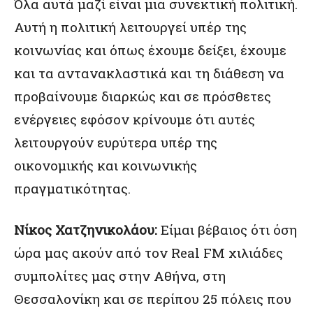
Όλα αυτά μαζί είναι μια συνεκτική πολιτική.
Αυτή η πολιτική λειτουργεί υπέρ της
κοινωνίας και όπως έχουμε δείξει, έχουμε
και τα αντανακλαστικά και τη διάθεση να
προβαίνουμε διαρκώς και σε πρόσθετες
ενέργειες εφόσον κρίνουμε ότι αυτές
λειτουργούν ευρύτερα υπέρ της
οικονομικής και κοινωνικής
πραγματικότητας.
Νίκος Χατζηνικολάου:
Είμαι βέβαιος ότι όση
ώρα μας ακούν από τον Real FM χιλιάδες
συμπολίτες μας στην Αθήνα, στη
Θεσσαλονίκη και σε περίπου 25 πόλεις που