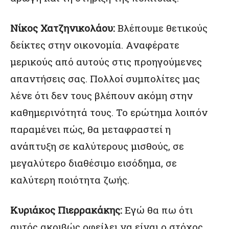
Νίκος Χατζηνικολάου:
Βλέπουμε θετικούς
δείκτες στην οικονομία. Αναφέρατε
μερικούς από αυτούς στις προηγούμενες
απαντήσεις σας. Πολλοί συμπολίτες μας
λένε ότι δεν τους βλέπουν ακόμη στην
καθημερινότητά τους. Το ερώτημα λοιπόν
παραμένει πώς, θα μεταφραστεί η
ανάπτυξη σε καλύτερους μισθούς, σε
μεγαλύτερο διαθέσιμο εισόδημα, σε
καλύτερη ποιότητα ζωής.
Κυριάκος Πιερρακάκης:
Εγώ θα πω ότι
αυτός ακριβώς οφείλει να είναι ο στόχος