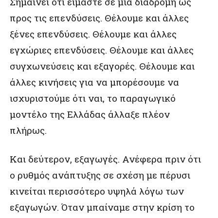
Σημαίνει ότι είμαστε σε μια διαδρομή ως
προς τις επενδύσεις. Θέλουμε και άλλες
ξένες επενδύσεις. Θέλουμε και άλλες
εγχώριες επενδύσεις. Θέλουμε και άλλες
συγχωνεύσεις και εξαγορές. Θέλουμε και
άλλες κινήσεις για να μπορέσουμε να
ισχυριστούμε ότι ναι, το παραγωγικό
μοντέλο της Ελλάδας άλλαξε πλέον
πλήρως.
Και δεύτερον, εξαγωγές. Ανέφερα πριν ότι
ο ρυθμός ανάπτυξης σε σχέση με πέρυσι
κινείται περισσότερο υψηλά λόγω των
εξαγωγών. Όταν μπαίναμε στην κρίση το