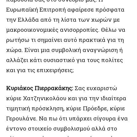
Ευρωπαϊκή Επιτροπή αφαίρεσε πρόσφατα
την Ελλάδα από τη λίστα των χωρών με
μακροοικονομικές ανισορροπίες. Θέλω να
ρωτήσω τι σημαίνει αυτό πρακτικά για τη
χώρα. Είναι μια συμβολική αναγνώριση ή
αλλάζει κάτι ουσιαστικό για τους πολίτες
και για τις επιχειρήσεις;
Κυριάκος Πιερρακάκης:
Σας ευχαριστώ
κύριε Χατζηνικολάου και για την ιδιαίτερα
τιμητική πρόσκληση, κύριε Πρόεδρε, κύριε
Γερουλάνε. Να πω ότι υπάρχει σίγουρα ένα
έντονο στοιχείο συμβολισμού αλλά στο