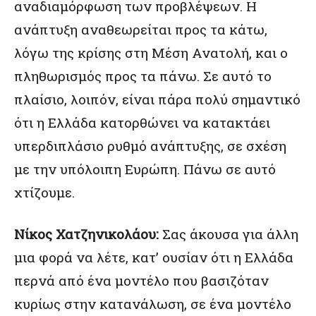
αναδιαμόρφωση των προβλέψεων. Η
ανάπτυξη αναθεωρείται προς τα κάτω,
λόγω της κρίσης στη Μέση Ανατολή, και ο
πληθωρισμός προς τα πάνω. Σε αυτό το
πλαίσιο, λοιπόν, είναι πάρα πολύ σημαντικό
ότι η Ελλάδα κατορθώνει να κατακτάει
υπερδιπλάσιο ρυθμό ανάπτυξης, σε σχέση
με την υπόλοιπη Ευρώπη. Πάνω σε αυτό
χτίζουμε.
Νίκος Χατζηνικολάου:
Σας άκουσα για άλλη
μια φορά να λέτε, κατ’ ουσίαν ότι η Ελλάδα
περνά από ένα μοντέλο που βασιζόταν
κυρίως στην κατανάλωση, σε ένα μοντέλο