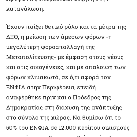
κατανάλωση.
Έχουν παίξει θετικό ρόλο και τα μέτρα της
ΔΕΘ, η μείωση των άμεσων φόρων -η
μεγαλύτερη φοροαπαλλαγή της
Μεταπολίτευσης- με έμφαση στους νέους
και στις οικογένειες, και με απαλοιφή των
φόρων κλιμακωτά, σε ό,τι αφορά τον
ΕΝΦΙΑ στην Περιφέρεια, επειδή
αναφέρθηκε πριν και ο Πρόεδρος της
Δημοκρατίας στη διάχυση της ανάπτυξης
στο σύνολο της χώρας. Να θυμίσω ότι το
50% του ΕΝΦΙΑ σε 12.000 περίπου οικισμούς