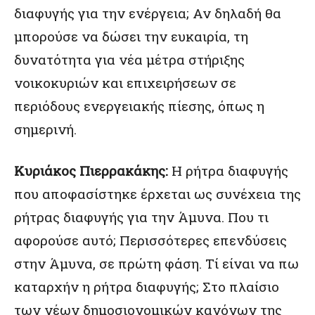
διαφυγής για την ενέργεια; Αν δηλαδή θα
μπορούσε να δώσει την ευκαιρία, τη
δυνατότητα για νέα μέτρα στήριξης
νοικοκυριών και επιχειρήσεων σε
περιόδους ενεργειακής πίεσης, όπως η
σημερινή.
Κυριάκος Πιερρακάκης:
Η ρήτρα διαφυγής
που αποφασίστηκε έρχεται ως συνέχεια της
ρήτρας διαφυγής για την Άμυνα. Που τι
αφορούσε αυτό; Περισσότερες επενδύσεις
στην Άμυνα, σε πρώτη φάση. Τί είναι να πω
καταρχήν η ρήτρα διαφυγής; Στο πλαίσιο
των νέων δημοσιονομικών κανόνων της