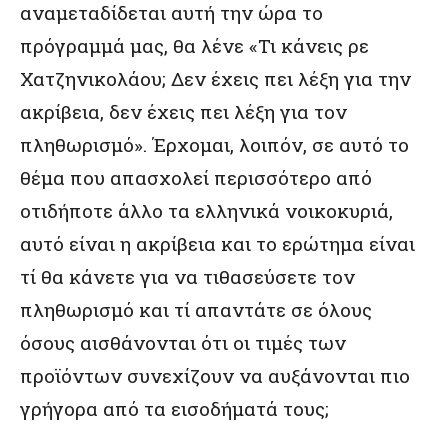
αναμεταδίδεται αυτή την ώρα το
πρόγραμμά μας, θα λένε «Τι κάνεις ρε
Χατζηνικολάου; Δεν έχεις πει λέξη για την
ακρίβεια, δεν έχεις πει λέξη για τον
πληθωρισμό». Έρχομαι, λοιπόν, σε αυτό το
θέμα που απασχολεί περισσότερο από
οτιδήποτε άλλο τα ελληνικά νοικοκυριά,
αυτό είναι η ακρίβεια και το ερώτημα είναι
τί θα κάνετε για να τιθασεύσετε τον
πληθωρισμό και τί απαντάτε σε όλους
όσους αισθάνονται ότι οι τιμές των
προϊόντων συνεχίζουν να αυξάνονται πιο
γρήγορα από τα εισοδήματά τους;