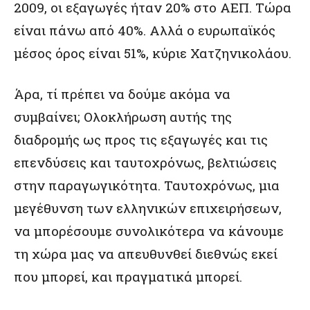
2009, οι εξαγωγές ήταν 20% στο ΑΕΠ. Τώρα
είναι πάνω από 40%. Αλλά ο ευρωπαϊκός
μέσος όρος είναι 51%, κύριε Χατζηνικολάου.
Άρα, τί πρέπει να δούμε ακόμα να
συμβαίνει; Ολοκλήρωση αυτής της
διαδρομής ως προς τις εξαγωγές και τις
επενδύσεις και ταυτοχρόνως, βελτιώσεις
στην παραγωγικότητα. Ταυτοχρόνως, μια
μεγέθυνση των ελληνικών επιχειρήσεων,
να μπορέσουμε συνολικότερα να κάνουμε
τη χώρα μας να απευθυνθεί διεθνώς εκεί
που μπορεί, και πραγματικά μπορεί.