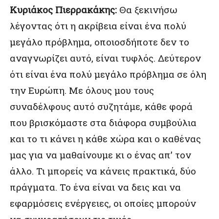
Κυριάκος Πιερρακάκης:
Θα ξεκινήσω
λέγοντας ότι η ακρίβεια είναι ένα πολύ
μεγάλο πρόβλημα, οποιοσδήποτε δεν το
αναγνωρίζει αυτό, είναι τυφλός. Δεύτερον
ότι είναι ένα πολύ μεγάλο πρόβλημα σε όλη
την Ευρώπη. Με όλους μου τους
συναδέλφους αυτό συζητάμε, κάθε φορά
που βρισκόμαστε στα διάφορα συμβούλια
και το τι κάνει η κάθε χώρα και ο καθένας
μας για να μαθαίνουμε κι ο ένας απ’ τον
άλλο. Τι μπορείς να κάνεις πρακτικά, δύο
πράγματα. Το ένα είναι να δεις και να
εφαρμόσεις ενέργειες, οι οποίες μπορούν