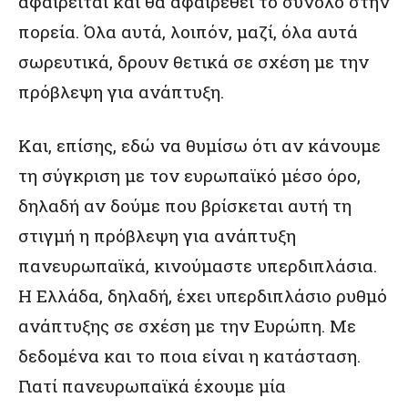
αφαιρείται και θα αφαιρεθεί το σύνολο στην
πορεία. Όλα αυτά, λοιπόν, μαζί, όλα αυτά
σωρευτικά, δρουν θετικά σε σχέση με την
πρόβλεψη για ανάπτυξη.
Και, επίσης, εδώ να θυμίσω ότι αν κάνουμε
τη σύγκριση με τον ευρωπαϊκό μέσο όρο,
δηλαδή αν δούμε που βρίσκεται αυτή τη
στιγμή η πρόβλεψη για ανάπτυξη
πανευρωπαϊκά, κινούμαστε υπερδιπλάσια.
Η Ελλάδα, δηλαδή, έχει υπερδιπλάσιο ρυθμό
ανάπτυξης σε σχέση με την Ευρώπη. Με
δεδομένα και το ποια είναι η κατάσταση.
Γιατί πανευρωπαϊκά έχουμε μία