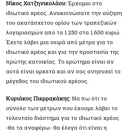
Νίκος Χατζηνικολάου:
Έρχομαι στο
ιδιωτικό χρέος. Ανακοινώσατε την αύξηση
του ακατάσχετου ορίου των τραπεζικών
λογαριασμών από τα 1.250 στα 1.600 ευρώ.
Έχετε λάβει μια σειρά από μέτρα για το
ιδιωτικό χρέος και για την προστασία της
πρώτης κατοικίας. Το ερώτημα είναι αν
αυτά είναι αρκετά και αν σας ανησυχεί το
μέγεθος του ιδιωτικού χρέους.
Κυριάκος Πιερρακάκης:
Να πω ότι το
σύνολο των μέτρων που έχουμε λάβει το
τελευταίο διάστημα για το ιδιωτικό χρέος
-θα τα αναφέρω- θα έλεγα ότι είναι η