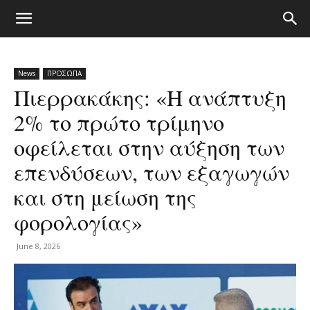
News
ΠΡΟΣΩΠΑ
Πιερρακάκης: «Η ανάπτυξη
2% το πρώτο τρίμηνο
οφείλεται στην αύξηση των
επενδύσεων, των εξαγωγών
και στη μείωση της
φορολογίας»
June 8, 2026