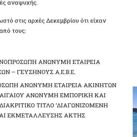
μές αναψυχής.
ωστό στις αρχές Δεκεμβρίου ότι είχαν
από τους:
ΟΝΟΠΡΟΣΩΠΗ ΑΝΩΝΥΜΗ ΕΤΑΙΡΕΙΑ
Ν – ΓΕΥΣΗΝΟΥΣ Α.Ε.Β.Ε.
ΟΣΩΠΗ ΑΝΩΝΥΜΗ ΕΤΑΙΡΕΙΑ ΑΚΙΝΗΤΩΝ
 ΑΙΓΑΙΟΥ ΑΝΩΝΥΜΗ ΕΜΠΟΡΙΚΗ ΚΑΙ
ΔΙΑΚΡΙΤΙΚΟ ΤΙΤΛΟ ‘ΔΙΑΓΩΝΙΖΟΜΕΝΗ
 ΚΑΙ ΕΚΜΕΤΑΛΛΕΥΣΗΣ ΑΚΤΗΣ