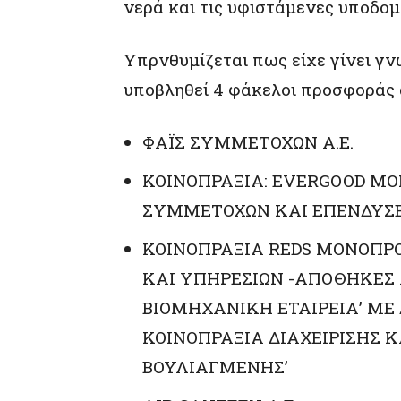
νερά και τις υφιστάμενες υποδο
Υπρνθυμίζεται πως είχε γίνει γν
υποβληθεί 4 φάκελοι προσφοράς 
ΦΑΪΣ ΣΥΜΜΕΤΟΧΩΝ Α.Ε.
ΚΟΙΝΟΠΡΑΞΙΑ: EVERGOOD Μ
ΣΥΜΜΕΤΟΧΩΝ ΚΑΙ ΕΠΕΝΔΥΣΕΩ
ΚΟΙΝΟΠΡΑΞΙΑ REDS ΜΟΝΟΠΡ
ΚΑΙ ΥΠΗΡΕΣΙΩΝ -ΑΠΟΘΗΚΕΣ
ΒΙΟΜΗΧΑΝΙΚΗ ΕΤΑΙΡΕΙΑ’ ΜΕ 
ΚΟΙΝΟΠΡΑΞΙΑ ΔΙΑΧΕΙΡΙΣΗΣ
ΒΟΥΛΙΑΓΜΕΝΗΣ’