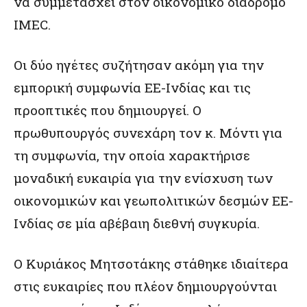
να συμμετάσχει στον οικονομικό διάδρομο
IMEC.
Οι δύο ηγέτες συζήτησαν ακόμη για την
εμπορική συμφωνία ΕΕ-Ινδίας και τις
προοπτικές που δημιουργεί. Ο
πρωθυπουργός συνεχάρη τον κ. Μόντι για
τη συμφωνία, την οποία χαρακτήρισε
μοναδική ευκαιρία για την ενίσχυση των
οικονομικών και γεωπολιτικών δεσμών ΕΕ-
Ινδίας σε μία αβέβαιη διεθνή συγκυρία.
Ο Κυριάκος Μητσοτάκης στάθηκε ιδιαίτερα
στις ευκαιρίες που πλέον δημιουργούνται