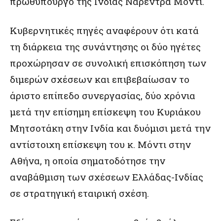
πρωθυπουργό της Ινδίας Ναρέντρα Μόντι.
Κυβερνητικές πηγές αναφέρουν ότι κατά
τη διάρκεια της συνάντησης οι δύο ηγέτες
προχώρησαν σε συνολική επισκόπηση των
διμερών σχέσεων και επιβεβαίωσαν το
άριστο επίπεδο συνεργασίας, δύο χρόνια
μετά την επίσημη επίσκεψη του Κυριάκου
Μητσοτάκη στην Ινδία και δυόμισι μετά την
αντίστοιχη επίσκεψη του κ. Μόντι στην
Αθήνα, η οποία σηματοδότησε την
αναβάθμιση των σχέσεων Ελλάδας-Ινδίας
σε στρατηγική εταιρική σχέση.