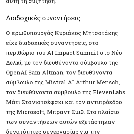
αυτή τη συζήτηση.
Διαδοχικές συναντήσεις
Ο πρωθυπουργός Κυριάκος Μητσοτάκης
είχε διαδοχικές συναντήσεις, στο
περιθώριο του AI Impact Summit στο Νέο
Δελχί, με τον διευθύνοντα σύμβουλο της
OpenAI Sam Altman, τον διευθύνοντα
σύμβουλο της Mistral AI Arthur Mensch,
τον διευθύνοντα σύμβουλο της ElevenLabs
Μάτι Στανιστσέφσκι και τον αντιπρόεδρο
της Microsoft, Μπραντ Σμιθ. Στο πλαίσιο
των συναντήσεων αυτών εξετάστηκαν
δυνατότητες συνεργασίας για την