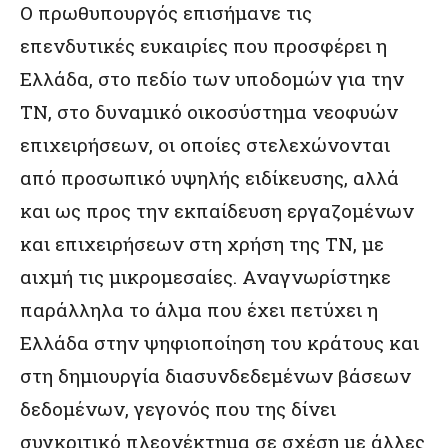
Ο πρωθυπουργός επισήμανε τις
επενδυτικές ευκαιρίες που προσφέρει η
Ελλάδα, στο πεδίο των υποδομών για την
ΤΝ, στο δυναμικό οικοσύστημα νεοφυών
επιχειρήσεων, οι οποίες στελεχώνονται
από προσωπικό υψηλής ειδίκευσης, αλλά
και ως προς την εκπαίδευση εργαζομένων
και επιχειρήσεων στη χρήση της ΤΝ, με
αιχμή τις μικρομεσαίες. Αναγνωρίστηκε
παράλληλα το άλμα που έχει πετύχει η
Ελλάδα στην ψηφιοποίηση του κράτους και
στη δημιουργία διασυνδεδεμένων βάσεων
δεδομένων, γεγονός που της δίνει
συγκριτικό πλεονέκτημα σε σχέση με άλλες