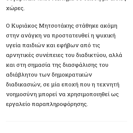
χώρες.
Ο Κυριάκος Μητσοτάκης στάθηκε ακόμη
στην ανάγκη να προστατευθεί η ψυχική
υγεία παιδιών και εφήβων από τις
αρνητικές συνέπειες του διαδικτύου, αλλά
και στη σημασία της διασφάλισης του
αδιάβλητου των δημοκρατικών
διαδικασιών, σε μία εποχή που η τεχνητή
νοημοσύνη μπορεί να χρησιμοποιηθεί ως
εργαλείο παραπληροφόρησης.