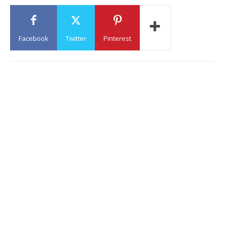
Facebook
Twitter
Pinterest