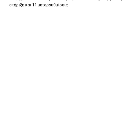
στήριξη και 11 μεταρρυθμίσεις