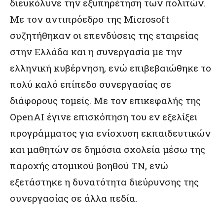
διευκόλυνε την εξυπηρέτηση των πολιτών.
Με τον αντιπρόεδρο της Microsoft
συζητήθηκαν οι επενδύσεις της εταιρείας
στην Ελλάδα και η συνεργασία με την
ελληνική κυβέρνηση, ενώ επιβεβαιώθηκε το
πολύ καλό επίπεδο συνεργασίας σε
διάφορους τομείς. Με τον επικεφαλής της
OpenAI έγινε επισκόπηση του εν εξελίξει
προγράμματος για ενίσχυση εκπαιδευτικών
και μαθητών σε δημόσια σχολεία μέσω της
παροχής ατομικού βοηθού ΤΝ, ενώ
εξετάστηκε η δυνατότητα διεύρυνσης της
συνεργασίας σε άλλα πεδία.