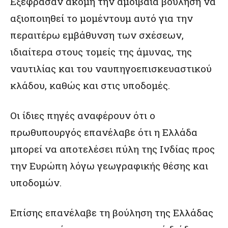
Εξέφρασαν ακόμη την αμοιβαία βούληση να
αξιοποιηθεί το μομέντουμ αυτό για την
περαιτέρω εμβάθυνση των σχέσεων,
ιδιαίτερα στους τομείς της άμυνας, της
ναυτιλίας και του ναυπηγοεπισκευαστικού
κλάδου, καθώς και στις υποδομές.
Οι ίδιες πηγές αναφέρουν ότι ο
πρωθυπουργός επανέλαβε ότι η Ελλάδα
μπορεί να αποτελέσει πύλη της Ινδίας προς
την Ευρώπη λόγω γεωγραφικής θέσης και
υποδομών.
Επίσης επανέλαβε τη βούληση της Ελλάδας