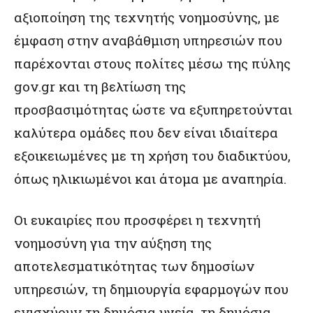
αξιοποίηση της τεχνητής νοημοσύνης, με
έμφαση στην αναβάθμιση υπηρεσιών που
παρέχονται στους πολίτες μέσω της πύλης
gov.gr και τη βελτίωση της
προσβασιμότητας ώστε να εξυπηρετούνται
καλύτερα ομάδες που δεν είναι ιδιαίτερα
εξοικειωμένες με τη χρήση του διαδικτύου,
όπως ηλικιωμένοι και άτομα με αναπηρία.
Οι ευκαιρίες που προσφέρει η τεχνητή
νοημοσύνη για την αύξηση της
αποτελεσματικότητας των δημοσίων
υπηρεσιών, τη δημιουργία εφαρμογών που
ενισχύουν τη δημόσια υγεία, τη δημόσια