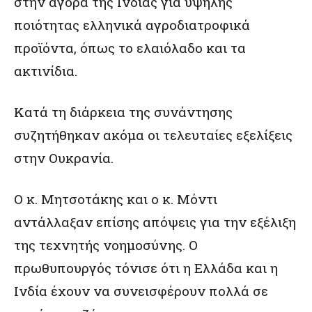
στην αγορά της Ινδίας για υψηλής
ποιότητας ελληνικά αγροδιατροφικά
προϊόντα, όπως το ελαιόλαδο και τα
ακτινίδια.
Κατά τη διάρκεια της συνάντησης
συζητήθηκαν ακόμα οι τελευταίες εξελίξεις
στην Ουκρανία.
Ο κ. Μητσοτάκης και ο κ. Μόντι
αντάλλαξαν επίσης απόψεις για την εξέλιξη
της τεχνητής νοημοσύνης. Ο
πρωθυπουργός τόνισε ότι η Ελλάδα και η
Ινδία έχουν να συνεισφέρουν πολλά σε