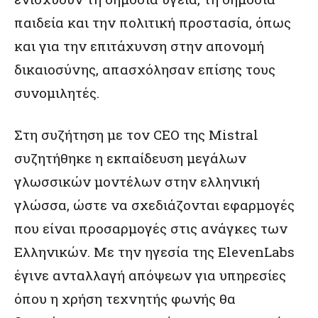
παιδεία και την πολιτική προστασία, όπως
και για την επιτάχυνση στην απονομή
δικαιοσύνης, απασχόλησαν επίσης τους
συνομιλητές.
Στη συζήτηση με τον CEO της Mistral
συζητήθηκε η εκπαίδευση μεγάλων
γλωσσικών μοντέλων στην ελληνική
γλώσσα, ώστε να σχεδιάζονται εφαρμογές
που είναι προσαρμογές στις ανάγκες των
Ελληνικών. Με την ηγεσία της ElevenLabs
έγινε ανταλλαγή απόψεων για υπηρεσίες
όπου η χρήση τεχνητής φωνής θα