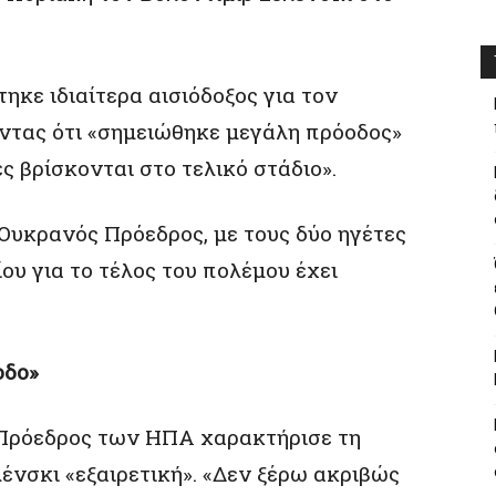
κε ιδιαίτερα αισιόδοξος για τον
ντας ότι «σημειώθηκε μεγάλη πρόοδος»
ες βρίσκονται στο τελικό στάδιο».
Ουκρανός Πρόεδρος, με τους δύο ηγέτες
ίου για το τέλος του πολέμου έχει
οδο»
 Πρόεδρος των ΗΠΑ χαρακτήρισε τη
ένσκι «εξαιρετική». «Δεν ξέρω ακριβώς