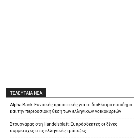
ΤΕΛΕΥΤΑΙΑ ΝΕΑ
Alpha Bank: Ευνοϊκές προοπτικές για το διαθέσιμο εισόδημα
και την περιουσιακή θέση των ελληνικών νοικοκυριών
Στουρνάρας στη Handelsblatt: Ευπρόσδεκτες οι ξένες
συμμετοχές στις ελληνικές τράπεζες