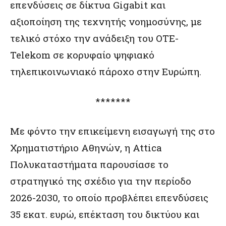
επενδύσεις σε δίκτυα Gigabit και
αξιοποίηση της τεχνητής νοημοσύνης, με
τελικό στόχο την ανάδειξη του ΟΤΕ-
Telekom σε κορυφαίο ψηφιακό
τηλεπικοινωνιακό πάροχο στην Ευρώπη.
*******
Με φόντο την επικείμενη εισαγωγή της στο
Χρηματιστήριο Αθηνών, η Attica
Πολυκαταστήματα παρουσίασε το
στρατηγικό της σχέδιο για την περίοδο
2026-2030, το οποίο προβλέπει επενδύσεις
35 εκατ. ευρώ, επέκταση του δικτύου και