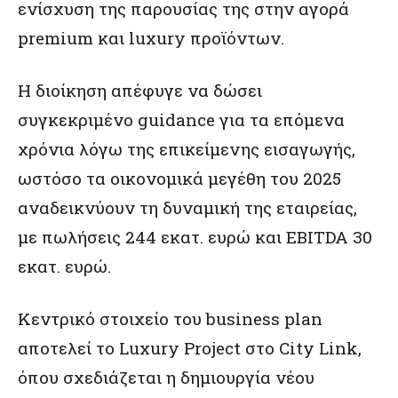
ενίσχυση της παρουσίας της στην αγορά
premium και luxury προϊόντων.
Η διοίκηση απέφυγε να δώσει
συγκεκριμένο guidance για τα επόμενα
χρόνια λόγω της επικείμενης εισαγωγής,
ωστόσο τα οικονομικά μεγέθη του 2025
αναδεικνύουν τη δυναμική της εταιρείας,
με πωλήσεις 244 εκατ. ευρώ και EBITDA 30
εκατ. ευρώ.
Κεντρικό στοιχείο του business plan
αποτελεί το Luxury Project στο City Link,
όπου σχεδιάζεται η δημιουργία νέου