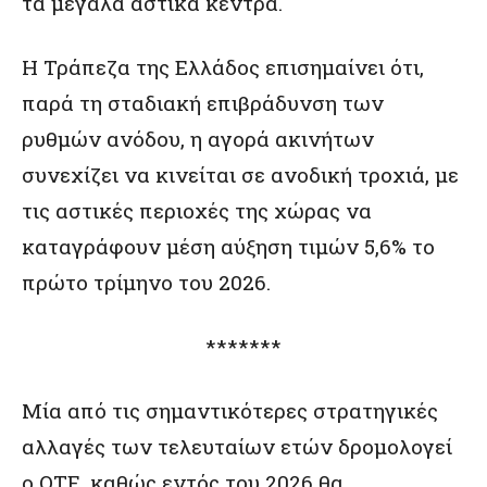
τα μεγάλα αστικά κέντρα.
Η Τράπεζα της Ελλάδος επισημαίνει ότι,
παρά τη σταδιακή επιβράδυνση των
ρυθμών ανόδου, η αγορά ακινήτων
συνεχίζει να κινείται σε ανοδική τροχιά, με
τις αστικές περιοχές της χώρας να
καταγράφουν μέση αύξηση τιμών 5,6% το
πρώτο τρίμηνο του 2026.
*******
Μία από τις σημαντικότερες στρατηγικές
αλλαγές των τελευταίων ετών δρομολογεί
ο ΟΤΕ, καθώς εντός του 2026 θα