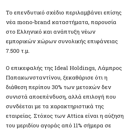
Το επενδυτικό σχέδιο περιλαμβάνει επίσης
νέα mono-brand καταστήματα, παρουσία
στο Ελληνικό και ανάπτυξη νέων
εμπορικών χώρων συνολικής επιφάνειας
7.500 τ.μ.
Ο επικεφαλής της Ideal Holdings, Λάμπρος
Παπακωνσταντίνου, ξεκαθάρισε ότι η
διάθεση περίπου 30% των μετοχών δεν
συνιστά αποεπένδυση, αλλά επιλογή που
συνδέεται με τα χαρακτηριστικά της
εταιρείας. Στόχος των Attica είναι η αύξηση
του μεριδίου αγοράς από 11% σήμερα σε