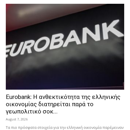
Eurobank: Η ανθεκτικότητα της ελληνικής
οικονομίας διατηρείται παρά το
γεωπολιτικό σοκ...
August 7, 2026
Τα πιο πρόσφατα στοιχεία για την ελληνική οικονομία παρέμειναν