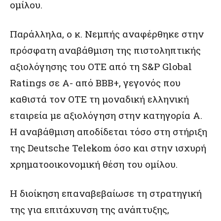
ομίλου.
Παράλληλα, ο κ. Νεμπής αναφέρθηκε στην
πρόσφατη αναβάθμιση της πιστοληπτικής
αξιολόγησης του ΟΤΕ από τη S&P Global
Ratings σε Α- από BBB+, γεγονός που
καθιστά τον ΟΤΕ τη μοναδική ελληνική
εταιρεία με αξιολόγηση στην κατηγορία Α.
Η αναβάθμιση αποδίδεται τόσο στη στήριξη
της Deutsche Telekom όσο και στην ισχυρή
χρηματοοικονομική θέση του ομίλου.
Η διοίκηση επαναβεβαίωσε τη στρατηγική
της για επιτάχυνση της ανάπτυξης,