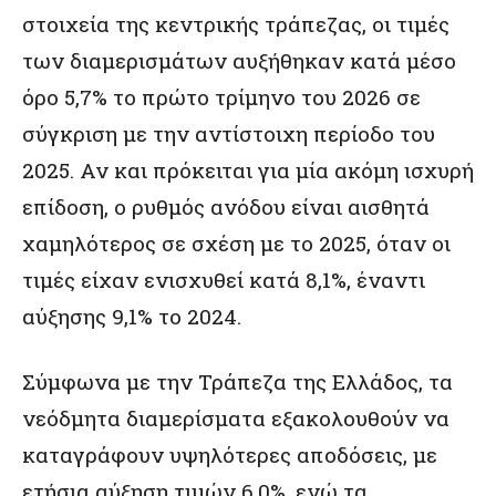
στοιχεία της κεντρικής τράπεζας, οι τιμές
των διαμερισμάτων αυξήθηκαν κατά μέσο
όρο 5,7% το πρώτο τρίμηνο του 2026 σε
σύγκριση με την αντίστοιχη περίοδο του
2025. Αν και πρόκειται για μία ακόμη ισχυρή
επίδοση, ο ρυθμός ανόδου είναι αισθητά
χαμηλότερος σε σχέση με το 2025, όταν οι
τιμές είχαν ενισχυθεί κατά 8,1%, έναντι
αύξησης 9,1% το 2024.
Σύμφωνα με την Τράπεζα της Ελλάδος, τα
νεόδμητα διαμερίσματα εξακολουθούν να
καταγράφουν υψηλότερες αποδόσεις, με
ετήσια αύξηση τιμών 6,0%, ενώ τα