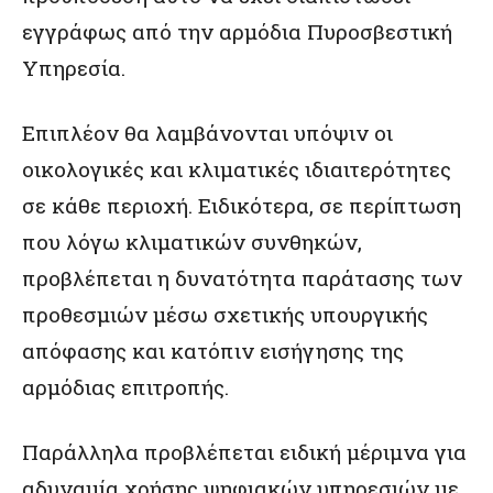
εγγράφως από την αρμόδια Πυροσβεστική
Υπηρεσία.
Επιπλέον θα λαμβάνονται υπόψιν οι
οικολογικές και κλιματικές ιδιαιτερότητες
σε κάθε περιοχή. Ειδικότερα, σε περίπτωση
που λόγω κλιματικών συνθηκών,
προβλέπεται η δυνατότητα παράτασης των
προθεσμιών μέσω σχετικής υπουργικής
απόφασης και κατόπιν εισήγησης της
αρμόδιας επιτροπής.
Παράλληλα προβλέπεται ειδική μέριμνα για
αδυναμία χρήσης ψηφιακών υπηρεσιών με