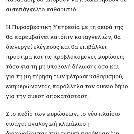
αυτεπάγγελτο καθαρισμό.
Η Πυροσβεστική Υπηρεσία με τη σειρά της
θα παρεμβαίνει κατόπιν καταγγελιών, θα
διενεργεί ελέγχους και θα επιβάλλει
πρόστιμα και τις προβλεπόμενες κυρώσεις
τόσο για τη μη υποβολή δήλωσης όσο και
για τη μη τήρηση των μέτρων καθαρισμού,
ενημερώνοντας παράλληλα τον οικείο δήμο
για την άμεση αποκατάσταση.
Στο πεδίο των κυρώσεων, το νέο πλαίσιο
εισάγει αναλογική κλιμάκωση,
διαχωρίζοντας την τυπική παράβαση (μη