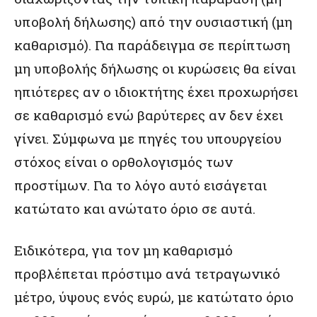
υποβολή δήλωσης) από την ουσιαστική (μη
καθαρισμό). Για παράδειγμα σε περίπτωση
μη υποβολής δήλωσης οι κυρώσεις θα είναι
ηπιότερες αν ο ιδιοκτήτης έχει προχωρήσει
σε καθαρισμό ενώ βαρύτερες αν δεν έχει
γίνει. Σύμφωνα με πηγές του υπουργείου
στόχος είναι ο ορθολογισμός των
προστίμων. Για το λόγο αυτό εισάγεται
κατώτατο και ανώτατο όριο σε αυτά.
Ειδικότερα, για τον μη καθαρισμό
προβλέπεται πρόστιμο ανά τετραγωνικό
μέτρο, ύψους ενός ευρώ, με κατώτατο όριο