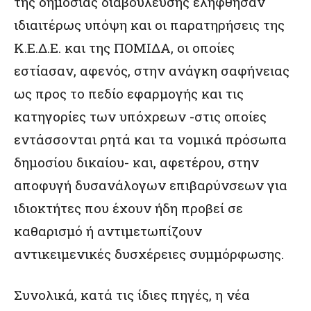
της δημόσιας διαβούλευσης ελήφθησαν
ιδιαιτέρως υπόψη και οι παρατηρήσεις της
Κ.Ε.Δ.Ε. και της ΠΟΜΙΔΑ, οι οποίες
εστίασαν, αφενός, στην ανάγκη σαφήνειας
ως προς το πεδίο εφαρμογής και τις
κατηγορίες των υπόχρεων -στις οποίες
εντάσσονται ρητά και τα νομικά πρόσωπα
δημοσίου δικαίου- και, αφετέρου, στην
αποφυγή δυσανάλογων επιβαρύνσεων για
ιδιοκτήτες που έχουν ήδη προβεί σε
καθαρισμό ή αντιμετωπίζουν
αντικειμενικές δυσχέρειες συμμόρφωσης.
Συνολικά, κατά τις ίδιες πηγές, η νέα