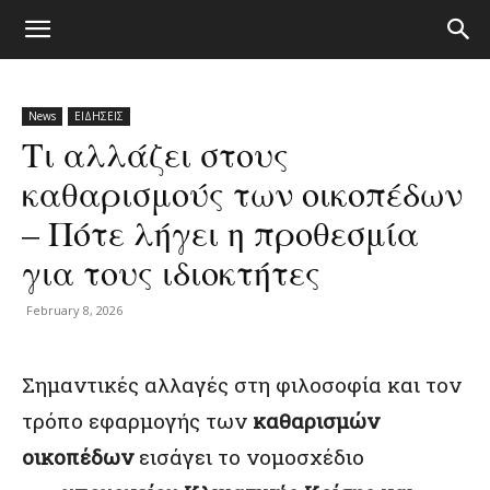
News
ΕΙΔΗΣΕΙΣ
Τι αλλάζει στους
καθαρισμούς των οικοπέδων
– Πότε λήγει η προθεσμία
για τους ιδιοκτήτες
February 8, 2026
Σημαντικές αλλαγές στη φιλοσοφία και τον
τρόπο εφαρμογής των
καθαρισμών
οικοπέδων
εισάγει το νομοσχέδιο