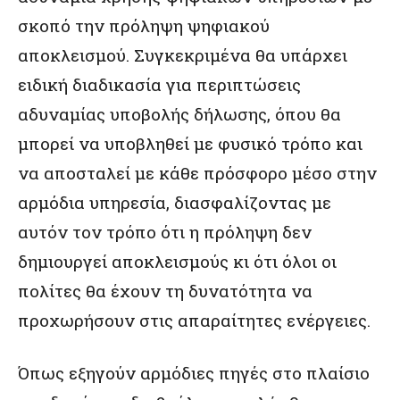
σκοπό την πρόληψη ψηφιακού
αποκλεισμού. Συγκεκριμένα θα υπάρχει
ειδική διαδικασία για περιπτώσεις
αδυναμίας υποβολής δήλωσης, όπου θα
μπορεί να υποβληθεί με φυσικό τρόπο και
να αποσταλεί με κάθε πρόσφορο μέσο στην
αρμόδια υπηρεσία, διασφαλίζοντας με
αυτόν τον τρόπο ότι η πρόληψη δεν
δημιουργεί αποκλεισμούς κι ότι όλοι οι
πολίτες θα έχουν τη δυνατότητα να
προχωρήσουν στις απαραίτητες ενέργειες.
Όπως εξηγούν αρμόδιες πηγές στο πλαίσιο