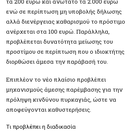
τα 200 ευρώ και ανώτατο τα 2.000 ευρώ
ενώ σε περίπτωση μη υποβολής δήλωσης
αλλά διενέργειας καθαρισμού το πρόστιμο
ανέρχεται στα 100 ευρώ. Παράλληλα,
προβλέπεται δυνατότητα μείωσης του
προστίμου σε περίπτωση που ο ιδιοκτήτης
διορθώσει άμεσα την παράβασή του.
Επιπλέον το νέο πλαίσιο προβλέπει
μηχανισμούς άμεσης παρέμβασης για την
πρόληψη κινδύνου πυρκαγιάς, ώστε να
αποφεύγονται καθυστερήσεις.
Τι προβλέπει η διαδικασία