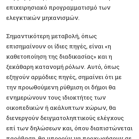
επιχειρησιακό προγραμματισμό των
ελεγκτικών μηχανισμών.
Σημαντικότερη μεταβολή, όπως
επισημαίνουν οι ίδιες πηγές, είναι «η
καθετοποίηση της διαδικασίας» και η
ξεκάθαρη κατανομή ρόλων. Αυτό, όπως
εξηγούν αρμόδιες πηγές, σημαίνει ότι με
την προωθούμενη ρύθμιση οι δήμοι θα
ενημερώνουν τους ιδιοκτήτες των
οικοπεδικών ή ακάλυπτων χώρων, θα
διενεργούν δειγματοληπτικούς ελέγχους
επί των δηλώσεων και, όπου διαπιστώνεται
παράβαση, θα μπορούν να προχωρήσουν σε