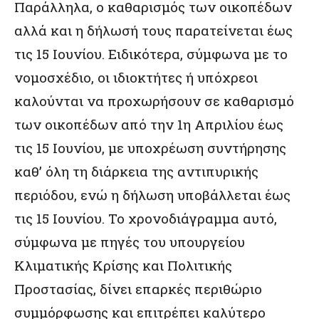
Παράλληλα, ο καθαρισμός των οικοπέδων
αλλά και η δήλωσή τους παρατείνεται έως
τις 15 Ιουνίου. Ειδικότερα, σύμφωνα με το
νομοσχέδιο, οι ιδιοκτήτες ή υπόχρεοι
καλούνται να προχωρήσουν σε καθαρισμό
των οικοπέδων από την 1η Απριλίου έως
τις 15 Ιουνίου, με υποχρέωση συντήρησης
καθ’ όλη τη διάρκεια της αντιπυρικής
περιόδου, ενώ η δήλωση υποβάλλεται έως
τις 15 Ιουνίου. Το χρονοδιάγραμμα αυτό,
σύμφωνα με πηγές του υπουργείου
Κλιματικής Κρίσης και Πολιτικής
Προστασίας, δίνει επαρκές περιθώριο
συμμόρφωσης και επιτρέπει καλύτερο