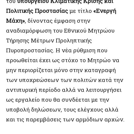
του
υπουργείου Κλιματικής Κρίσης και
Πολιτικής Προστασίας
με τίτλο
«Ενεργή
Μάχη»
, δίνοντας έμφαση στην
αναδιαμόρφωση του Εθνικού Μητρώου
Τήρησης Μέτρων Προληπτικής
Πυροπροστασίας. Η νέα ρύθμιση που
προωθείται έχει ως στόχο το Μητρώο να
μην περιορίζεται μόνο στην καταγραφή
των υποχρεώσεων των πολιτών κατά την
αντιπυρική περίοδο αλλά να λειτουργήσει
ως εργαλείο που θα συνδέεται με την
υποβολή δηλώσεων, τους ελέγχους αλλά
και τις παρεμβάσεις των αρμόδιων αρχών.