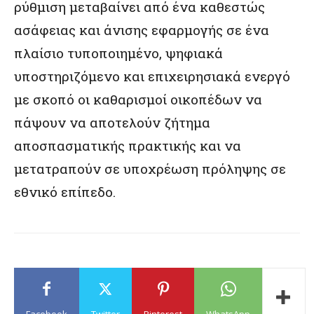
ρύθμιση μεταβαίνει από ένα καθεστώς
ασάφειας και άνισης εφαρμογής σε ένα
πλαίσιο τυποποιημένο, ψηφιακά
υποστηριζόμενο και επιχειρησιακά ενεργό
με σκοπό οι καθαρισμοί οικοπέδων να
πάψουν να αποτελούν ζήτημα
αποσπασματικής πρακτικής και να
μετατραπούν σε υποχρέωση πρόληψης σε
εθνικό επίπεδο.