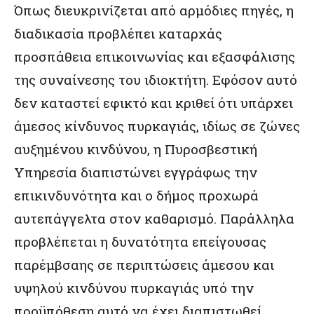
Όπως διευκρινίζεται από αρμόδιες πηγές, η
διαδικασία προβλέπει καταρχάς
προσπάθεια επικοινωνίας και εξασφάλισης
της συναίνεσης του ιδιοκτήτη. Εφόσον αυτό
δεν καταστεί εφικτό και κριθεί ότι υπάρχει
άμεσος κίνδυνος πυρκαγιάς, ιδίως σε ζώνες
αυξημένου κινδύνου, η Πυροσβεστική
Υπηρεσία διαπιστώνει εγγράφως την
επικινδυνότητα και ο δήμος προχωρά
αυτεπάγγελτα στον καθαρισμό. Παράλληλα
προβλέπεται η δυνατότητα επείγουσας
παρέμβσαης σε περιπτώσεις άμεσου και
υψηλού κινδύνου πυρκαγιάς υπό την
προϋπόθεση αυτό να έχει διαπιστωθεί