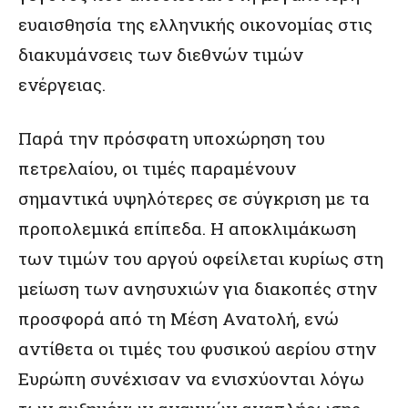
ευαισθησία της ελληνικής οικονομίας στις
διακυμάνσεις των διεθνών τιμών
ενέργειας.
Παρά την πρόσφατη υποχώρηση του
πετρελαίου, οι τιμές παραμένουν
σημαντικά υψηλότερες σε σύγκριση με τα
προπολεμικά επίπεδα. Η αποκλιμάκωση
των τιμών του αργού οφείλεται κυρίως στη
μείωση των ανησυχιών για διακοπές στην
προσφορά από τη Μέση Ανατολή, ενώ
αντίθετα οι τιμές του φυσικού αερίου στην
Ευρώπη συνέχισαν να ενισχύονται λόγω