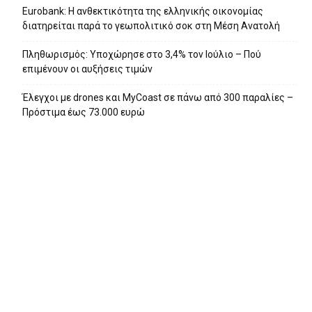
Eurobank: Η ανθεκτικότητα της ελληνικής οικονομίας
διατηρείται παρά το γεωπολιτικό σοκ στη Μέση Ανατολή
Πληθωρισμός: Υποχώρησε στο 3,4% τον Ιούλιο – Πού
επιμένουν οι αυξήσεις τιμών
Έλεγχοι με drones και MyCoast σε πάνω από 300 παραλίες –
Πρόστιμα έως 73.000 ευρώ