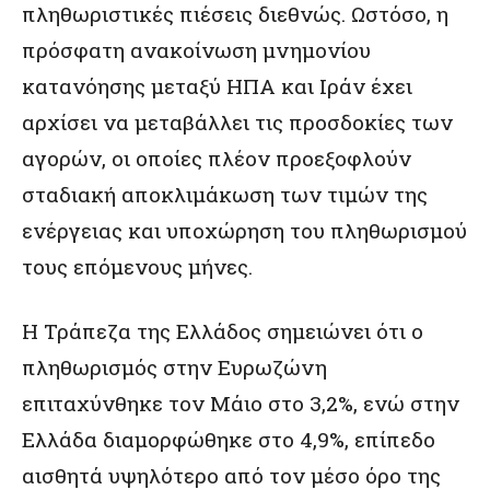
πληθωριστικές πιέσεις διεθνώς. Ωστόσο, η
πρόσφατη ανακοίνωση μνημονίου
κατανόησης μεταξύ ΗΠΑ και Ιράν έχει
αρχίσει να μεταβάλλει τις προσδοκίες των
αγορών, οι οποίες πλέον προεξοφλούν
σταδιακή αποκλιμάκωση των τιμών της
ενέργειας και υποχώρηση του πληθωρισμού
τους επόμενους μήνες.
Η Τράπεζα της Ελλάδος σημειώνει ότι ο
πληθωρισμός στην Ευρωζώνη
επιταχύνθηκε τον Μάιο στο 3,2%, ενώ στην
Ελλάδα διαμορφώθηκε στο 4,9%, επίπεδο
αισθητά υψηλότερο από τον μέσο όρο της