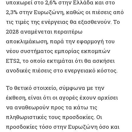
υποχωρεί στο 2,6% στην Ελλάδα και στο
2,3% στην Ευρωζώνη, καθώς οι πιέσεις από
τις τιμές της ενέργειας θα εξασθενούν. Το
2028 αναμένεται περαιτέρω
αποκλιμάκωση, παρά την εφαρμογή του
νέου συστήματος εμπορίας εκπομπών
ETS2, το οποίο εκτιμάται ότι θα ασκήσει
ανοδικές πιέσεις στο ενεργειακό κόστος.
Το θετικό στοιχείο, σύμφωνα με την
έκθεση, είναι ότι οι αγορές έχουν αρχίσει
να αναθεωρούν προς τα κάτω τις
πληθωριστικές τους προσδοκίες. Οι
προσδοκίες τόσο στην Ευρωζώνη όσο και