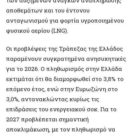
των αυξημένων αναγκών αναπλήρωσης
αποθεμάτων και του έντονου
ανταγωνισμού για φορτία υγροποιημένου
φυσικού αερίου (LNG).
Οι προβλέψεις της Τράπεζας της Ελλάδος
παραμένουν συγκρατημένα ανησυχητικές
για το 2026. Ο πληθωρισμός στην Ελλάδα
εκτιμάται ότι θα διαμορφωθεί στο 3,8% το
επόμενο έτος, ενώ στην Ευρωζώνη στο
3,0%, αντανακλώντας κυρίως τις
επιδράσεις του ενεργειακού σοκ. Για το
2027 προβλέπεται σημαντική
αποκλιμάκωση, με τον πληθωρισμό να