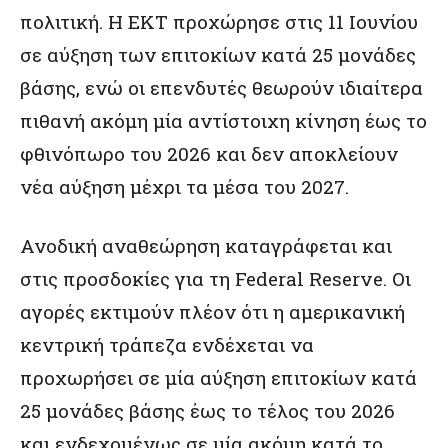
πολιτική. Η ΕΚΤ προχώρησε στις 11 Ιουνίου
σε αύξηση των επιτοκίων κατά 25 μονάδες
βάσης, ενώ οι επενδυτές θεωρούν ιδιαίτερα
πιθανή ακόμη μία αντίστοιχη κίνηση έως το
φθινόπωρο του 2026 και δεν αποκλείουν
νέα αύξηση μέχρι τα μέσα του 2027.
Ανοδική αναθεώρηση καταγράφεται και
στις προσδοκίες για τη Federal Reserve. Οι
αγορές εκτιμούν πλέον ότι η αμερικανική
κεντρική τράπεζα ενδέχεται να
προχωρήσει σε μία αύξηση επιτοκίων κατά
25 μονάδες βάσης έως το τέλος του 2026
και ενδεχομένως σε μία ακόμη κατά το