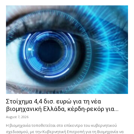
Στοίχημα 4,4 δισ. ευρώ για τη νέα
βιομηχανική Ελλάδα, κέρδη-ρεκόρ για...
August 7, 2026
Η βιομηχανία τοποθετείται στο επίκεντρο του κυβερνητικού
σχεδιασμού, με την Κυβερνητική Επιτροπή για τη Βιομηχανία να