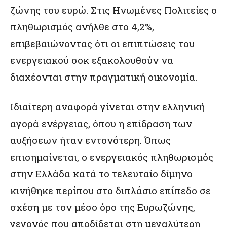
ζώνης του ευρώ. Στις Ηνωμένες Πολιτείες ο
πληθωρισμός ανήλθε στο 4,2%,
επιβεβαιώνοντας ότι οι επιπτώσεις του
ενεργειακού σοκ εξακολουθούν να
διαχέονται στην πραγματική οικονομία.
Ιδιαίτερη αναφορά γίνεται στην ελληνική
αγορά ενέργειας, όπου η επίδραση των
αυξήσεων ήταν εντονότερη. Όπως
επισημαίνεται, ο ενεργειακός πληθωρισμός
στην Ελλάδα κατά το τελευταίο δίμηνο
κινήθηκε περίπου στο διπλάσιο επίπεδο σε
σχέση με τον μέσο όρο της Ευρωζώνης,
γεγονός που αποδίδεται στη μεγαλύτερη