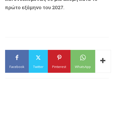
πρώτο εξάμηνο του 2027.
Facebook
Twitter
Pinterest
WhatsApp