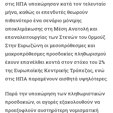
στις ΗΠΑ υποχώρησαν κατά τον τελευταίο
μήνα, καθώς οι επενδυτές θεωρούν
πιθανότερο ένα σενάριο μόνιμης
αποκλιμάκωσης στη Μέση Ανατολή και
επαναλειτουργίας των Στενών του Ορμούζ.
Στην Ευρωζώνη οι μεσοπρόθεσμες και
μακροπρόθεσμες προσδοκίες πληθωρισμού
έχουν επανέλθει κοντά στον στόχο του 2%
της Ευρωπαϊκής Κεντρικής Τράπεζας, ενώ
στις ΗΠΑ παραμένουν αισθητά υψηλότερες.
Παρά την υποχώρηση των πληθωριστικών
προσδοκιών, οι αγορές εξακολουθούν να
προεξοφλούν αυστηρότερη νομισματική