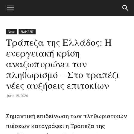
News
ΕΙΔΗΣΕΙΣ
Τράπεζα της Ελλάδος: Η
ενεργειακή κρίση
αναζωπυρώνει τον
πληθωρισμό – Στο τραπέζι
νέες αυξήσεις επιτοκίων
June 15, 2026
Σημαντική επιδείνωση των πληθωριστικών
πιέσεων καταγράφει η Τράπεζα της