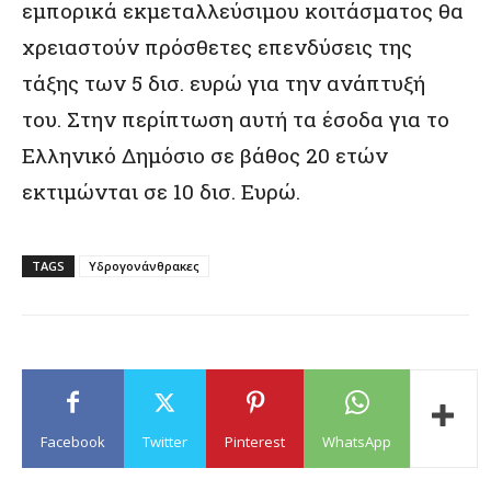
εμπορικά εκμεταλλεύσιμου κοιτάσματος θα
χρειαστούν πρόσθετες επενδύσεις της
τάξης των 5 δισ. ευρώ για την ανάπτυξή
του. Στην περίπτωση αυτή τα έσοδα για το
Ελληνικό Δημόσιο σε βάθος 20 ετών
εκτιμώνται σε 10 δισ. Ευρώ.
TAGS
Υδρογονάνθρακες
Facebook
Twitter
Pinterest
WhatsApp