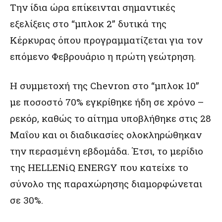
Την ίδια ώρα επίκεινται σημαντικές
εξελίξεις στο “μπλοκ 2” δυτικά της
Κέρκυρας όπου προγραμματίζεται για τον
επόμενο Φεβρουάριο η πρώτη γεώτρηση.
Η συμμετοχή της Chevron στο “μπλοκ 10”
με ποσοστό 70% εγκρίθηκε ήδη σε χρόνο –
ρεκόρ, καθώς το αίτημα υποβλήθηκε στις 28
Μαΐου και οι διαδικασίες ολοκληρώθηκαν
την περασμένη εβδομάδα. Έτσι, το μερίδιο
της HELLENiQ ENERGY που κατείχε το
σύνολο της παραχώρησης διαμορφώνεται
σε 30%.