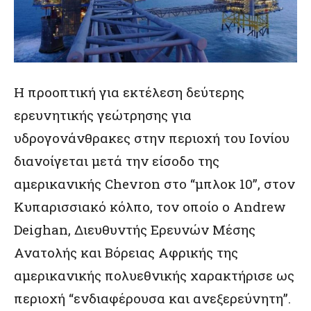
Η προοπτική για εκτέλεση δεύτερης
ερευνητικής γεώτρησης για
υδρογονάνθρακες στην περιοχή του Ιονίου
διανοίγεται μετά την είσοδο της
αμερικανικής Chevron στο “μπλοκ 10”, στον
Κυπαρισσιακό κόλπο, τον οποίο ο Andrew
Deighan, Διευθυντής Ερευνών Μέσης
Ανατολής και Βόρειας Αφρικής της
αμερικανικής πολυεθνικής χαρακτήρισε ως
περιοχή “ενδιαφέρουσα και ανεξερεύνητη”.