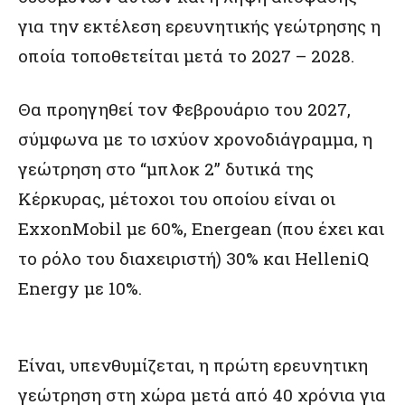
για την εκτέλεση ερευνητικής γεώτρησης η
οποία τοποθετείται μετά το 2027 – 2028.
Θα προηγηθεί τον Φεβρουάριο του 2027,
σύμφωνα με το ισχύον χρονοδιάγραμμα, η
γεώτρηση στο “μπλοκ 2” δυτικά της
Κέρκυρας, μέτοχοι του οποίου είναι οι
ExxonMobil με 60%, Energean (που έχει και
το ρόλο του διαχειριστή) 30% και HelleniQ
Energy με 10%.
Είναι, υπενθυμίζεται, η πρώτη ερευνητικη
γεώτρηση στη χώρα μετά από 40 χρόνια για