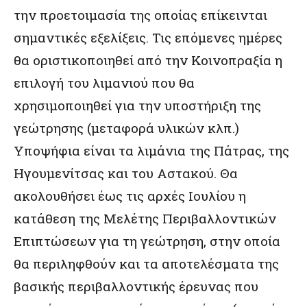
την προετοιμασία της οποίας επίκεινται
σημαντικές εξελίξεις. Τις επόμενες ημέρες
θα οριστικοποιηθεί από την Κοινοπραξία η
επιλογή του λιμανιού που θα
χρησιμοποιηθεί για την υποστήριξη της
γεώτρησης (μεταφορά υλικών κλπ.)
Υποψήφια είναι τα λιμάνια της Πάτρας, της
Ηγουμενίτσας και του Αστακού. Θα
ακολουθήσει έως τις αρχές Ιουλίου η
κατάθεση της Μελέτης Περιβαλλοντικών
Επιπτώσεων για τη γεώτρηση, στην οποία
θα περιληφθούν και τα αποτελέσματα της
βασικής περιβαλλοντικής έρευνας που