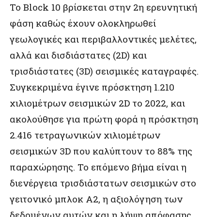
Το Block 10 βρίσκεται στην 2η ερευνητική
φάση καθώς έχουν ολοκληρωθεί
γεωλογικές και περιβαλλοντικές μελέτες,
αλλά και δισδιάστατες (2D) και
τρισδιάστατες (3D) σεισμικές καταγραφές.
Συγκεκριμένα έγινε πρόσκτηση 1.210
χιλιομέτρων σεισμικών 2D το 2022, και
ακολούθησε για πρώτη φορά η πρόσκτηση
2.416 τετραγωνικών χιλιομέτρων
σεισμικών 3D που καλύπτουν το 88% της
παραχώρησης. Το επόμενο βήμα είναι η
διενέργεια τρισδιάστατων σεισμικών στο
γειτονικό μπλοκ Α2, η αξιολόγηση των
δεδομένων αυτών και η λήψη απόφασης