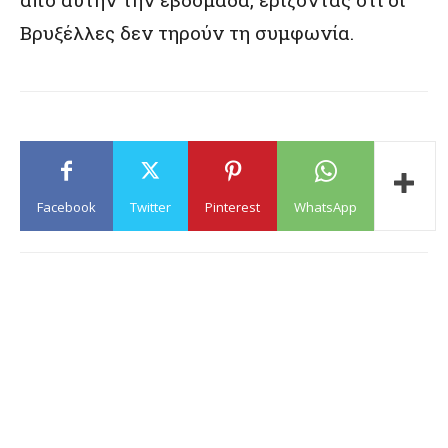
Βρυξέλλες δεν τηρούν τη συμφωνία.
Facebook
Twitter
Pinterest
WhatsApp