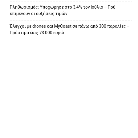
Πληθωρισμός: Υποχώρησε στο 3,4% τον Ιούλιο – Πού
επιμένουν οι αυξήσεις τιμών
Έλεγχοι με drones και MyCoast σε πάνω από 300 παραλίες –
Πρόστιμα έως 73.000 ευρώ