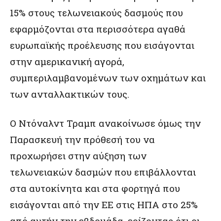
15% στους τελωνειακούς δασμούς που
εφαρμόζονται στα περισσότερα αγαθά
ευρωπαϊκής προέλευσης που εισάγονται
στην αμερικανική αγορά,
συμπεριλαμβανομένων των οχημάτων και
των ανταλλακτικών τους.
Ο Ντόναλντ Τραμπ ανακοίνωσε όμως την
Παρασκευή την πρόθεσή του να
προχωρήσει στην αύξηση των
τελωνειακών δασμών που επιβάλλονται
στα αυτοκίνητα και στα φορτηγά που
εισάγονται από την ΕΕ στις ΗΠΑ στο 25%
από αυτήν την εβδομάδα, ερίζοντας ότι οι