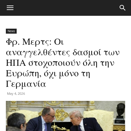
News
Φρ. Μερτς: Οι
αναγγελθέντες δασμοί των
ΗΠΑ στοχοποιούν όλη την
Ευρώπη, όχι μόνο τη
Γερμανία
May 4, 2026