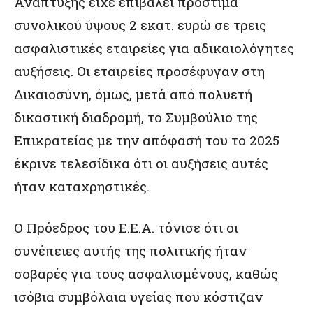
Ανάπτυξης είχε επιβάλει πρόστιμα
συνολικού ύψους 2 εκατ. ευρώ σε τρεις
ασφαλιστικές εταιρείες για αδικαιολόγητες
αυξήσεις. Οι εταιρείες προσέφυγαν στη
Δικαιοσύνη, όμως, μετά από πολυετή
δικαστική διαδρομή, το Συμβούλιο της
Επικρατείας με την απόφασή του το 2025
έκρινε τελεσίδικα ότι οι αυξήσεις αυτές
ήταν καταχρηστικές.
Ο Πρόεδρος του Ε.Ε.Α. τόνισε ότι οι
συνέπειες αυτής της πολιτικής ήταν
σοβαρές για τους ασφαλισμένους, καθώς
ισόβια συμβόλαια υγείας που κόστιζαν