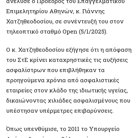
ανέλυσε ο Πρόεδρος του Επαγγελματικού
Επιμελητηρίου Αθηνών, κ. Γιάννης
Χατζηθεοδοσίου, σε συνέντευξή του στον
τηλεοπτικό σταθμό Open (5/1/2025).
Ο κ. Χατζηθεοδοσίου εξήγησε ότι η απόφαση
του ΣτΕ κρίνει καταχρηστικές τις αυξήσεις
ασφαλίστρων που επιβλήθηκαν τα
προηγούμενα χρόνια από ασφαλιστικές
εταιρείες στον κλάδο της ιδιωτικής υγείας,
δικαιώνοντας χιλιάδες ασφαλισμένους που
υπέστησαν υπέρμετρες επιβαρύνσεις.
Όπως υπενθύμισε, το 2011 το Υπουργείο