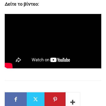
Δείτε το βίντεο: