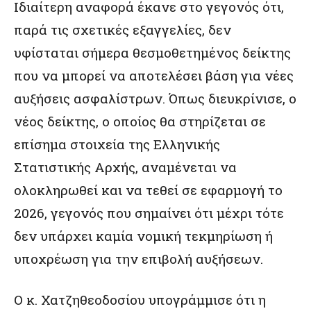
Ιδιαίτερη αναφορά έκανε στο γεγονός ότι,
παρά τις σχετικές εξαγγελίες, δεν
υφίσταται σήμερα θεσμοθετημένος δείκτης
που να μπορεί να αποτελέσει βάση για νέες
αυξήσεις ασφαλίστρων. Όπως διευκρίνισε, ο
νέος δείκτης, ο οποίος θα στηρίζεται σε
επίσημα στοιχεία της Ελληνικής
Στατιστικής Αρχής, αναμένεται να
ολοκληρωθεί και να τεθεί σε εφαρμογή το
2026, γεγονός που σημαίνει ότι μέχρι τότε
δεν υπάρχει καμία νομική τεκμηρίωση ή
υποχρέωση για την επιβολή αυξήσεων.
Ο κ. Χατζηθεοδοσίου υπογράμμισε ότι η