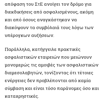
απόφαση του ΣτΕ ανοίγει τον δρόμο για
διεκδικήσεις από ασφαλισμένους, ακόμη
και από όσους αναγκάστηκαν να
διακόψουν τα συμβόλαιά τους λόγω των
υπέρογκων αυξήσεων.
Παράλληλα, κατήγγειλε πρακτικές
ασφαλιστικών εταιρειών που μειώνουν
μονομερώς τις αμοιβές των ασφαλιστικών
διαμεσολαβητών, τονίζοντας ότι τέτοιες
ενέργειες δεν προβλέπονται από καμία
σύμβαση και είναι τόσο παράνομες όσο και
καταχρηστικές.