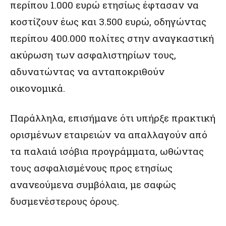
περίπου 1.000 ευρώ ετησίως έφτασαν να
κοστίζουν έως και 3.500 ευρώ, οδηγώντας
περίπου 400.000 πολίτες στην αναγκαστική
ακύρωση των ασφαλιστηρίων τους,
αδυνατώντας να ανταποκριθούν
οικονομικά.
Παράλληλα, επισήμανε ότι υπήρξε πρακτική
ορισμένων εταιρειών να απαλλαγούν από
τα παλαιά ισόβια προγράμματα, ωθώντας
τους ασφαλισμένους προς ετησίως
ανανεούμενα συμβόλαια, με σαφώς
δυσμενέστερους όρους.