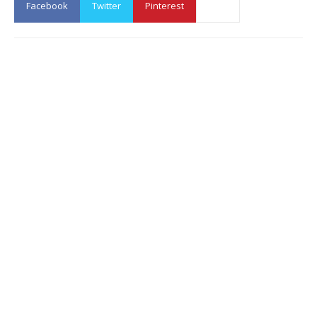
Facebook
Twitter
Pinterest