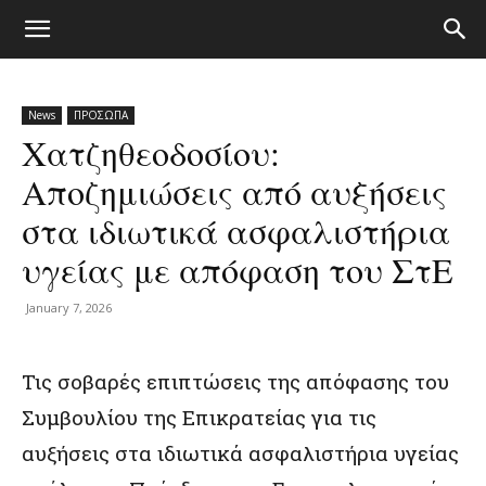
News
ΠΡΟΣΩΠΑ
Χατζηθεοδοσίου:
Αποζημιώσεις από αυξήσεις
στα ιδιωτικά ασφαλιστήρια
υγείας με απόφαση του ΣτΕ
January 7, 2026
Τις σοβαρές επιπτώσεις της απόφασης του
Συμβουλίου της Επικρατείας για τις
αυξήσεις στα ιδιωτικά ασφαλιστήρια υγείας