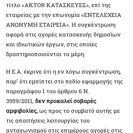
τίτλο «AKTOR ΚΑΤΑΣΚΕΥΕΣ», επί της
εταιρείας με την επωνυμία «ΕΝΤΕΛΕΧΕΙΑ
ΑΝΩΝΥΜΗ ΕΤΑΙΡΕΙΑ». Η συγκέντρωση
αφορά στις αγορές κατασκευής δημοσίων
και ιδιωτικών έργων, στις οποίες
δραστηριοποιούνται τα μέρη.
Η Ε.Α. έκρινε ότι η εν λόγω συγκέντρωση,
παρ’ ότι εμπίπτει στο πεδίο εφαρμογής της
παραγράφου 1 του άρθρου 6 Ν.
3959/2011,
δεν προκαλεί σοβαρές
αμφιβολίες,
ως προς το συμβατό αυτής με
τις απαιτήσεις λειτουργίας του
ανταγωνισμού στις επιμέρους αγορές στις