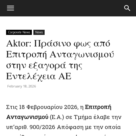
Corporate News
News
Aktor: Πράσινο φως από
Επιτροπή Ανταγωνισμού
στην εξαγορά της
Εντελέχεια ΑΕ
February 18, 2026
Στις 18 Φεβρουαρίου 2026, η
Επιτροπή
Ανταγωνισμού
(Ε.Α.) σε Τμήμα έλαβε την
υπ’αριθ. 900/2026 Απόφαση με την οποία