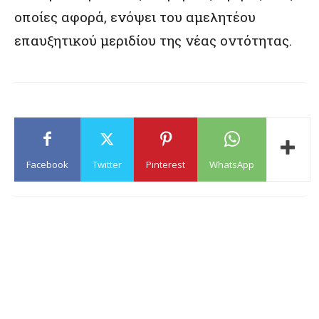
οποίες αφορά, ενόψει του αμελητέου
επαυξητικού μεριδίου της νέας οντότητας.
Facebook
Twitter
Pinterest
WhatsApp