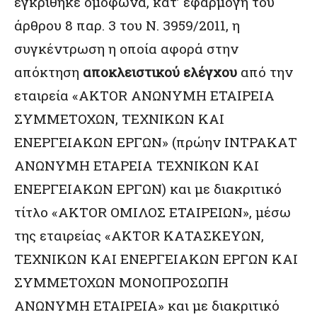
εγκρίθηκε ομόφωνα, κατ’ εφαρμογή του
άρθρου 8 παρ. 3 του Ν. 3959/2011, η
συγκέντρωση η οποία αφορά στην
απόκτηση
αποκλειστικού ελέγχου
από την
εταιρεία «AKTOR ΑΝΩΝΥΜΗ ΕΤΑΙΡΕΙΑ
ΣΥΜΜΕΤΟΧΩΝ, ΤΕΧΝΙΚΩΝ ΚΑΙ
ΕΝΕΡΓΕΙΑΚΩΝ ΕΡΓΩΝ» (πρώην ΙΝΤΡΑΚΑΤ
ΑΝΩΝΥΜΗ ΕΤΑΡΕΙΑ ΤΕΧΝΙΚΩΝ ΚΑΙ
ΕΝΕΡΓΕΙΑΚΩΝ ΕΡΓΩΝ) και με διακριτικό
τίτλο «AKTOR ΟΜΙΛΟΣ ΕΤΑΙΡΕΙΩΝ», μέσω
της εταιρείας «AKTOR ΚΑΤΑΣΚΕΥΩΝ,
ΤΕΧΝΙΚΩΝ ΚΑΙ ΕΝΕΡΓΕΙΑΚΩΝ ΕΡΓΩΝ ΚΑΙ
ΣΥΜΜΕΤΟΧΩΝ ΜΟΝΟΠΡΟΣΩΠΗ
ΑΝΩΝΥΜΗ ΕΤΑΙΡΕΙΑ» και με διακριτικό