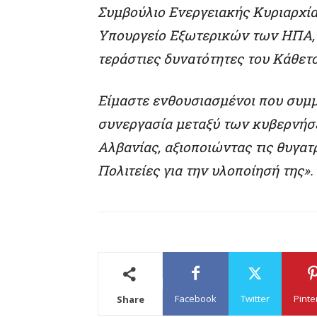
Συμβούλιο Ενεργειακής Κυριαρχία
Υπουργείο Εξωτερικών των ΗΠΑ,
τεράστιες δυνατότητες του Κάθετ
Είμαστε ενθουσιασμένοι που συμμ
συνεργασία μεταξύ των κυβερνήσ
Αλβανίας, αξιοποιώντας τις θυγατ
Πολιτείες για την υλοποίησή της».
Facebook
Twitter
Pinte
Share