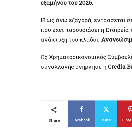
εξαμήνου του 2026
.
Η ως άνω εξαγορά, εντάσσεται σ
που έχει παρουσιάσει η Εταιρεία
ανάπτυξη του κλάδου
Ανανεώσιμ
Ως Χρηματοοικονομικός Σύμβουλ
συναλλαγής ενήργησε η
Credia 
Facebook
Twitter
Pinte
Share