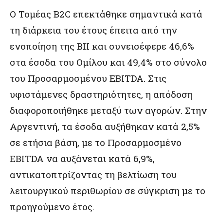
Ο Τομέας B2C επεκτάθηκε σημαντικά κατά
τη διάρκεια του έτους έπειτα από την
ενοποίηση της BII και συνεισέφερε 46,6%
στα έσοδα του Ομίλου και 49,4% στο σύνολο
του Προσαρμοσμένου EBITDA. Στις
υφιστάμενες δραστηριότητες, η απόδοση
διαφοροποιήθηκε μεταξύ των αγορών. Στην
Αργεντινή, τα έσοδα αυξήθηκαν κατά 2,5%
σε ετήσια βάση, με το Προσαρμοσμένο
EBITDA να αυξάνεται κατά 6,9%,
αντικατοπτρίζοντας τη βελτίωση του
λειτουργικού περιθωρίου σε σύγκριση με το
προηγούμενο έτος.