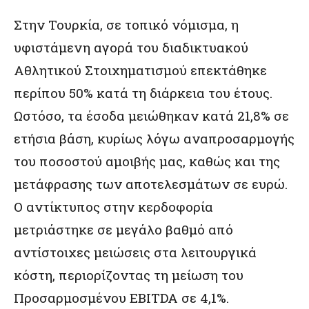
Στην Τουρκία, σε τοπικό νόμισμα, η
υφιστάμενη αγορά του διαδικτυακού
Αθλητικού Στοιχηματισμού επεκτάθηκε
περίπου 50% κατά τη διάρκεια του έτους.
Ωστόσο, τα έσοδα μειώθηκαν κατά 21,8% σε
ετήσια βάση, κυρίως λόγω αναπροσαρμογής
του ποσοστού αμοιβής μας, καθώς και της
μετάφρασης των αποτελεσμάτων σε ευρώ.
Ο αντίκτυπος στην κερδοφορία
μετριάστηκε σε μεγάλο βαθμό από
αντίστοιχες μειώσεις στα λειτουργικά
κόστη, περιορίζοντας τη μείωση του
Προσαρμοσμένου EBITDA σε 4,1%.