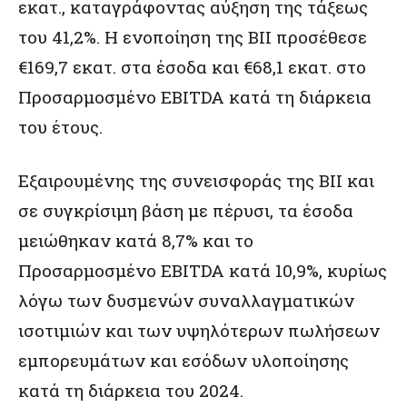
εκατ., καταγράφοντας αύξηση της τάξεως
του 41,2%. Η ενοποίηση της BII προσέθεσε
€169,7 εκατ. στα έσοδα και €68,1 εκατ. στο
Προσαρμοσμένο EBITDA κατά τη διάρκεια
του έτους.
Εξαιρουμένης της συνεισφοράς της BII και
σε συγκρίσιμη βάση με πέρυσι, τα έσοδα
μειώθηκαν κατά 8,7% και το
Προσαρμοσμένο EBITDA κατά 10,9%, κυρίως
λόγω των δυσμενών συναλλαγματικών
ισοτιμιών και των υψηλότερων πωλήσεων
εμπορευμάτων και εσόδων υλοποίησης
κατά τη διάρκεια του 2024.