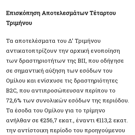
Επισκόπηση
Αποτελεσμάτων
Τέταρτου
Τριμήνου
Τα αποτελέσματα του Δ’ Τριμήνου
αντικατοπτρίζουν την αρχική ενοποίηση
των δραστηριοτήτων της BII, που οδήγησε
σε σημαντική αύξηση των εσόδων του
Ομίλου και ενίσχυσε τις δραστηριότητες
B2C, που αντιπροσώπευσαν περίπου το
72,6% των συνολικών εσόδων της περιόδου.
Τα έσοδα του Ομίλου για το τρίμηνο
ανήλθαν σε €256,7 εκατ., έναντι €113,2 εκατ.
την αντίστοιχη περίοδο του προηγούμενου