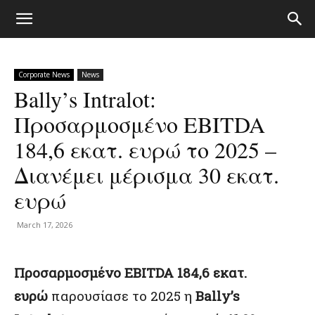
Corporate News
News
Bally’s Intralot:
Προσαρμοσμένο EBITDA
184,6 εκατ. ευρώ το 2025 –
Διανέμει μέρισμα 30 εκατ.
ευρώ
March 17, 2026
Προσαρμοσμένο EBITDA 184,6 εκατ.
ευρώ
παρουσίασε το 2025 η
Bally’s