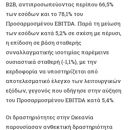
Β2Β, αντιπροσωπεύοντας περίπου 66,5%
των εσόδων και το 78,1% του
Προσαρμοσμένου EBITDA. Παρά τη μείωση
των εσόδων κατά 5,2% σε σχέση με πέρυσι,
η επίδοση σε βάση σταθερής
συναλλαγματικής ισοτιμίας παρέμεινε
ουσιαστικά σταθερή (-1,1%), με την
κερδοφορία να υποστηρίζεται από
αποτελεσματικό έλεγχο των λειτουργικών
εξόδων, γεγονός που οδήγησε στην αύξηση
του Προσαρμοσμένου EBITDA κατά 5,4%.
Οι δραστηριότητες στην Ωκεανία
παρουσίασαν ανθεκτική δραστηριότητα