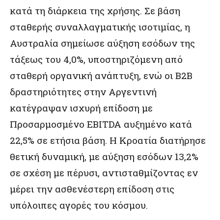
κατά τη διάρκεια της χρήσης. Σε βάση
σταθερής συναλλαγματικής ισοτιμίας, η
Αυστραλία σημείωσε αύξηση εσόδων της
τάξεως του 4,0%, υποστηριζόμενη από
σταθερή οργανική ανάπτυξη, ενώ οι B2B
δραστηριότητες στην Αργεντινή
κατέγραψαν ισχυρή επίδοση με
Προσαρμοσμένο EBITDA αυξημένο κατά
22,5% σε ετήσια βάση. Η Κροατία διατήρησε
θετική δυναμική, με αύξηση εσόδων 13,2%
σε σχέση με πέρυσι, αντισταθμίζοντας εν
μέρει την ασθενέστερη επίδοση στις
υπόλοιπες αγορές του κόσμου.