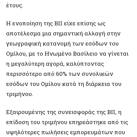
έτους.
Η ενοποίηση της BII είχε επίσης ως
αποτέλεσμα μια σημαντική αλλαγή στην
γεωγραφική κατανομή των εσόδων του
Ομίλου, με το Ηνωμένο Βασίλειο να γίνεται
η μεγαλύτερη αγορά, καλύπτοντας
περισσότερο από 60% των συνολικών
εσόδων του Ομίλου κατά τη διάρκεια του
τριμήνου.
Εξαιρουμένης της συνεισφοράς της BII, η
επίδοση του τριμήνου επηρεάστηκε από τις
υψηλότερες πωλήσεις εμπορευμάτων που