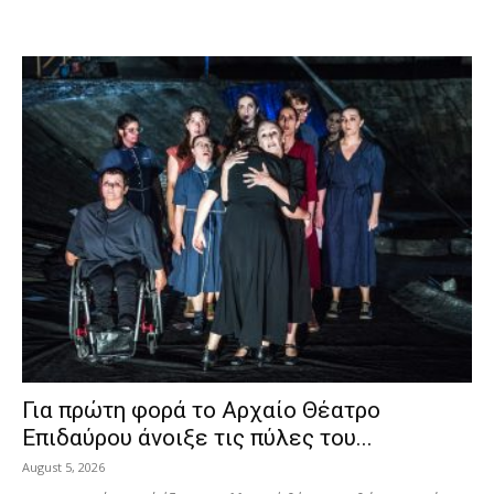
Για πρώτη φορά το Αρχαίο Θέατρο
Επιδαύρου άνοιξε τις πύλες του...
August 5, 2026