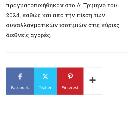
πραγματοποιήθηκαν στο Δ’ Τρίμηνο του
2024, καθώς και από την πίεση των
συναλλαγματικών ισοτιμιών στις κύριες
διεθνείς αγορές.
Facebook
Twitter
Pinterest