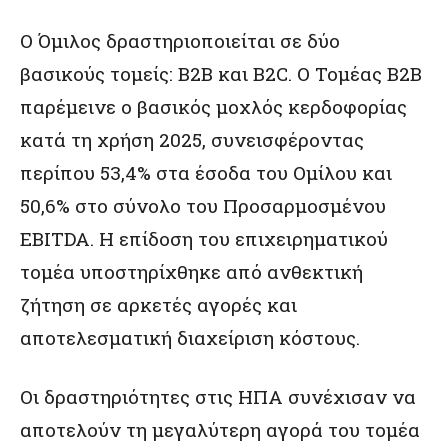
Ο Όμιλος δραστηριοποιείται σε δύο
βασικούς τομείς: B2B και B2C. Ο Τομέας B2B
παρέμεινε ο βασικός μοχλός κερδοφορίας
κατά τη χρήση 2025, συνεισφέροντας
περίπου 53,4% στα έσοδα του Ομίλου και
50,6% στο σύνολο του Προσαρμοσμένου
EBITDA. Η επίδοση του επιχειρηματικού
τομέα υποστηρίχθηκε από ανθεκτική
ζήτηση σε αρκετές αγορές και
αποτελεσματική διαχείριση κόστους.
Οι δραστηριότητες στις ΗΠΑ συνέχισαν να
αποτελούν τη μεγαλύτερη αγορά του τομέα