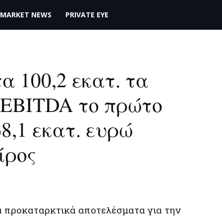
MARKET NEWS
PRIVATE EYE
Στα 100,2 εκατ. τα
EBITDA το πρώτο
8,1 εκατ. ευρώ
ίρος
α προκαταρκτικά αποτελέσματα για την