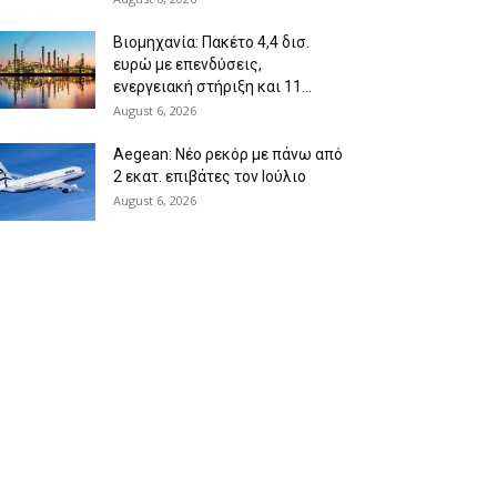
Βιομηχανία: Πακέτο 4,4 δισ.
ευρώ με επενδύσεις,
ενεργειακή στήριξη και 11...
August 6, 2026
Aegean: Νέο ρεκόρ με πάνω από
2 εκατ. επιβάτες τον Ιούλιο
August 6, 2026