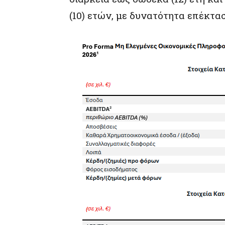
(10) ετών, με δυνατότητα επέκτασ