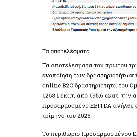
Τα αποτελέσματα
Τα αποτελέσματα του πρώτου τρ
ενοποίηση των δραστηριοτήτων τη
online B2C δραστηριότητα του Ομ
€268,1 εκατ. από €95,6 εκατ. την 
Προσαρμοσμένο EBITDA ανήλθε σε 
τρίμηνο του 2025.
Το περιθώριο Προσαρμοσμένου 