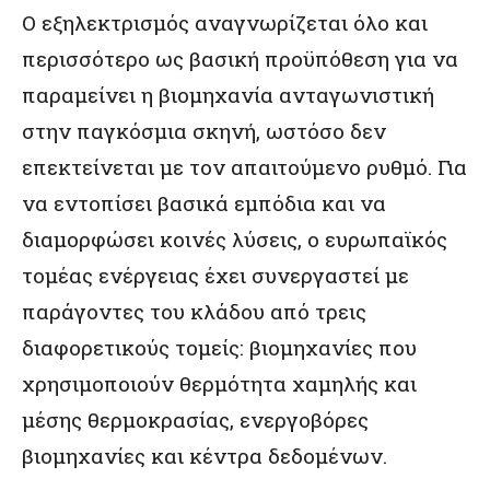
Ο εξηλεκτρισμός αναγνωρίζεται όλο και
περισσότερο ως βασική προϋπόθεση για να
παραμείνει η βιομηχανία ανταγωνιστική
στην παγκόσμια σκηνή, ωστόσο δεν
επεκτείνεται με τον απαιτούμενο ρυθμό. Για
να εντοπίσει βασικά εμπόδια και να
διαμορφώσει κοινές λύσεις, ο ευρωπαϊκός
τομέας ενέργειας έχει συνεργαστεί με
παράγοντες του κλάδου από τρεις
διαφορετικούς τομείς: βιομηχανίες που
χρησιμοποιούν θερμότητα χαμηλής και
μέσης θερμοκρασίας, ενεργοβόρες
βιομηχανίες και κέντρα δεδομένων.