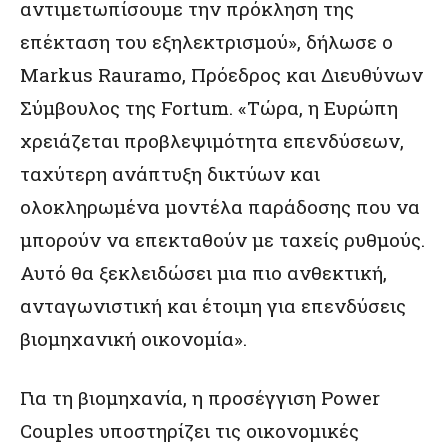
αντιμετωπίσουμε την πρόκληση της
επέκταση του εξηλεκτρισμού», δήλωσε ο
Markus Rauramo, Πρόεδρος και Διευθύνων
Σύμβουλος της Fortum. «Τώρα, η Ευρώπη
χρειάζεται προβλεψιμότητα επενδύσεων,
ταχύτερη ανάπτυξη δικτύων και
ολοκληρωμένα μοντέλα παράδοσης που να
μπορούν να επεκταθούν με ταχείς ρυθμούς.
Αυτό θα ξεκλειδώσει μια πιο ανθεκτική,
ανταγωνιστική και έτοιμη για επενδύσεις
βιομηχανική οικονομία».
Για τη βιομηχανία, η προσέγγιση Power
Couples υποστηρίζει τις οικονομικές