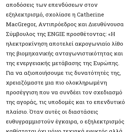
αποδόσεις των επενδύσεων στον
εξηλεκτρισμό, σχολίασε η Catherine
MacGregor, Αντιπρόεδρος και Διευθύνουσα
Σύμβουλος της ENGIE προσθέτοντας: «Η
ηλεκτροκίνηση αποτελεί ακρογωνιαίο λίθο
της βιομηχανικής ανταγωνιστικότητας και
της ενεργειακής μετάβασης της Ευρώπης.
Για να αξιοποιήσουμε τις δυνατότητές της,
χρειαζόμαστε μια πιο ολοκληρωμένη
προσέγγιση που να συνδέει τον σχεδιασμό
της αγοράς, τις υποδομές και το επενδυτικό
πλαίσιο. Όταν αυτές οι διαστάσεις
ευθυγραμμιστούν έγκαιρα, ο εξηλεκτρισμός
καθίσταται όχι μόνο τεχνικά εφικτός αλλά