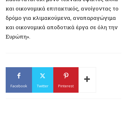
και οικονομικά επιτακτικός, ανοίγοντας το
δρόμο για κλιμακούμενα, αναπαραγώγιμα
και οικονομικά αποδοτικά έργα σε όλη την
Ευρώπη».
Facebook
Twitter
Pinterest