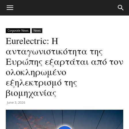
Corporate News
News
Eurelectric: Η
ανταγωνιστικότητα της
Ευρώπης εξαρτάται από τον
ολοκληρωμένο
εξηλεκτρισμό της
βιομηχανίας
June 3, 2026