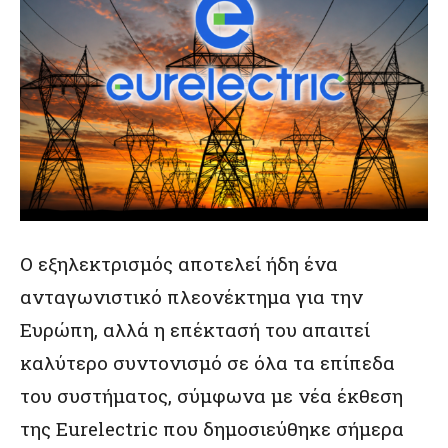
Ο εξηλεκτρισμός αποτελεί ήδη ένα
ανταγωνιστικό πλεονέκτημα για την
Ευρώπη, αλλά η επέκτασή του απαιτεί
καλύτερο συντονισμό σε όλα τα επίπεδα
του συστήματος, σύμφωνα με
νέα έκθεση
της Eurelectric
που δημοσιεύθηκε σήμερα