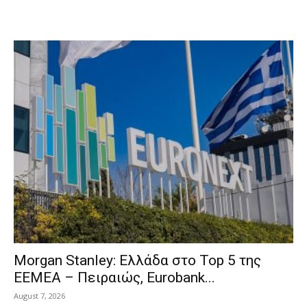
Morgan Stanley: Ελλάδα στο Top 5 της
EEMEA – Πειραιώς, Eurobank...
August 7, 2026