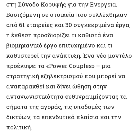
στη Σύνοδο Κορυφής για την Ενέργεια.
Βασιζόμενη σε στοιχεία που συλλέχθηκαν
από 61 εταιρείες και 30 συγκεκριμένα έργα,
η έκθεση προσδιορίζει τι καθιστά ένα
βιομηχανικό έργο επιτυχημένο και τι
καθυστερεί την ανάπτυξη. Ένα νέο μοντέλο
προέκυψε: τα «Power Couples» – μια
στρατηγική εξηλεκτρισμού που μπορεί να
αναπαραχθεί και δίνει ώθηση στην
ανταγωνιστικότητα ευθυγραμμίζοντας τα
σήματα της αγοράς, τις υποδομές των
δικτύων, τα επενδυτικά πλαίσια και την
πολιτική.