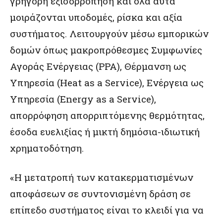
γρήγορη εξισορρόπηση και όλα αυτά
μοιράζονται υποδομές, ρίσκα και αξία
συστήματος. Λειτουργούν μέσω εμπορικών
δομών όπως μακροπρόθεσμες Συμφωνίες
Αγοράς Ενέργειας (PPA), Θέρμανση ως
Υπηρεσία (Heat as a Service), Ενέργεια ως
Υπηρεσία (Energy as a Service),
απορρόφηση απορριπτόμενης θερμότητας,
έσοδα ευελιξίας ή μικτή δημόσια-ιδιωτική
χρηματοδότηση.
«Η μετατροπή των κατακερματισμένων
αποφάσεων σε συντονισμένη δράση σε
επίπεδο συστήματος είναι το κλειδί για να