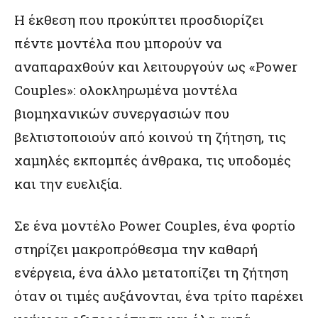
Η έκθεση που προκύπτει προσδιορίζει
πέντε μοντέλα που μπορούν να
αναπαραχθούν
και λειτουργούν ως «Power
Couples»: ολοκληρωμένα μοντέλα
βιομηχανικών συνεργασιών που
βελτιστοποιούν από κοινού τη ζήτηση, τις
χαμηλές εκπομπές άνθρακα, τις υποδομές
και την ευελιξία.
Σε ένα μοντέλο Power Couples, ένα φορτίο
στηρίζει μακροπρόθεσμα την καθαρή
ενέργεια, ένα άλλο μετατοπίζει τη ζήτηση
όταν οι τιμές αυξάνονται, ένα τρίτο παρέχει