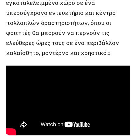
εγκαταλελειμμένο χώρο σε ένα
υπερσύγχρονο εντευκτήριο και κέντρο
πολλαπλών δραστηριοτήτων, όπου οι
φοιτητές θα μπορούν να περνούν τις
ελεύθερες ώρες τους σε ένα περιβάλλον
καλαίσθητο, μοντέρνο και χρηστικό.»