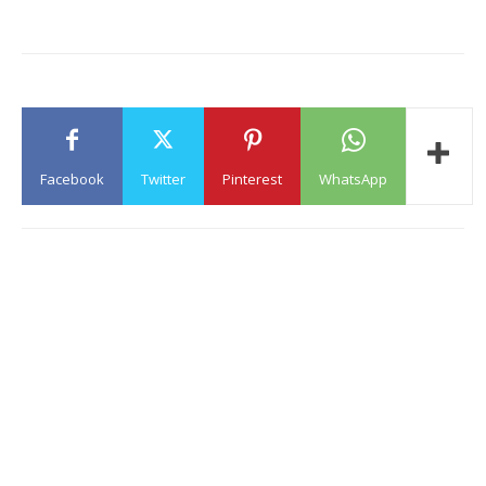
Facebook
Twitter
Pinterest
WhatsApp