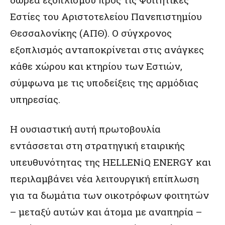
Εστίες του Αριστοτελείου Πανεπιστημίου
Θεσσαλονίκης (ΑΠΘ). Ο σύγχρονος
εξοπλισμός ανταποκρίνεται στις ανάγκες
κάθε χώρου και κτηρίου των Εστιών,
σύμφωνα με τις υποδείξεις της αρμόδιας
υπηρεσίας.
Η ουσιαστική αυτή πρωτοβουλία
εντάσσεται στη στρατηγική
εταιρικής
υπευθυνότητας της HELLENiQ ENERGY
και
περιλαμβάνει νέα λειτουργική επίπλωση
για τα δωμάτια των οικοτρόφων φοιτητών
– μεταξύ αυτών και άτομα με αναπηρία –