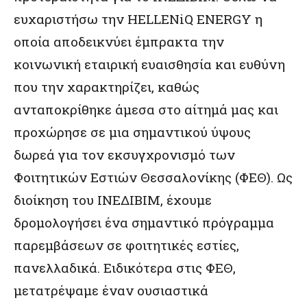
ευχαριστήσω την HELLENiQ ENERGY η
οποία αποδεικνύει έμπρακτα την
κοινωνική εταιρική ευαισθησία και ευθύνη
που την χαρακτηρίζει, καθώς
ανταποκρίθηκε άμεσα στο αίτημά μας και
προχώρησε σε μια σημαντικού ύψους
δωρεά για τον εκσυγχρονισμό των
Φοιτητικών Εστιών Θεσσαλονίκης (ΦΕΘ). Ως
διοίκηση του ΙΝΕΔΙΒΙΜ, έχουμε
δρομολογήσει ένα σημαντικό πρόγραμμα
παρεμβάσεων σε φοιτητικές εστίες,
πανελλαδικά. Ειδικότερα στις ΦΕΘ,
μετατρέψαμε έναν ουσιαστικά