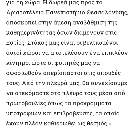
για τη χώρα. Η δωρεά μας προς το
Αριστοτέλειο Πανεπιστήμιο Θεσσαλονίκης,
αποσκοπεί στην άμεση αναβάθμιση της
καθημερινότητας όσων διαμένουν στις
Εστίες. Στόχος μας είναι οι βελτιωμένοι
αυτοί χώροι να αποτελέσουν ένα επιπλέον
κίνητρο, ώστε οι φοιτητές μας να
αφοσιωθούν απερίσπαστοι στις σπουδές
τους. Από την πλευρά μας, θα συνεχίσουμε
να στεκόμαστε στο πλευρό τους μέσα από
πρωτοβουλίες όπως τα προγράμματα
υποτροφιών και επιβράβευσης, τα οποία
έχουν πλέον καθιερωθεί ως θεσμός.»