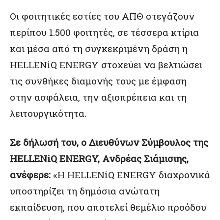
Οι φοιτητικές εστίες του ΑΠΘ στεγάζουν
περίπου 1.500 φοιτητές, σε τέσσερα κτίρια
και μέσα από τη συγκεκριμένη δράση η
HELLENiQ ENERGY στοχεύει να βελτιώσει
τις συνθήκες διαμονής τους με έμφαση
στην ασφάλεια, την αξιοπρέπεια και τη
λειτουργικότητα.
Σε δήλωσή του, ο Διευθύνων Σύμβουλος της
HELLENiQ ENERGY, Ανδρέας Σιάμισιης,
ανέφερε:
«Η HELLENiQ ENERGY διαχρονικά
υποστηρίζει τη δημόσια ανώτατη
εκπαίδευση, που αποτελεί θεμέλιο προόδου