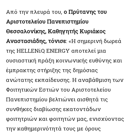
Από την πλευρά του,
ο Πρύτανης του
Αριστοτελείου Πανεπιστημίου
Θεσσαλονίκης, Καθηγητής Κυριάκος
Αναστασιάδης, τόνισε
: «Η σημερινή δωρεά
της HELLENiQ ENERGY αποτελεί μια
ουσιαστική πράξη κοινωνικής ευθύνης και
έμπρακτης στήριξης της δημόσιας
ανώτατης εκπαίδευσης. Η αναβάθμιση των
Φοιτητικών Εστιών του Αριστοτελείου
Πανεπιστημίου βελτιώνει αισθητά τις
συνθήκες διαβίωσης εκατοντάδων
φοιτητριών και φοιτητών μας, ενισχύοντας
την καθημερινότητά τους με όρους