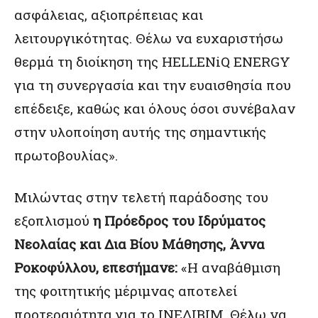
ασφάλειας, αξιοπρέπειας και
λειτουργικότητας. Θέλω να ευχαριστήσω
θερμά τη διοίκηση της HELLENiQ ENERGY
για τη συνεργασία και την ευαισθησία που
επέδειξε, καθώς και όλους όσοι συνέβαλαν
στην υλοποίηση αυτής της σημαντικής
πρωτοβουλίας».
Μιλώντας στην τελετή παράδοσης του
εξοπλισμού
η Πρόεδρος του Ιδρύματος
Νεολαίας και Δια Βίου Μάθησης, Άννα
Ροκοφύλλου, επεσήμανε:
«Η αναβάθμιση
της φοιτητικής μέριμνας αποτελεί
προτεραιότητα για το ΙΝΕΔΙΒΙΜ. Θέλω να