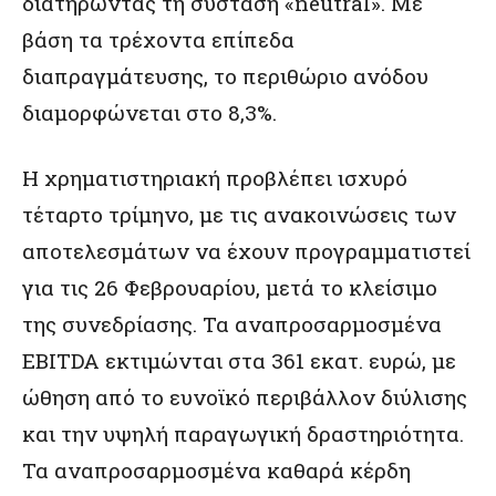
διατηρώντας τη σύσταση «neutral». Με
βάση τα τρέχοντα επίπεδα
διαπραγμάτευσης, το περιθώριο ανόδου
διαμορφώνεται στο 8,3%.
Η χρηματιστηριακή προβλέπει ισχυρό
τέταρτο τρίμηνο, με τις ανακοινώσεις των
αποτελεσμάτων να έχουν προγραμματιστεί
για τις 26 Φεβρουαρίου, μετά το κλείσιμο
της συνεδρίασης. Τα αναπροσαρμοσμένα
EBITDA εκτιμώνται στα 361 εκατ. ευρώ, με
ώθηση από το ευνοϊκό περιβάλλον διύλισης
και την υψηλή παραγωγική δραστηριότητα.
Τα αναπροσαρμοσμένα καθαρά κέρδη