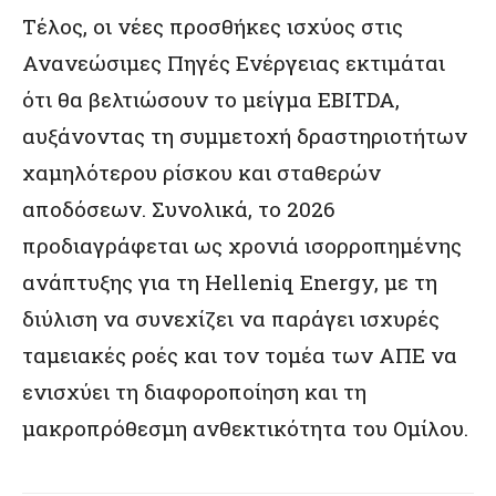
Τέλος, οι νέες προσθήκες ισχύος στις
Ανανεώσιμες Πηγές Ενέργειας εκτιμάται
ότι θα βελτιώσουν το μείγμα EBITDA,
αυξάνοντας τη συμμετοχή δραστηριοτήτων
χαμηλότερου ρίσκου και σταθερών
αποδόσεων. Συνολικά, το 2026
προδιαγράφεται ως χρονιά ισορροπημένης
ανάπτυξης για τη Helleniq Energy, με τη
διύλιση να συνεχίζει να παράγει ισχυρές
ταμειακές ροές και τον τομέα των ΑΠΕ να
ενισχύει τη διαφοροποίηση και τη
μακροπρόθεσμη ανθεκτικότητα του Ομίλου.