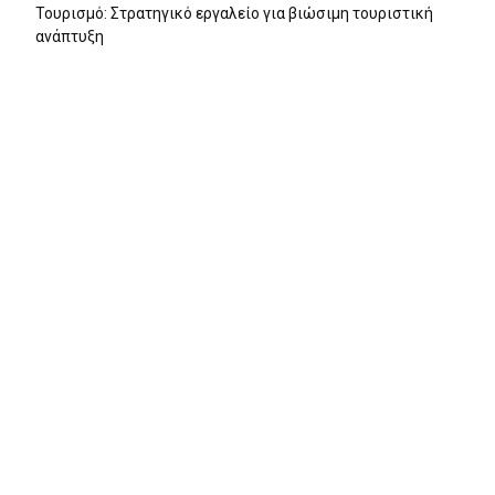
Τουρισμό: Στρατηγικό εργαλείο για βιώσιμη τουριστική
ανάπτυξη