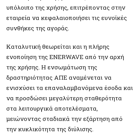
υπόλοιπο της χρήσης, επιτρέποντας στην
εταιρεία να κεφαλαιοποιήσει τις ευνοϊκές
συνθήκες της αγοράς.
Καταλυτική θεωρείται και η πλήρης
ενοποίηση της
ENERWAVE
από την αρχή
της χρήσης. Η ενσωμάτωση της
δραστηριότητας ΑΠΕ αναμένεται να
ενισχύσει τα επαναλαμβανόμενα έσοδα και
να προσδώσει μεγαλύτερη σταθερότητα
στα λειτουργικά αποτελέσματα,
μειώνοντας σταδιακά την εξάρτηση από
την κυκλικότητα της διύλισης.