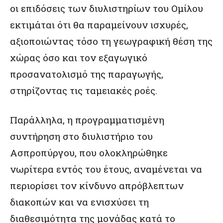
οι επιδόσεις των διυλιστηρίων του Ομίλου
εκτιμάται ότι θα παραμείνουν ισχυρές,
αξιοποιώντας τόσο τη γεωγραφική θέση της
χώρας όσο και τον εξαγωγικό
προσανατολισμό της παραγωγής,
στηρίζοντας τις ταμειακές ροές.
Παράλληλα, η προγραμματισμένη
συντήρηση στο διυλιστήριο του
Ασπροπύργου, που ολοκληρώθηκε
νωρίτερα εντός του έτους, αναμένεται να
περιορίσει τον κίνδυνο απρόβλεπτων
διακοπών και να ενισχύσει τη
διαθεσιμότητα της μονάδας κατά το