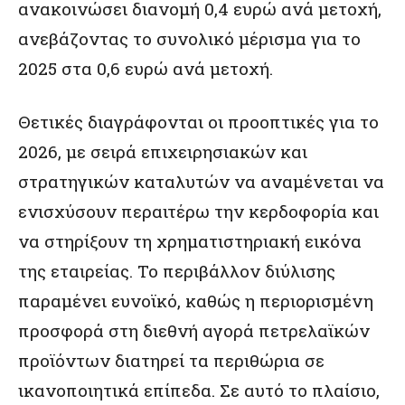
ανακοινώσει διανομή 0,4 ευρώ ανά μετοχή,
ανεβάζοντας το συνολικό μέρισμα για το
2025 στα 0,6 ευρώ ανά μετοχή.
Θετικές διαγράφονται οι προοπτικές για το
2026, με σειρά επιχειρησιακών και
στρατηγικών καταλυτών να αναμένεται να
ενισχύσουν περαιτέρω την κερδοφορία και
να στηρίξουν τη χρηματιστηριακή εικόνα
της εταιρείας. Το περιβάλλον διύλισης
παραμένει ευνοϊκό, καθώς η περιορισμένη
προσφορά στη διεθνή αγορά πετρελαϊκών
προϊόντων διατηρεί τα περιθώρια σε
ικανοποιητικά επίπεδα. Σε αυτό το πλαίσιο,