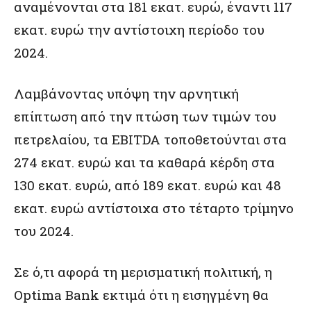
αναμένονται στα 181 εκατ. ευρώ, έναντι 117
εκατ. ευρώ την αντίστοιχη περίοδο του
2024.
Λαμβάνοντας υπόψη την αρνητική
επίπτωση από την πτώση των τιμών του
πετρελαίου, τα EBITDA τοποθετούνται στα
274 εκατ. ευρώ και τα καθαρά κέρδη στα
130 εκατ. ευρώ, από 189 εκατ. ευρώ και 48
εκατ. ευρώ αντίστοιχα στο τέταρτο τρίμηνο
του 2024.
Σε ό,τι αφορά τη μερισματική πολιτική, η
Optima Bank εκτιμά ότι η εισηγμένη θα