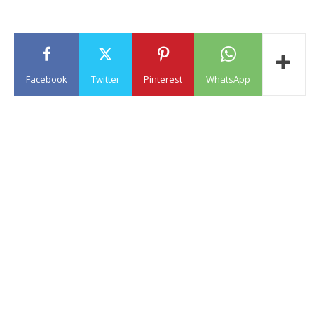
Facebook
Twitter
Pinterest
WhatsApp